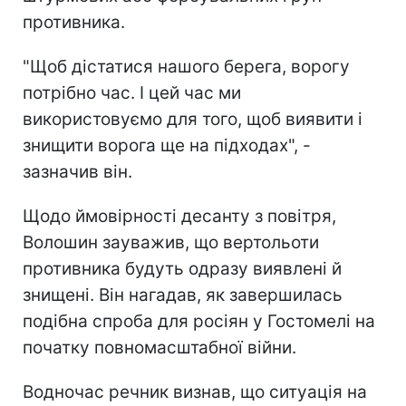
противника.
"Щоб дістатися нашого берега, ворогу
потрібно час. І цей час ми
використовуємо для того, щоб виявити і
знищити ворога ще на підходах", -
зазначив він.
Щодо ймовірності десанту з повітря,
Волошин зауважив, що вертольоти
противника будуть одразу виявлені й
знищені. Він нагадав, як завершилась
подібна спроба для росіян у Гостомелі на
початку повномасштабної війни.
Водночас речник визнав, що ситуація на