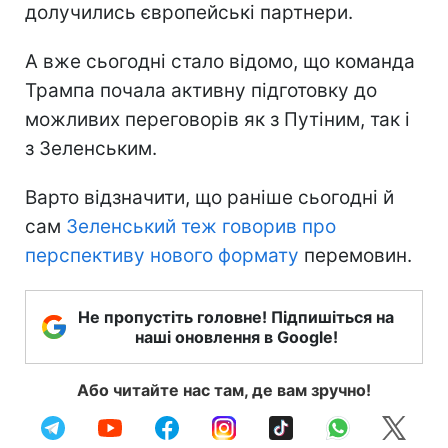
долучились європейські партнери.
А вже сьогодні стало відомо, що команда
Трампа почала активну підготовку до
можливих переговорів як з Путіним, так і
з Зеленським.
Варто відзначити, що раніше сьогодні й
сам
Зеленський теж говорив про
перспективу нового формату
перемовин.
Не пропустіть головне! Підпишіться на
наші оновлення в Google!
Або читайте нас там, де вам зручно!