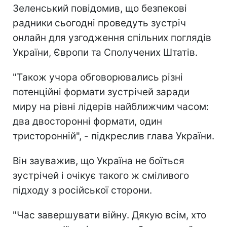
Зеленський повідомив, що безпекові
радники сьогодні проведуть зустріч
онлайн для узгодження спільних поглядів
України, Європи та Сполучених Штатів.
"Також учора обговорювались різні
потенційні формати зустрічей заради
миру на рівні лідерів найближчим часом:
два двосторонні формати, один
тристоронній", - підкреслив глава України.
Він зауважив, що Україна не боїться
зустрічей і очікує такого ж сміливого
підходу з російської сторони.
"Час завершувати війну. Дякую всім, хто