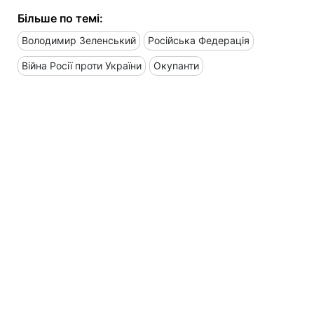
Більше по темі:
Володимир Зеленський
Російська Федерація
Війна Росії проти України
Окупанти