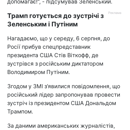
допомагає!", - підсумував Зеленський.
Трамп готується до зустрічі з
Зеленським і Путіним
Нагадаємо, що у середу, 6 серпня, до
Росії прибув спецпредставник
президента США Стів Віткофф, де
зустрівся з російським диктатором
Володимиром Путіним.
Згодом у ЗМІ з’явилися повідомлення, що
російський лідер запропонував провести
зустріч із президентом США Дональдом
Трампом.
За даними американських журналістів,