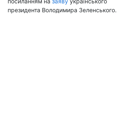
посиланням на
заяву
українського
президента Володимира Зеленського.