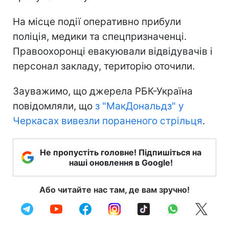
На місце події оперативно прибули
поліція, медики та спецпризначенці.
Правоохоронці евакуювали відвідувачів і
персонал закладу, територію оточили.
Зауважимо, що джерела РБК-Україна
повідомляли, що
з "МакДональдз" у
Черкасах вивезли пораненого стрільця
.
Не пропустіть головне! Підпишіться на
наші оновлення в Google!
Або читайте нас там, де вам зручно!