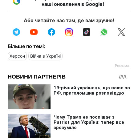
наші оновлення в Google!
Або читайте нас там, де вам зручно!
Більше по темі:
Херсон
Війна в Україні