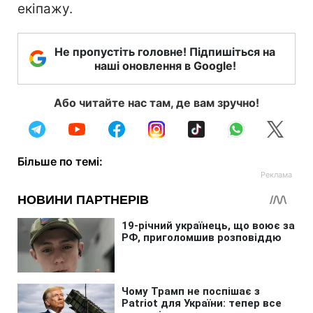
екіпажу.
Не пропустіть головне! Підпишіться на
наші оновлення в Google!
Або читайте нас там, де вам зручно!
Більше по темі: