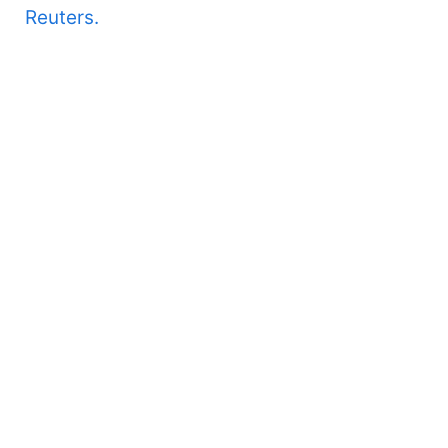
Reuters.