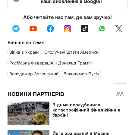
наші оновлення в Google!
Або читайте нас там, де вам зручно!
Більше по темі:
Війна в Україні
Сполучені Штати Америки
Російська Федерація
Дональд Трамп
Володимир Зеленський
Володимир Путін