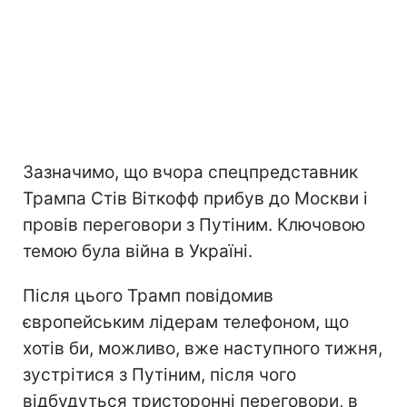
Зазначимо, що вчора спецпредставник
Трампа Стів Віткофф прибув до Москви і
провів переговори з Путіним. Ключовою
темою була війна в Україні.
Після цього Трамп повідомив
європейським лідерам телефоном, що
хотів би, можливо, вже наступного тижня,
зустрітися з Путіним, після чого
відбудуться тристоронні переговори, в