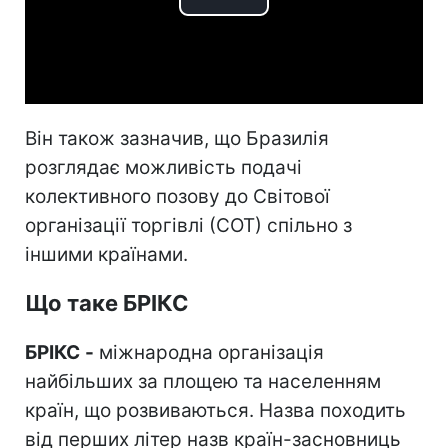
Play
Video
Він також зазначив, що Бразилія
розглядає можливість подачі
колективного позову до Світової
організації торгівлі (СОТ) спільно з
іншими країнами.
Що таке БРІКС
БРІКС
-
міжнародна організація
найбільших за площею та населенням
країн, що розвиваються. Назва походить
від перших літер назв країн-засновниць