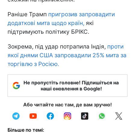
Раніше Трамп
пригрозив запровадити
додаткові мита щодо країн,
які
підтримують політику БРІКС.
Зокрема, під удар потрапила Індія,
проти
якої днями США запровадили 25% мита за
торгівлю з Росією.
Не пропустіть головне! Підпишіться на
наші оновлення в Google!
Або читайте нас там, де вам зручно!
Більше по темі: