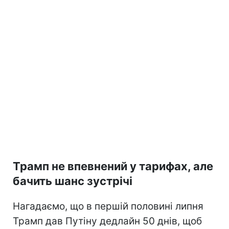
Трамп не впевнений у тарифах, але
бачить шанс зустрічі
Нагадаємо, що в першій половині липня
Трамп дав Путіну дедлайн 50 днів, щоб