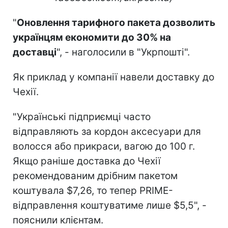
"
Оновлення тарифного пакета дозволить
українцям економити до 30% на
доставці
", - наголосили в "Укрпошті".
Як приклад у компанії навели доставку до
Чехії.
"Українські підприємці часто
відправляють за кордон аксесуари для
волосся або прикраси, вагою до 100 г.
Якщо раніше доставка до Чехії
рекомендованим дрібним пакетом
коштувала $7,26, то тепер PRIME-
відправлення коштуватиме лише $5,5", -
пояснили клієнтам.