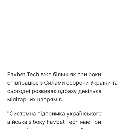
Favbet Tech вже більш як три роки
співпрацює з Силами оборони України та
сьогодні розвиває одразу декілька
мілітарних напрямів.
"Системна підтримка українського
війська з боку Favbet Tech має три