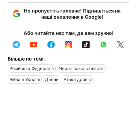
Не пропустіть головне! Підпишіться на
наші оновлення в Google!
Або читайте нас там, де вам зручно!
Більше по темі:
Російська Федерація
Чернігівська область
Війна в Україні
Дрони
Атака дронів