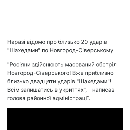
Наразі відомо про близько 20 ударів
"Шахедами" по Новгород-Сіверському.
"Росіяни здійснюють масований обстріл
Новгород-Сіверського! Вже приблизно
близько двадцяти ударів "Шахедами"!
Всім залишатись в укриттях", - написав
голова районної адміністрації.