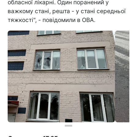
обласної лікарні. Один поранений у
важкому стані, решта - у стані середньої
тяжкості", - повідомили в ОВА.