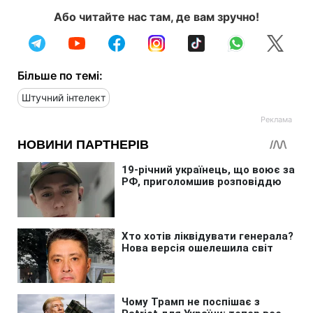
Або читайте нас там, де вам зручно!
Більше по темі:
Штучний інтелект