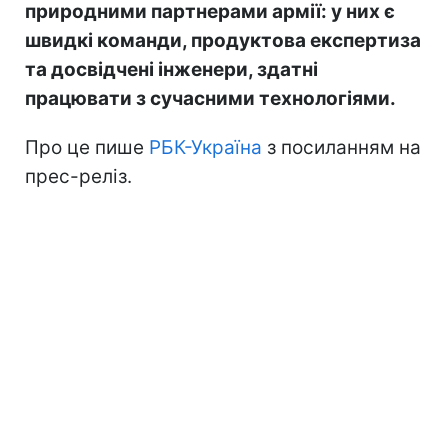
природними партнерами армії: у них є
швидкі команди, продуктова експертиза
та досвідчені інженери, здатні
працювати з сучасними технологіями.
Про це пише
РБК-Україна
з посиланням на
прес-реліз.