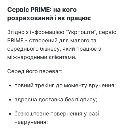
Сервіс PRIME: на кого
розрахований і як працює
Згідно з інформацією "Укрпошти", сервіс
PRIME - створений для малого та
середнього бізнесу, який працює з
міжнародними клієнтами.
Серед його переваг:
повний трекінг до моменту вручення;
адресна доставка без підпису;
безкоштовне повернення у разі
невручення;