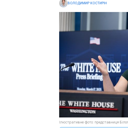
ВОЛОДИМИР КОСТИРІН
Ілюстративне фото: представниця Білого