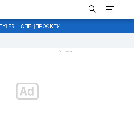
TYLER
СПЕЦПРОЄКТИ