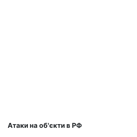
Атаки на об'єкти в РФ