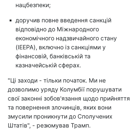
нацбезпеки;
доручив повне введення санкцій
відповідно до Міжнародного
економічного надзвичайного стану
(IEEPA), включно із санкціями у
фінансовій, банківській та
казначейській сферах.
"Ці заходи - тільки початок. Ми не
дозволимо уряду Колумбії порушувати
свої законні зобов'язання щодо прийняття
та повернення злочинців, яких вони
змусили проникнути до Сполучених
Штатів", - резюмував Трамп.