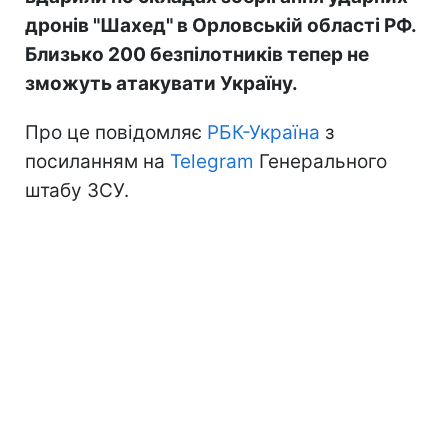
дронів "Шахед" в Орловській області РФ.
Близько 200 безпілотників тепер не
зможуть атакувати Україну.
Про це повідомляє
РБК-Україна
з
посиланням на
Telegram
Генерального
штабу ЗСУ.