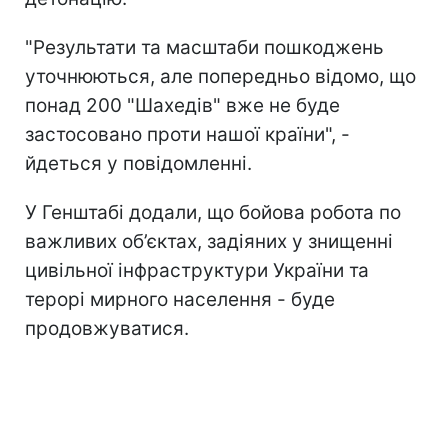
"Результати та масштаби пошкоджень
уточнюються, але попередньо відомо, що
понад 200 "Шахедів" вже не буде
застосовано проти нашої країни", -
йдеться у повідомленні.
У Генштабі додали, що бойова робота по
важливих об’єктах, задіяних у знищенні
цивільної інфраструктури України та
терорі мирного населення - буде
продовжуватися.