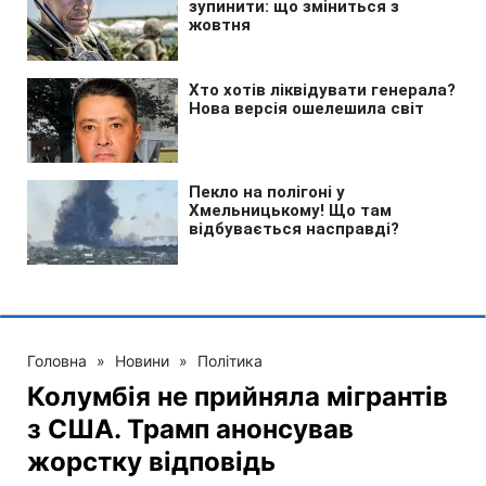
Головна
»
Новини
»
Політика
Колумбія не прийняла мігрантів
з США. Трамп анонсував
жорстку відповідь