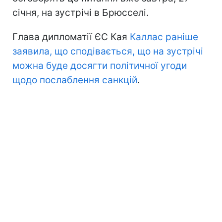
січня, на зустрічі в Брюсселі.
Глава дипломатії ЄС Кая
Каллас раніше
заявила, що сподівається, що на зустрічі
можна буде досягти політичної угоди
щодо послаблення санкцій
.