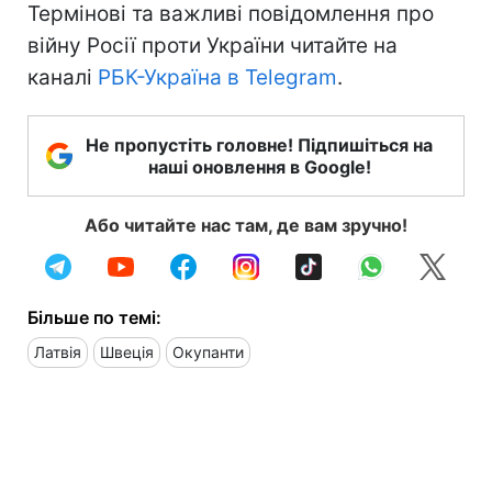
Термінові та важливі повідомлення про
війну Росії проти України читайте на
каналі
РБК-Україна в Telegram
.
Не пропустіть головне! Підпишіться на
наші оновлення в Google!
Або читайте нас там, де вам зручно!
Більше по темі:
Латвія
Швеція
Окупанти