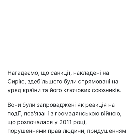
Нагадаємо, що санкції, накладені на
Сирію, здебільшого були спрямовані на
уряд країни та його ключових союзників.
Вони були запроваджені як реакція на
події, пов'язані з громадянською війною,
що розпочалася у 2011 році,
порушеннями прав людини, придушенням