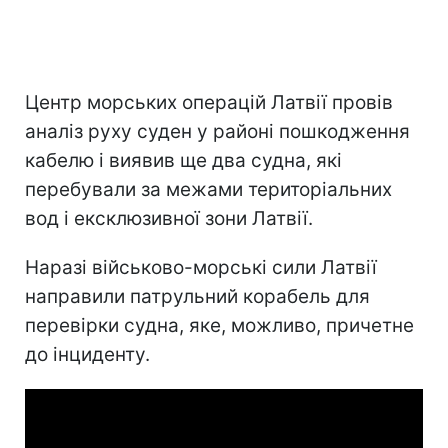
Центр морських операцій Латвії провів
аналіз руху суден у районі пошкодження
кабелю і виявив ще два судна, які
перебували за межами територіальних
вод і ексклюзивної зони Латвії.
Наразі військово-морські сили Латвії
направили патрульний корабель для
перевірки судна, яке, можливо, причетне
до інциденту.