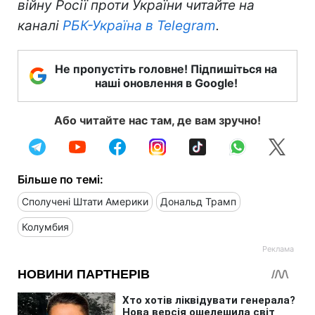
війну Росії проти України читайте на
каналі
РБК-Україна в Telegram
.
Не пропустіть головне! Підпишіться на
наші оновлення в Google!
Або читайте нас там, де вам зручно!
Більше по темі:
Сполучені Штати Америки
Дональд Трамп
Колумбия