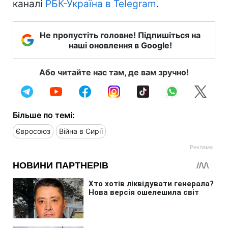
каналі
РБК-Україна в Telegram
.
Не пропустіть головне! Підпишіться на
наші оновлення в Google!
Або читайте нас там, де вам зручно!
Більше по темі:
Євросоюз
Війна в Сирії