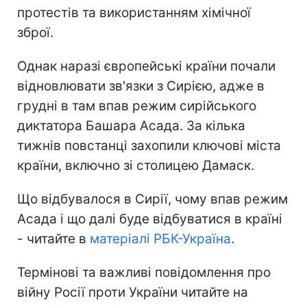
протестів та використанням хімічної
зброї.
Однак наразі європейські країни почали
відновлювати зв'язки з Сирією, адже в
грудні в там впав режим сирійського
диктатора Башара Асада. За кілька
тижнів повстанці захопили ключові міста
країни, включно зі столицею Дамаск.
Що відбувалося в Сирії, чому впав режим
Асада і що далі буде відбуватися в країні
- читайте в
матеріалі РБК-Україна
.
Термінові та важливі повідомлення про
війну Росії проти України читайте на