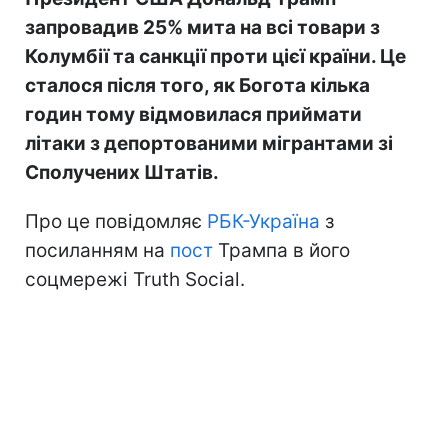
запровадив 25% мита на всі товари з
Колумбії та санкції проти цієї країни. Це
сталося після того, як Богота кілька
годин тому відмовилася приймати
літаки з депортованими мігрантами зі
Сполучених Штатів.
Про це повідомляє
РБК-Україна
з
посиланням на
пост
Трампа в його
соцмережі Truth Social.