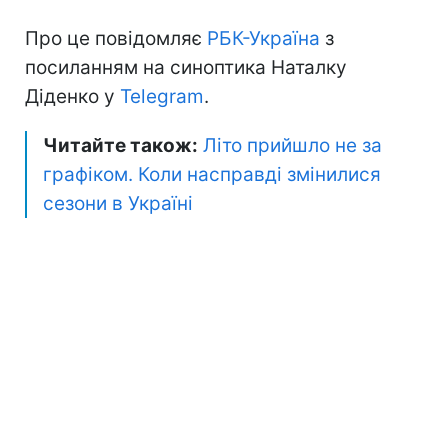
Про це повідомляє
РБК-Україна
з
посиланням на синоптика Наталку
Діденко у
Telegram
.
Читайте також:
Літо прийшло не за
графіком. Коли насправді змінилися
сезони в Україні