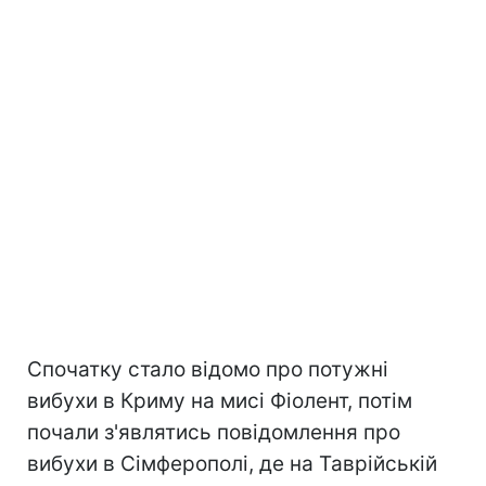
Спочатку стало відомо про потужні
вибухи в Криму на мисі Фіолент, потім
почали з'являтись повідомлення про
вибухи в Сімферополі, де на Таврійській