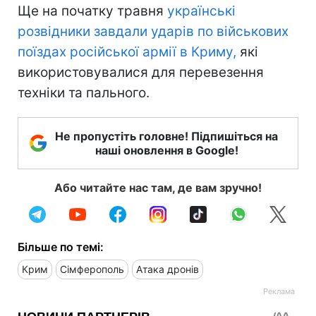
Ще на початку травня
українські
розвідники завдали ударів по військових
поїздах російської армії в Криму,
які
використовувалися для перевезення
техніки та пального.
Не пропустіть головне! Підпишіться на
наші оновлення в Google!
Або читайте нас там, де вам зручно!
Більше по темі:
Крим
Сімферополь
Атака дронів