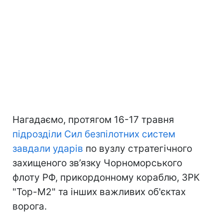
Нагадаємо, протягом 16-17 травня
підрозділи Сил безпілотних систем
завдали ударів
по вузлу стратегічного
захищеного зв’язку Чорноморського
флоту РФ, прикордонному кораблю, ЗРК
"Тор-М2" та інших важливих об'єктах
ворога.