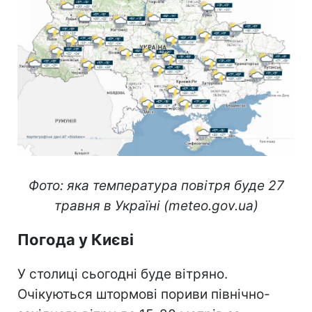
Фото: яка температура повітря буде 27
травня в Україні (meteo.gov.ua)
Погода у Києві
У столиці сьогодні буде вітряно.
Очікуються штормові пориви північно-