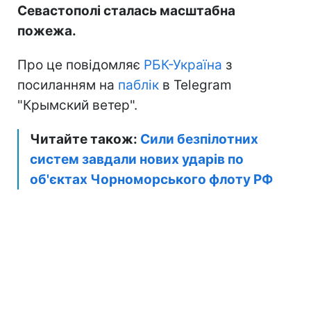
Севастополі сталась масштабна
пожежа.
Про це повідомляє
РБК-Україна
з
посиланням на
паблік
в Telegram
"Крымский ветер".
Читайте також:
Сили безпілотних
систем завдали нових ударів по
об'єктах Чорноморського флоту РФ