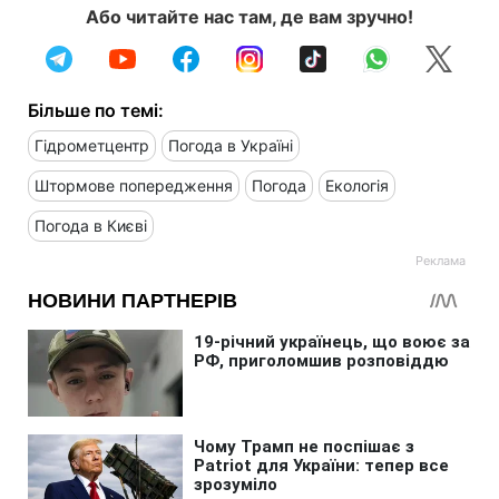
Або читайте нас там, де вам зручно!
Більше по темі:
Гідрометцентр
Погода в Україні
Штормове попередження
Погода
Екологія
Погода в Києві