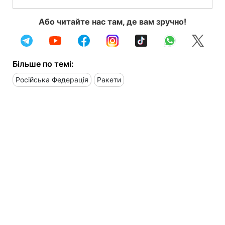
Або читайте нас там, де вам зручно!
Більше по темі:
Російська Федерація
Ракети