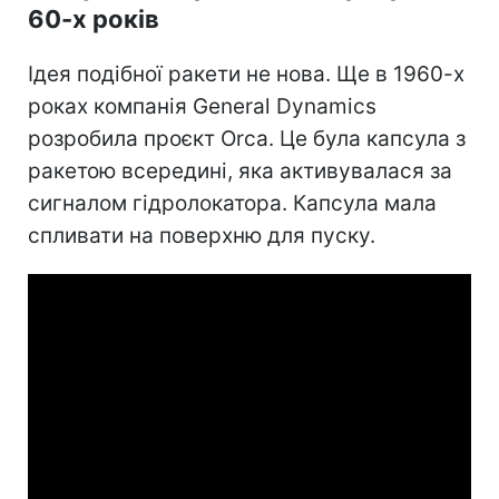
60-х років
Ідея подібної ракети не нова. Ще в 1960-х
роках компанія General Dynamics
розробила проєкт Orca. Це була капсула з
ракетою всередині, яка активувалася за
сигналом гідролокатора. Капсула мала
спливати на поверхню для пуску.