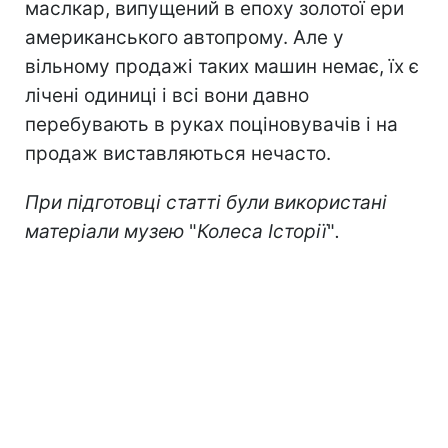
маслкар, випущений в епоху золотої ери
американського автопрому. Але у
вільному продажі таких машин немає, їх є
лічені одиниці і всі вони давно
перебувають в руках поціновувачів і на
продаж виставляються нечасто.
При підготовці статті були використані
матеріали музею
"
Колеса Історії
"
.