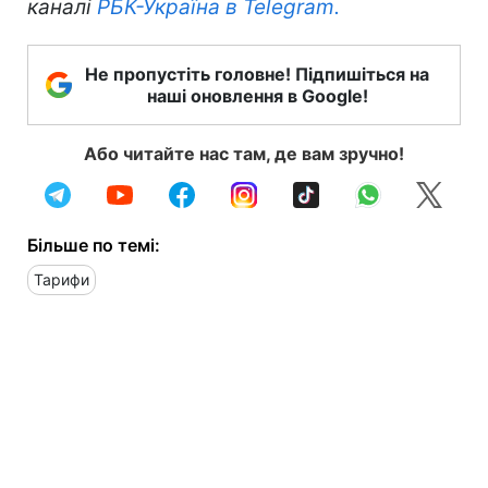
каналі
РБК-Україна в Telegram.
Не пропустіть головне! Підпишіться на
наші оновлення в Google!
Або читайте нас там, де вам зручно!
Більше по темі:
Тарифи