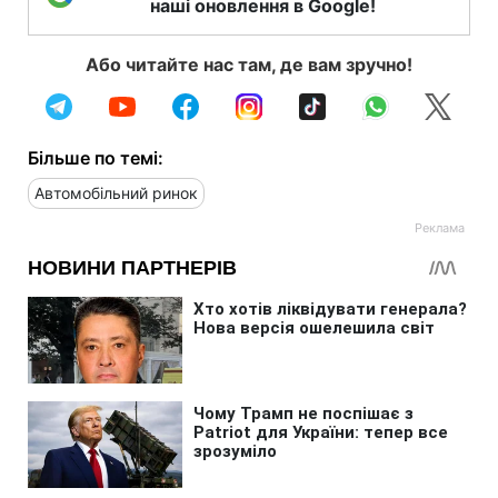
наші оновлення в Google!
Або читайте нас там, де вам зручно!
Більше по темі:
Автомобільний ринок