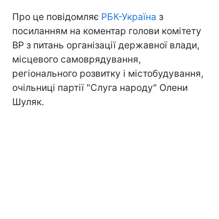
Про це повідомляє
РБК-Україна
з
посиланням на коментар голови комітету
ВР з питань організації державної влади,
місцевого самоврядування,
регіонального розвитку і містобудування,
очільниці партії "Слуга народу" Олени
Шуляк.