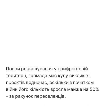
Попри розташування у прифронтовій
території, громада має купу викликів і
проєктів водночас, оскільки з початком
війни його кількість зросла майже на 50%
- за рахунок переселенців.