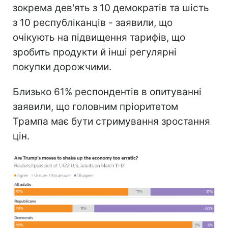
зокрема дев'ять з 10 демократів та шість
з 10 республіканців - заявили, що
очікують на підвищення тарифів, що
зробить продукти й інші регулярні
покупки дорожчими.
Близько 61% респондентів в опитуванні
заявили, що головним пріоритетом
Трампа має бути стримування зростання
цін.