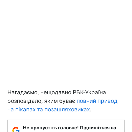
Нагадаємо, нещодавно РБК-Україна
розповідало, яким буває
повний привод
на пікапах та позашляховиках
.
Не пропустіть головне! Підпишіться на