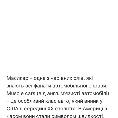
Маслкар – одне з чарівних слів, які
знають всі фанати автомобільної справи.
Muscle cars (від англ. м’язисті автомобілі)
– це особливий клас авто, який виник у
США в середині XX століття. В Америці з
часом вони стали символом швидкості,