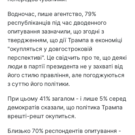
Водночас, пише агентство, 79%
республіканців під час дводенного
опитування зазначили, що згодні з
твердженням, що дії Трампа в економіці
"окупляться у довгостроковій
перспективі". Це свідчить про те, що деякі
люди в партії президента не у захваті від
його стилю правління, але погоджуються
з суттю його політики.
При цьому 41% загалом - і лише 5% серед
демократів сказали, що політика Трампа
врешті-решт окупиться.
Близько 70% респондентів опитування -