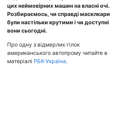
цих неймовірних машин на власні очі.
Розбираємось, чи справді масклкари
були настільки крутими і чи доступні
вони сьогодні.
Про одну з відмерлих гілок
американського автопрому читайте в
матеріалі
РБК-Україна
.