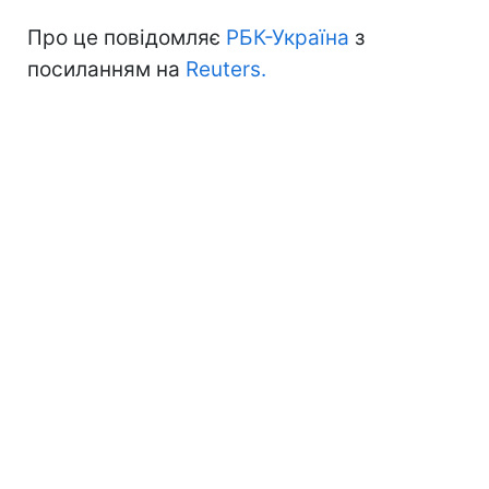
Про це повідомляє
РБК-Україна
з
посиланням на
Reuters.