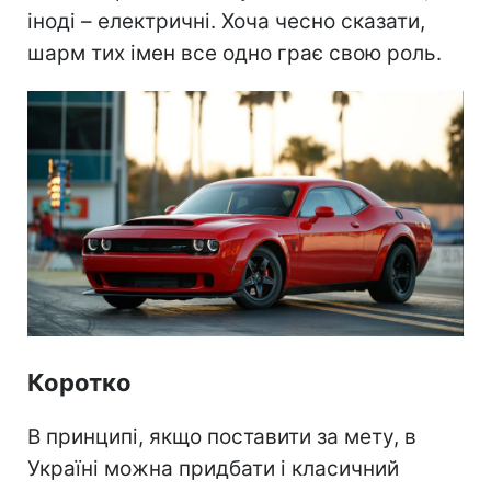
іноді – електричні. Хоча чесно сказати,
шарм тих імен все одно грає свою роль.
Коротко
В принципі, якщо поставити за мету, в
Україні можна придбати і класичний