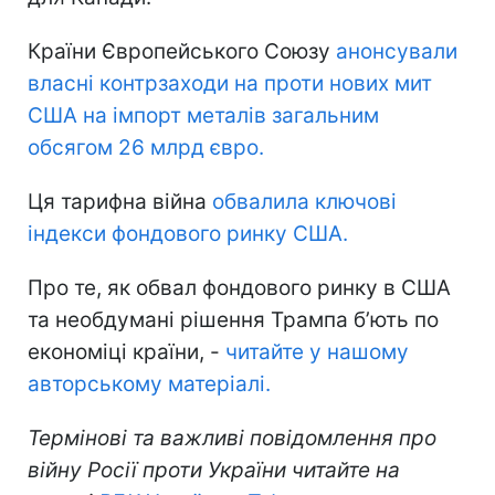
Країни Європейського Союзу
анонсували
власні контрзаходи на проти нових мит
США на імпорт металів загальним
обсягом 26 млрд євро.
Ця тарифна війна
обвалила ключові
індекси фондового ринку США.
Про те, як обвал фондового ринку в США
та необдумані рішення Трампа б’ють по
економіці країни, -
читайте у нашому
авторському матеріалі.
Термінові та важливі повідомлення про
війну Росії проти України читайте на