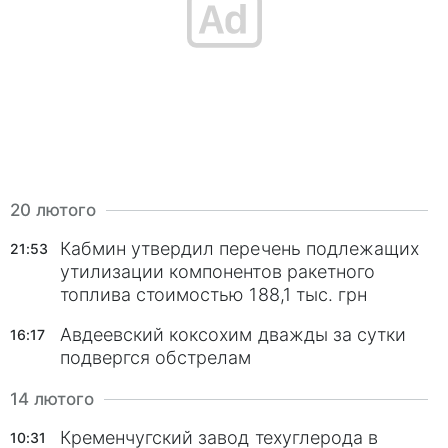
20 лютого
Кабмин утвердил перечень подлежащих
21:53
утилизации компонентов ракетного
топлива стоимостью 188,1 тыс. грн
Авдеевский коксохим дважды за сутки
16:17
подвергся обстрелам
14 лютого
Кременчугский завод техуглерода в
10:31