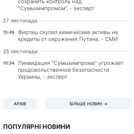
сохранить контроль над
"Сумыхимпромом", - эксперт
27 листопада
Фирташ скупал химические активы на
15:49
кредиты от окружения Путина, - СМИ
25 листопада
Ликвидация "Сумыхимпрома" угрожает
10:34
продовольственной безопасности
Украины, - эксперт
АРХІВ
БІЛЬШЕ НОВИН →
ПОПУЛЯРНІ НОВИНИ