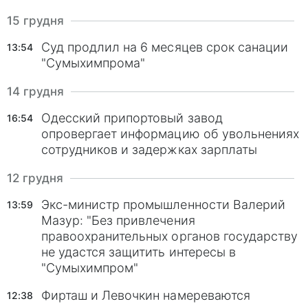
15 грудня
Суд продлил на 6 месяцев срок санации
13:54
"Сумыхимпрома"
14 грудня
Одесский припортовый завод
16:54
опровергает информацию об увольнениях
сотрудников и задержках зарплаты
12 грудня
Экс-министр промышленности Валерий
13:59
Мазур: "Без привлечения
правоохранительных органов государству
не удастся защитить интересы в
"Сумыхимпром"
Фирташ и Левочкин намереваются
12:38