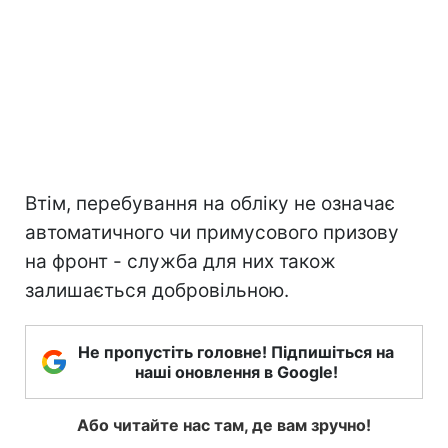
Втім, перебування на обліку не означає
автоматичного чи примусового призову
на фронт - служба для них також
залишається добровільною.
Не пропустіть головне! Підпишіться на
наші оновлення в Google!
Або читайте нас там, де вам зручно!