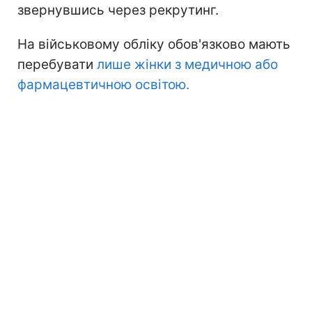
звернувшись через рекрутинг.
На військовому обліку обов'язково мають
перебувати
лише жінки з медичною або
фармацевтичною освітою.