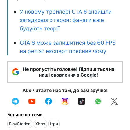
У новому трейлері GTA 6 знайшли
загадкового героя: фанати вже
будують теорії
GTA 6 може залишитися без 60 FPS
на релізі: експерт пояснив чому
Не пропустіть головне! Підпишіться на
наші оновлення в Google!
Або читайте нас там, де вам зручно!
Більше по темі:
PlayStation
Xbox
Ігри