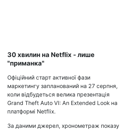
30 хвилин на Netflix - лише
"приманка"
Офіційний старт активної фази
маркетингу запланований на 27 серпня,
коли відбудеться велика презентація
Grand Theft Auto VI: An Extended Look на
платформі Netflix.
За даними джерел, хронометраж показу