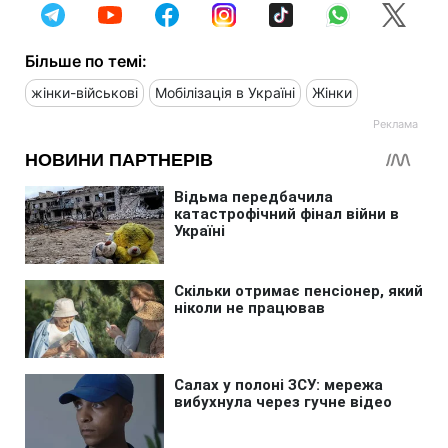
Більше по темі:
жінки-військові
Мобілізація в Україні
Жінки