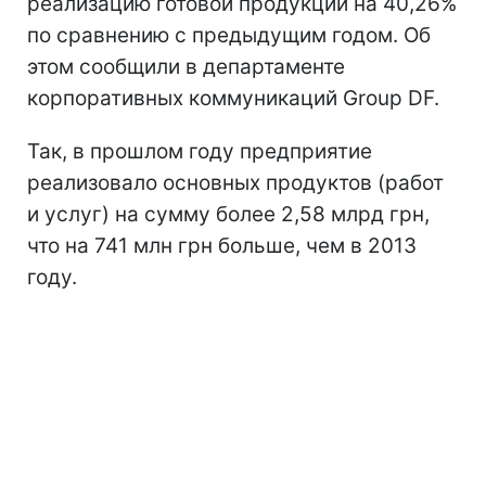
реализацию готовой продукции на 40,26%
по сравнению с предыдущим годом. Об
этом сообщили в департаменте
корпоративных коммуникаций Group DF.
Так, в прошлом году предприятие
реализовало основных продуктов (работ
и услуг) на сумму более 2,58 млрд грн,
что на 741 млн грн больше, чем в 2013
году.