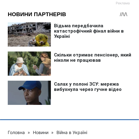
Головна
»
Новини
»
Війна в Україні