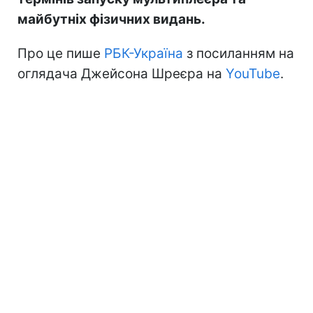
майбутніх фізичних видань.
Про це пише
РБК-Україна
з посиланням на
оглядача Джейсона Шреєра на
YouTube
.