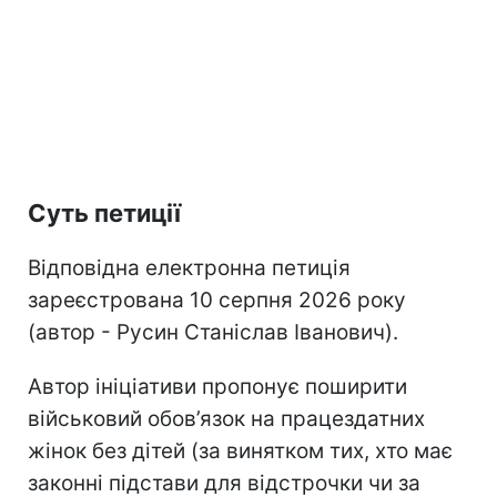
Суть петиції
Відповідна електронна петиція
зареєстрована 10 серпня 2026 року
(автор - Русин Станіслав Іванович).
Автор ініціативи пропонує поширити
військовий обов’язок на працездатних
жінок без дітей (за винятком тих, хто має
законні підстави для відстрочки чи за