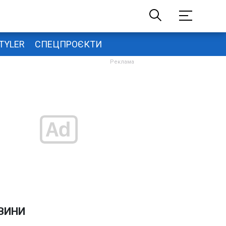
TYLER
СПЕЦПРОЄКТИ
ВИНИ