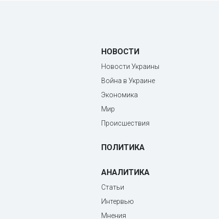
НОВОСТИ
Новости Украины
Война в Украине
Экономика
Мир
Происшествия
ПОЛИТИКА
АНАЛИТИКА
Статьи
Интервью
Мнения