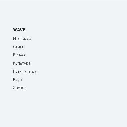
WAVE
Инсайдер
Стиль
Велнес
Культура
Путешествия
Вкус
Звезды