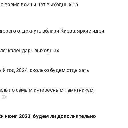
во время войны нет выходных на
дорого отдохнуть вблизи Киева: яркие идеи
еле: календарь выходных
й год 2024: сколько будем отдыхать
тель по самым интересным памятникам,
и июня 2023: будем ли дополнительно