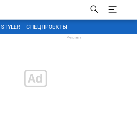
STYLER
СПЕЦПРОЕКТЫ