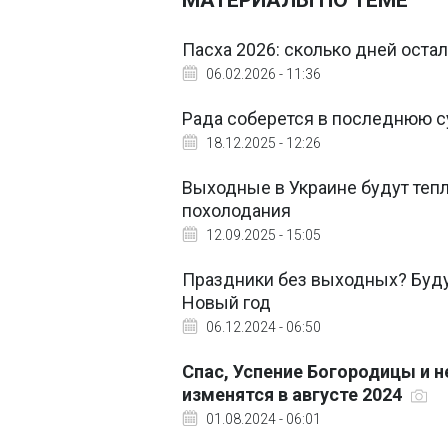
МАТЕРИАЛЫ ПО ТЕМЕ
Пасха 2026: сколько дней оста
06.02.2026 - 11:36
Рада соберется в последнюю с
18.12.2025 - 12:26
Выходные в Украине будут теп
похолодания
12.09.2025 - 15:05
Праздники без выходных? Буду
Новый год
06.12.2024 - 06:50
Спас, Успение Богородицы и н
изменятся в августе 2024
01.08.2024 - 06:01