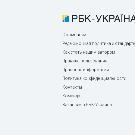
О компании
Редакционная политика и стандарт
Как стать нашим автором
Правила пользования
Правовая информация
Политика конфиденциальности
Контакты
Команда
Вакансии в РБК-Украина