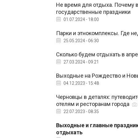
Не время для отдыха. Почему 
государственные праздники
01.07.2024 - 18:00
Парки и этнокомплексы. Где не
25.05.2024 - 06:30
Сколько будем отдыхать в апр
27.03.2024 - 09:21
Выходные на Рождество и Новы
04.12.2023 - 15:48
Черновцы в деталях: путеводи
отелям и ресторанам города
22.07.2023 - 08:35
Выходные и главные праздник
отдыхать