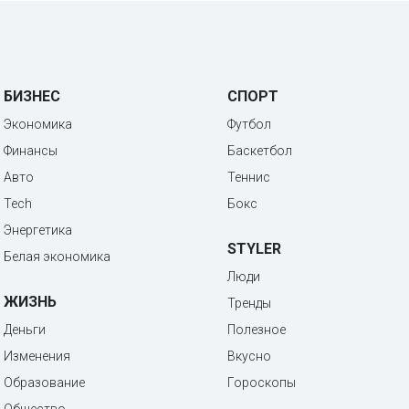
БИЗНЕС
СПОРТ
Экономика
Футбол
Финансы
Баскетбол
Авто
Теннис
Tech
Бокс
Энергетика
STYLER
Белая экономика
Люди
ЖИЗНЬ
Тренды
Деньги
Полезное
Изменения
Вкусно
Образование
Гороскопы