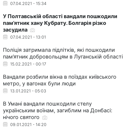
07.04.2021 - 15:34
У Полтавській області вандали пошкодили
пам’ятник хану Кубрату. Болгарія різко
засудила
07.04.2021 - 13:01
Поліція затримала підлітків, які пошкодили
пам’ятник добровольцям в Луганській області
15.02.2021 - 00:17
Вандали розбили вікна в поїздах київського
метро, у вагонах були люди
13.01.2021 - 05:03
В Умані вандали пошкодили стелу
українським воїнам, загиблим на Донбасі:
нічого святого
09.01.2021 - 14:20