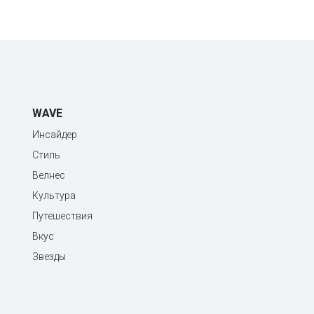
WAVE
Инсайдер
Стиль
Велнес
Культура
Путешествия
Вкус
Звезды