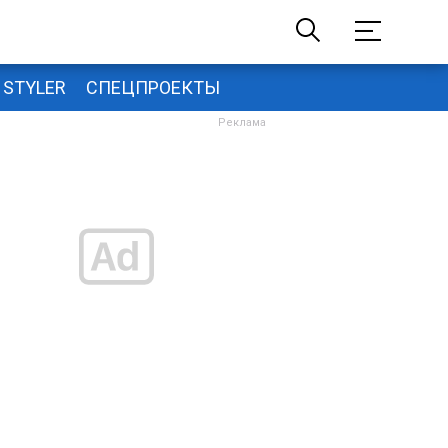
STYLER
СПЕЦПРОЕКТЫ