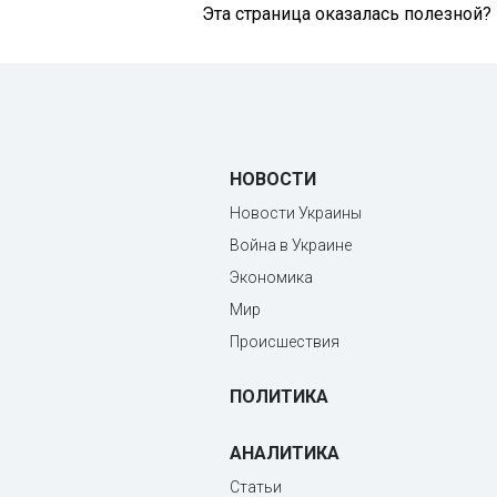
Эта страница оказалась полезной?
НОВОСТИ
Новости Украины
Война в Украине
Экономика
Мир
Происшествия
ПОЛИТИКА
АНАЛИТИКА
Статьи