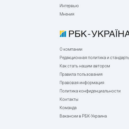
Интервью
Мнения
О компании
Редакционная политика и стандарт
Как стать нашим автором
Правила пользования
Правовая информация
Политика конфиденциальности
Контакты
Команда
Вакансии в РБК-Украина