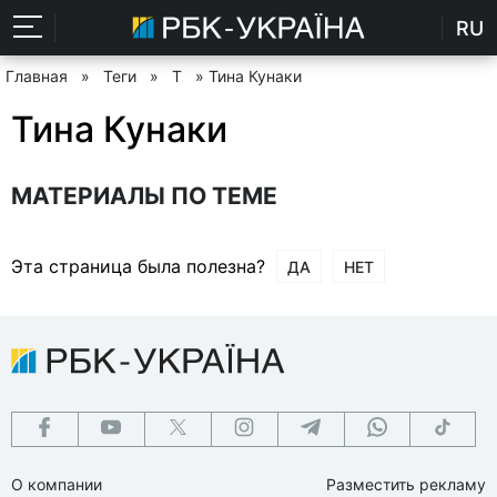
RU
Главная
»
Теги
»
Т
» Тина Кунаки
Тина Кунаки
МАТЕРИАЛЫ ПО ТЕМЕ
Эта страница была полезна?
ДА
НЕТ
О компании
Разместить рекламу