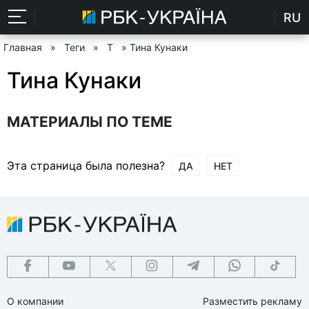
RU
Главная
»
Теги
»
Т
» Тина Кунаки
Тина Кунаки
МАТЕРИАЛЫ ПО ТЕМЕ
Эта страница была полезна?
ДА
НЕТ
О компании
Разместить рекламу