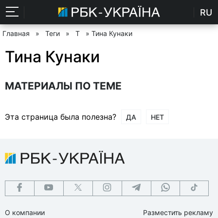
RU
Главная
»
Теги
»
Т
» Тина Кунаки
Тина Кунаки
МАТЕРИАЛЫ ПО ТЕМЕ
Эта страница была полезна?
ДА
НЕТ
О компании
Разместить рекламу