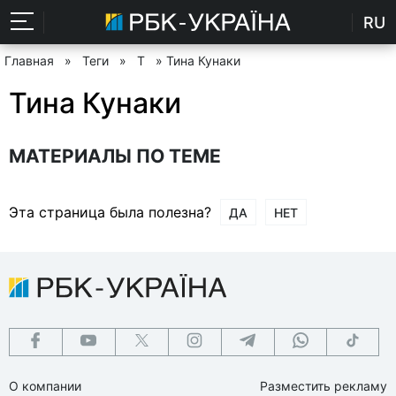
RU
Главная
»
Теги
»
Т
» Тина Кунаки
Тина Кунаки
МАТЕРИАЛЫ ПО ТЕМЕ
Эта страница была полезна?
ДА
НЕТ
О компании
Разместить рекламу