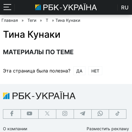
RU
Главная
»
Теги
»
Т
» Тина Кунаки
Тина Кунаки
МАТЕРИАЛЫ ПО ТЕМЕ
Эта страница была полезна?
ДА
НЕТ
О компании
Разместить рекламу