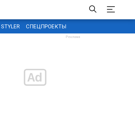
STYLER
СПЕЦПРОЕКТЫ