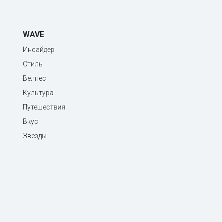
WAVE
Инсайдер
Стиль
Велнес
Культура
Путешествия
Вкус
Звезды