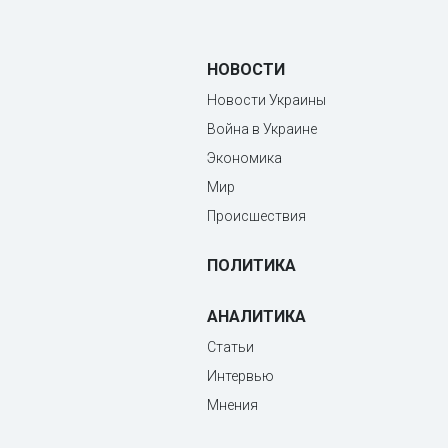
НОВОСТИ
Новости Украины
Война в Украине
Экономика
Мир
Происшествия
ПОЛИТИКА
АНАЛИТИКА
Статьи
Интервью
Мнения