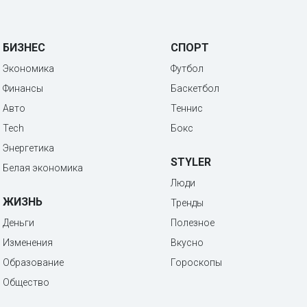
БИЗНЕС
СПОРТ
Экономика
Футбол
Финансы
Баскетбол
Авто
Теннис
Tech
Бокс
Энергетика
STYLER
Белая экономика
Люди
ЖИЗНЬ
Тренды
Деньги
Полезное
Изменения
Вкусно
Образование
Гороскопы
Общество