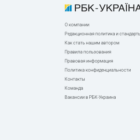
О компании
Редакционная политика и стандарт
Как стать нашим автором
Правила пользования
Правовая информация
Политика конфиденциальности
Контакты
Команда
Вакансии в РБК-Украина