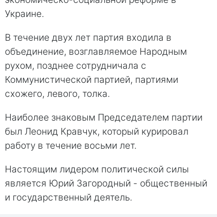
Украине.
В течение двух лет партия входила в
объединение, возглавляемое Народным
рухом, позднее сотрудничала с
Коммунистической партией, партиями
схожего, левого, толка.
Наиболее знаковым Председателем партии
был Леонид Кравчук, который курировал
работу в течение восьми лет.
Настоящим лидером политической силы
является Юрий Загородный - общественный
и государственный деятель.