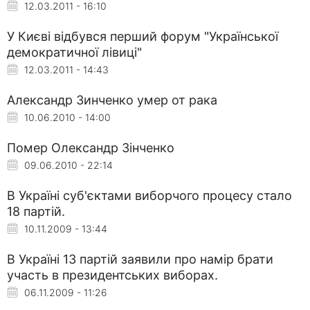
12.03.2011 - 16:10
У Києві відбувся перший форум "Української
демократичної лівиці"
12.03.2011 - 14:43
Александр Зинченко умер от рака
10.06.2010 - 14:00
Помер Олександр Зінченко
09.06.2010 - 22:14
В Україні суб'єктами виборчого процесу стало
18 партій.
10.11.2009 - 13:44
В Україні 13 партій заявили про намір брати
участь в президентських виборах.
06.11.2009 - 11:26