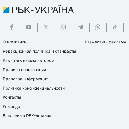
О компании
Разместить рекламу
Редакционная политика и стандарты
Как стать нашим автором
Правила пользования
Правовая информация
Политика конфиденциальности
Контакты
Команда
Вакансии в РБК-Украина