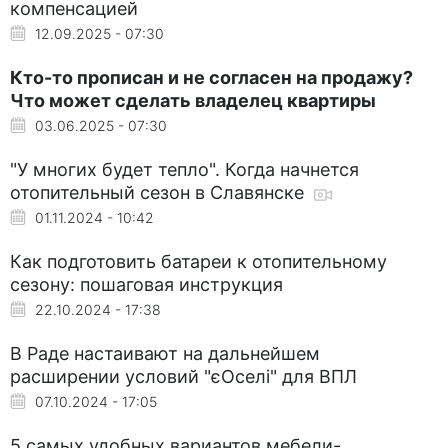
компенсацией
12.09.2025 - 07:30
Кто-то прописан и не согласен на продажу?
Что может сделать владелец квартиры
03.06.2025 - 07:30
"У многих будет тепло". Когда начнется
отопительный сезон в Славянске
01.11.2024 - 10:42
Как подготовить батареи к отопительному
сезону: пошаговая инструкция
22.10.2024 - 17:38
В Раде настаивают на дальнейшем
расширении условий "єОселі" для ВПЛ
07.10.2024 - 17:05
5 самых удобных вариантов мебели-