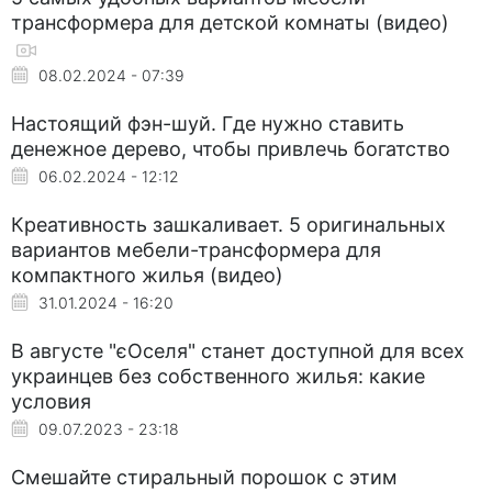
трансформера для детской комнаты (видео)
08.02.2024 - 07:39
Настоящий фэн-шуй. Где нужно ставить
денежное дерево, чтобы привлечь богатство
06.02.2024 - 12:12
Креативность зашкаливает. 5 оригинальных
вариантов мебели-трансформера для
компактного жилья (видео)
31.01.2024 - 16:20
В августе "єОселя" станет доступной для всех
украинцев без собственного жилья: какие
условия
09.07.2023 - 23:18
Смешайте стиральный порошок с этим