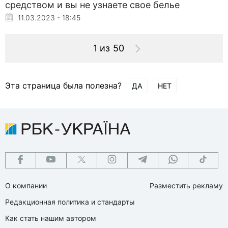
средством и вы не узнаете свое белье
11.03.2023 - 18:45
1 из 50
Эта страница была полезна?
ДА
НЕТ
О компании
Разместить рекламу
Редакционная политика и стандарты
Как стать нашим автором