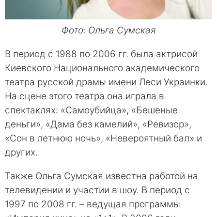
Фото: Ольга Сумская
В период с 1988 по 2006 гг. была актрисой
Киевского Национального академического
театра русской драмы имени Леси Украинки.
На сцене этого театра она играла в
спектаклях: «Самоубийца», «Бешеные
деньги», «Дама без камелий», «Ревизор»,
«Сон в летнюю ночь», «Невероятный бал» и
других.
Также Ольга Сумская известна работой на
телевидении и участии в шоу. В период с
1997 по 2008 гг. – ведущая программы