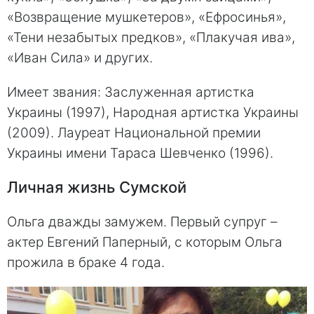
«Возвращение мушкетеров», «Ефросинья»,
«Тени незабытых предков», «Плакучая ива»,
«Иван Сила» и других.
Имеет звания: Заслуженная артистка
Украины (1997), Народная артистка Украины
(2009). Лауреат Национальной премии
Украины имени Тараса Шевченко (1996).
Личная жизнь Сумской
Ольга дважды замужем. Первый супруг –
актер Евгений Паперный, с которым Ольга
прожила в браке 4 года.