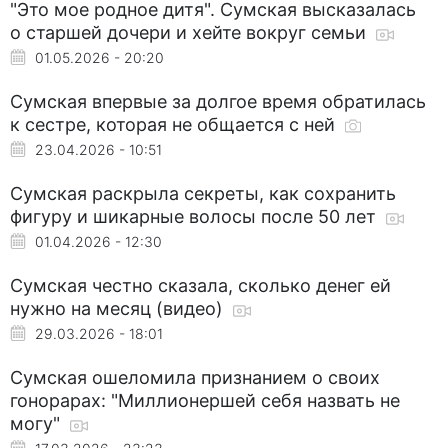
"Это мое родное дитя". Сумская высказалась
о старшей дочери и хейте вокруг семьи
01.05.2026 - 20:20
Сумская впервые за долгое время обратилась
к сестре, которая не общается с ней
23.04.2026 - 10:51
Сумская раскрыла секреты, как сохранить
фигуру и шикарные волосы после 50 лет
01.04.2026 - 12:30
Сумская честно сказала, сколько денег ей
нужно на месяц (видео)
29.03.2026 - 18:01
Сумская ошеломила признанием о своих
гонорарах: "Миллионершей себя назвать не
могу"