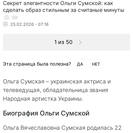
Секрет элегантности Ольги Сумской: как
сделать образ стильным за считаные минуты
25.02.2026 - 07:16
1 из 50
Эта страница была полезна?
ДА
НЕТ
Ольга Сумская – украинская актриса и
телеведущая, обладательница звания
Народная артистка Украины.
Биография Ольги Сумской
Ольга Вячеславовна Сумская родилась 22