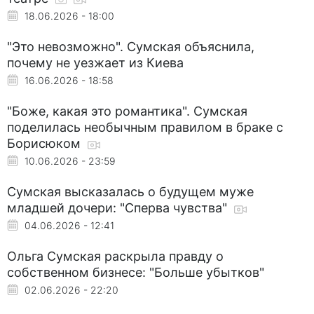
18.06.2026 - 18:00
"Это невозможно". Сумская объяснила,
почему не уезжает из Киева
16.06.2026 - 18:58
"Боже, какая это романтика". Сумская
поделилась необычным правилом в браке с
Борисюком
10.06.2026 - 23:59
Сумская высказалась о будущем муже
младшей дочери: "Сперва чувства"
04.06.2026 - 12:41
Ольга Сумская раскрыла правду о
собственном бизнесе: "Больше убытков"
02.06.2026 - 22:20