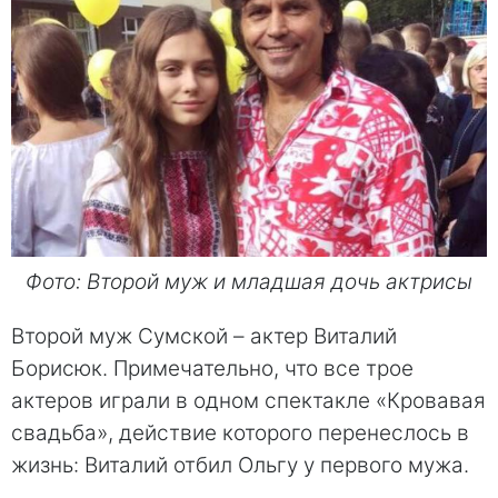
Фото: Второй муж и младшая дочь актрисы
Второй муж Сумской – актер Виталий
Борисюк. Примечательно, что все трое
актеров играли в одном спектакле «Кровавая
свадьба», действие которого перенеслось в
жизнь: Виталий отбил Ольгу у первого мужа.