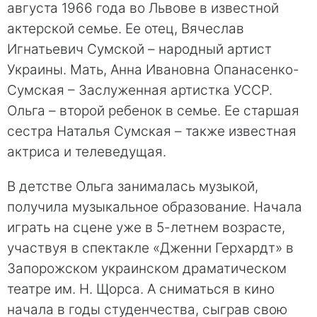
августа 1966 года во Львове в известной
актерской семье. Ее отец, Вячеслав
Игнатьевич Сумской – народный артист
Украины. Мать, Анна Ивановна Опанасенко-
Сумская – Заслуженная артистка УССР.
Ольга – второй ребенок в семье. Ее старшая
сестра Наталья Сумская – также известная
актриса и телеведущая.
В детстве Ольга занималась музыкой,
получила музыкальное образование. Начала
играть на сцене уже в 5-летнем возрасте,
участвуя в спектакле «Дженни Герхардт» в
Запорожском украинском драматическом
театре им. Н. Щорса. А сниматься в кино
начала в годы студенчества, сыграв свою