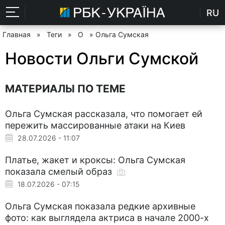
RU
Главная
»
Теги
»
О
» Ольга Сумская
Новости Ольги Сумской
МАТЕРИАЛЫ ПО ТЕМЕ
Ольга Сумская рассказала, что помогает ей
пережить массированные атаки на Киев
28.07.2026 - 11:07
Платье, жакет и кроксы: Ольга Сумская
показала смелый образ
18.07.2026 - 07:15
Ольга Сумская показала редкие архивные
фото: как выглядела актриса в начале 2000-х