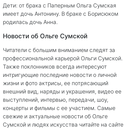
Дети: от брака с Паперным Ольга Сумская
имеет дочь Антонину. В браке с Борисюком
родилась дочь Анна.
Новости об Ольге Сумской
Читатели с большим вниманием следят за
профессиональной карьерой Ольги Сумской.
Также поклонников всегда интересуют
интригующие последние новости о личной
жизни и фото актрисы, ее потрясающий
внешний вид, наряды и украшения, видео ее
выступлений, интервью, передачи, шоу,
концерты и фильмы с ее участием. Самые
свежие и актуальные новости об Ольге
Сумской и людях искусства читайте на сайте