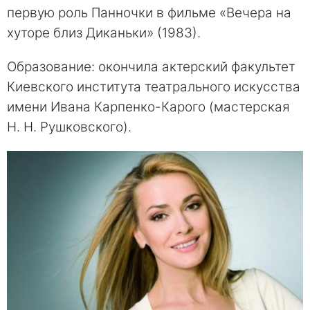
первую роль Панночки в фильме «Вечера на
хуторе близ Диканьки» (1983).
Образование: окончила актерский факультет
Киевского института театрального искусства
имени Ивана Карпенко-Карого (мастерская
Н. Н. Рушковского).