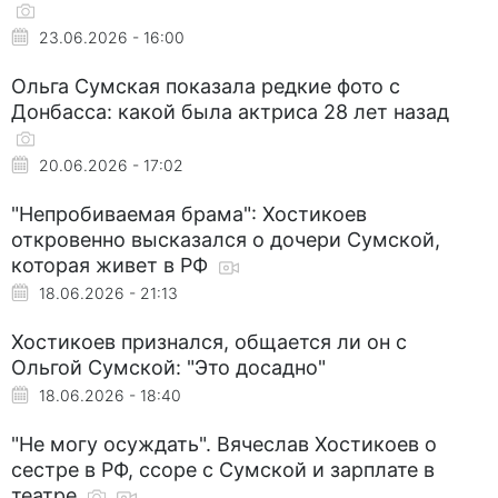
23.06.2026 - 16:00
Ольга Сумская показала редкие фото с
Донбасса: какой была актриса 28 лет назад
20.06.2026 - 17:02
"Непробиваемая брама": Хостикоев
откровенно высказался о дочери Сумской,
которая живет в РФ
18.06.2026 - 21:13
Хостикоев признался, общается ли он с
Ольгой Сумской: "Это досадно"
18.06.2026 - 18:40
"Не могу осуждать". Вячеслав Хостикоев о
сестре в РФ, ссоре с Сумской и зарплате в
театре