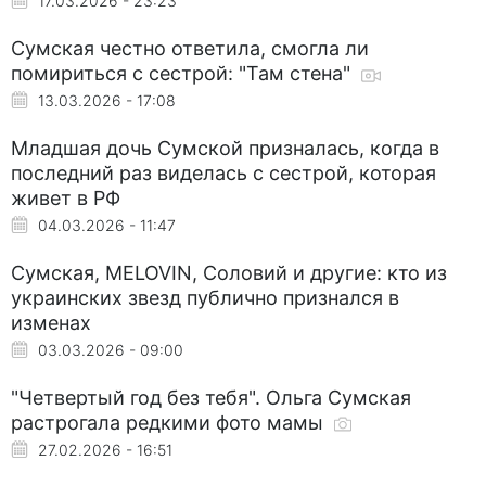
17.03.2026 - 23:23
Сумская честно ответила, смогла ли
помириться с сестрой: "Там стена"
13.03.2026 - 17:08
Младшая дочь Сумской призналась, когда в
последний раз виделась с сестрой, которая
живет в РФ
04.03.2026 - 11:47
Сумская, MELOVIN, Соловий и другие: кто из
украинских звезд публично признался в
изменах
03.03.2026 - 09:00
"Четвертый год без тебя". Ольга Сумская
растрогала редкими фото мамы
27.02.2026 - 16:51