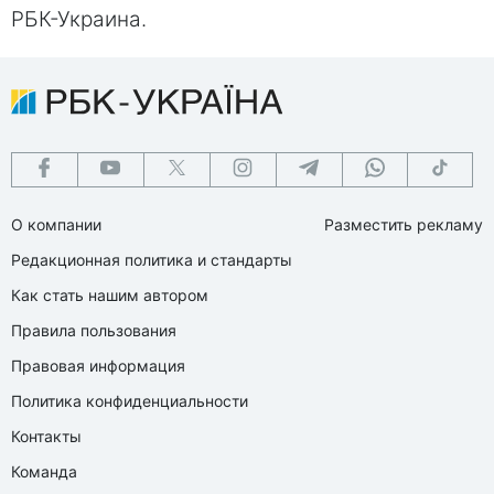
РБК-Украина.
О компании
Разместить рекламу
Редакционная политика и стандарты
Как стать нашим автором
Правила пользования
Правовая информация
Политика конфиденциальности
Контакты
Команда