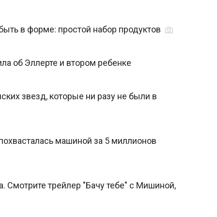
быть в форме: простой набор продуктов
ила об Эллерте и втором ребенке
нских звезд, которые ни разу не были в
 похвасталась машиной за 5 миллионов
. Смотрите трейлер "Бачу тебе" с Мишиной,