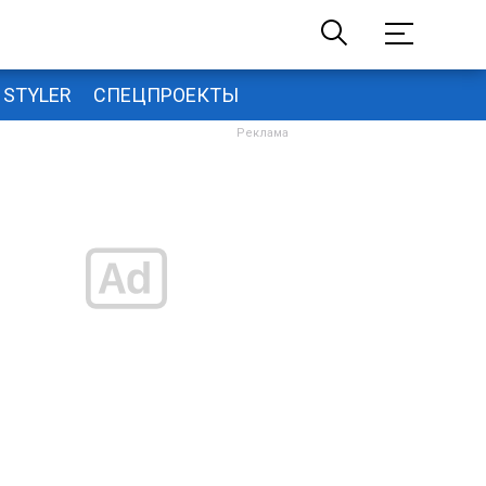
STYLER
СПЕЦПРОЕКТЫ