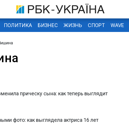
ПОЛИТИКА
БИЗНЕС
ЖИЗНЬ
СПОРТ
WAVE
Мишина
ина
менила прическу сына: как теперь выглядит
ыми фото: как выглядела актриса 16 лет