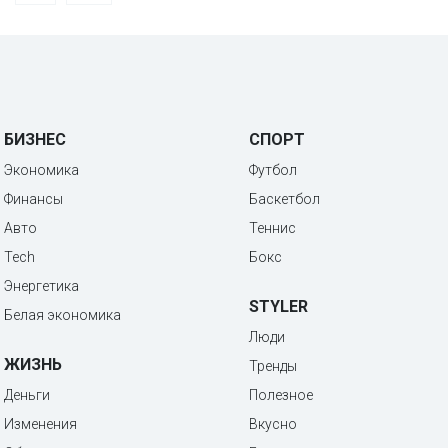
БИЗНЕС
СПОРТ
Экономика
Футбол
Финансы
Баскетбол
Авто
Теннис
Tech
Бокс
Энергетика
STYLER
Белая экономика
Люди
ЖИЗНЬ
Тренды
Деньги
Полезное
Изменения
Вкусно