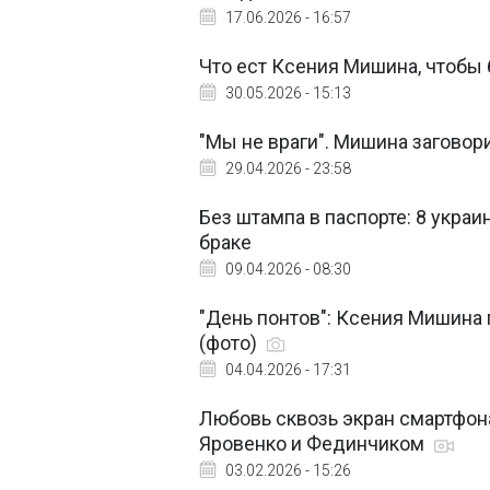
17.06.2026 - 16:57
Что ест Ксения Мишина, чтобы 
30.05.2026 - 15:13
"Мы не враги". Мишина заговор
29.04.2026 - 23:58
Без штампа в паспорте: 8 украи
браке
09.04.2026 - 08:30
"День понтов": Ксения Мишина
(фото)
04.04.2026 - 17:31
Любовь сквозь экран смартфона
Яровенко и Фединчиком
03.02.2026 - 15:26