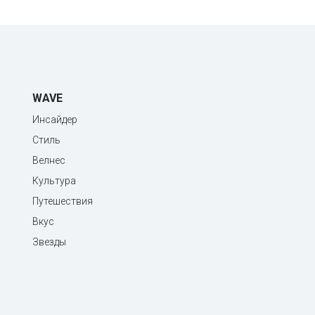
WAVE
Инсайдер
Стиль
Велнес
Культура
Путешествия
Вкус
Звезды