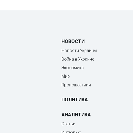
НОВОСТИ
Новости Украины
Война в Украине
Экономика
Мир
Происшествия
ПОЛИТИКА
АНАЛИТИКА
Статьи
Интервью