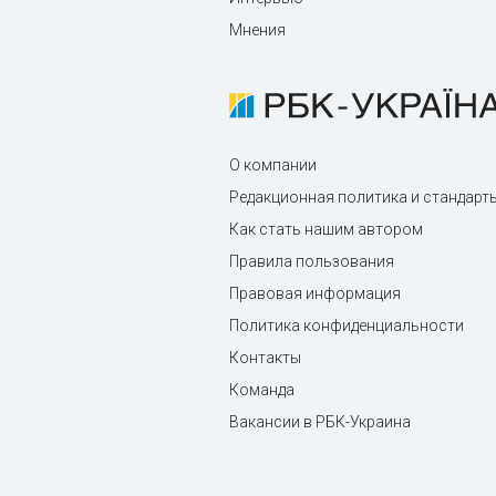
Мнения
О компании
Редакционная политика и стандарт
Как стать нашим автором
Правила пользования
Правовая информация
Политика конфиденциальности
Контакты
Команда
Вакансии в РБК-Украина