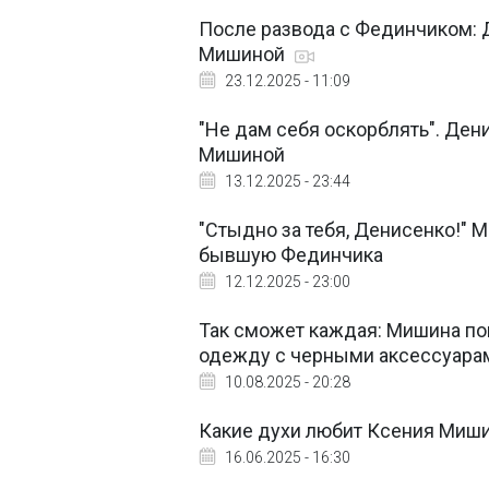
После развода с Фединчиком: 
Мишиной
23.12.2025 - 11:09
"Не дам себя оскорблять". Де
Мишиной
13.12.2025 - 23:44
"Стыдно за тебя, Денисенко!" 
бывшую Фединчика
12.12.2025 - 23:00
Так сможет каждая: Мишина пок
одежду с черными аксессуар
10.08.2025 - 20:28
Какие духи любит Ксения Миши
16.06.2025 - 16:30