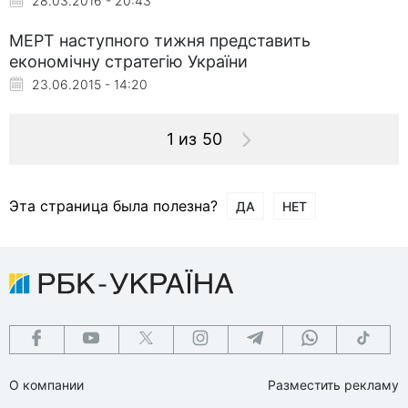
28.03.2016 - 20:43
МЕРТ наступного тижня представить
економічну стратегію України
23.06.2015 - 14:20
1 из 50
Эта страница была полезна?
ДА
НЕТ
О компании
Разместить рекламу