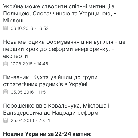
Україна може створити спільні митниці з
Польщею, Словаччиною та Угорщиною, -
Міклош
06.10.2016 - 16:53
Нова методика формування ціни вугілля - це
перший крок до реформи енергоринку, -
експерти
17.06.2016 - 14:45
Пинзеник і Кухта увійшли до групи
стратегічних радників в Україні
05.05.2016 - 11:51
Порошенко ввів Ковальчука, Міклоша і
Бальцеровича до Нацради реформ
25.04.2016 - 20:41
Новини України за 22-24 квітня: