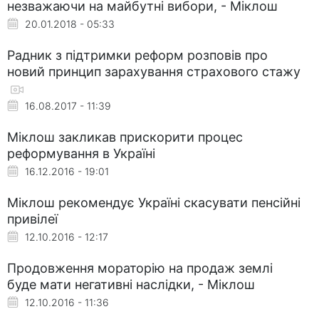
незважаючи на майбутні вибори, - Міклош
20.01.2018 - 05:33
Радник з підтримки реформ розповів про
новий принцип зарахування страхового стажу
16.08.2017 - 11:39
Міклош закликав прискорити процес
реформування в Україні
16.12.2016 - 19:01
Міклош рекомендує Україні скасувати пенсійні
привілеї
12.10.2016 - 12:17
Продовження мораторію на продаж землі
буде мати негативні наслідки, - Міклош
12.10.2016 - 11:36