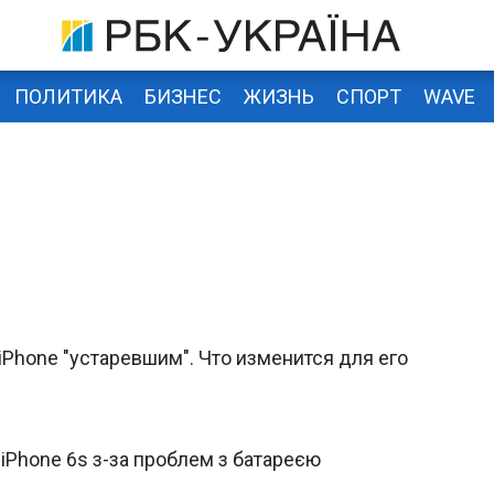
ПОЛИТИКА
БИЗНЕС
ЖИЗНЬ
СПОРТ
WAVE
iPhone "устаревшим". Что изменится для его
 iPhone 6s з-за проблем з батареєю