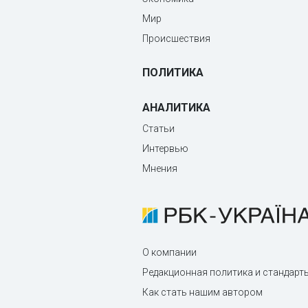
Мир
Происшествия
ПОЛИТИКА
АНАЛИТИКА
Статьи
Интервью
Мнения
О компании
Редакционная политика и стандарт
Как стать нашим автором