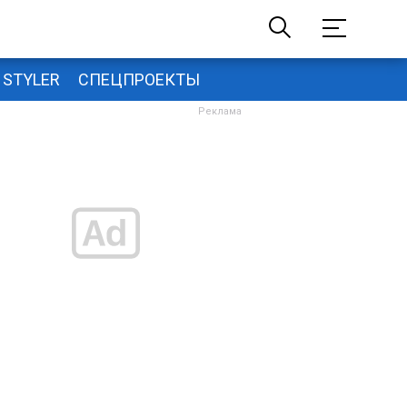
STYLER
СПЕЦПРОЕКТЫ