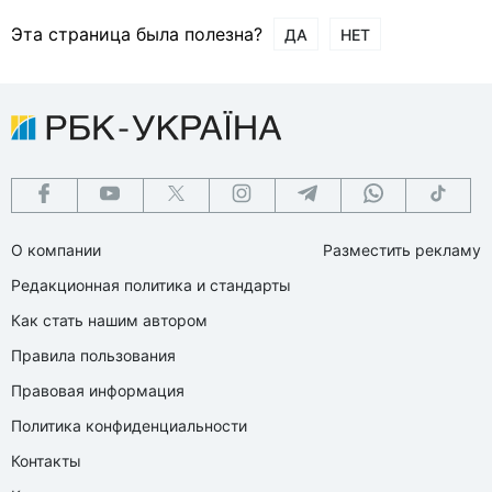
Эта страница была полезна?
ДА
НЕТ
О компании
Разместить рекламу
Редакционная политика и стандарты
Как стать нашим автором
Правила пользования
Правовая информация
Политика конфиденциальности
Контакты