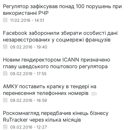
Регулятор зафіксував понад 100 порушень при
використанні РЧР
11.02.2016 - 14:51
Facebook заборонили збирати особисті дані
незареєстрованих у соцмережі французів
09.02.2016 - 19:40
Новим гендиректором ICANN призначено
главу шведського поштового регулятора
09.02.2016 - 17:55
АМКУ поставить крапку в тендері на
перенесення телефонних номерів
09.02.2016 - 16:59
Роскомнагляд передбачив кінець бізнесу
RuTracker через кілька місяців
09.02.2016 - 12:27