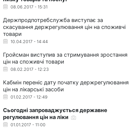
08.06.2017 - 15:31
Держпродпотребслужба виступає за
скасування держрегулювання цін на споживчі
товари
10.04.2017 - 14:44
Гройсман виступив за стримування зростання
цін на споживчі товари
08.02.2017 - 12:23
Кабмін переніс дату початку держрегулювання
цін на лікарські засоби
01.02.2017 - 12:49
Сьогодні запроваджується державне
регулювання цін на ліки
01.01.2017 - 11:00