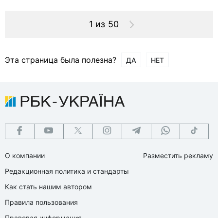
1 из 50
Эта страница была полезна?
ДА
НЕТ
О компании
Разместить рекламу
Редакционная политика и стандарты
Как стать нашим автором
Правила пользования
Правовая информация