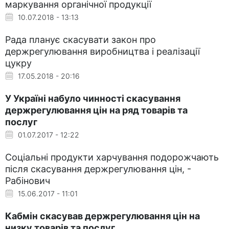
маркування органічної продукції
10.07.2018 - 13:13
Рада планує скасувати закон про
держрегулювання виробництва і реалізації
цукру
17.05.2018 - 20:16
У Україні набуло чинності скасування
держрегулювання цін на ряд товарів та
послуг
01.07.2017 - 12:22
Соціальні продукти харчування подорожчають
після скасування держрегулювання цін, -
Рабінович
15.06.2017 - 11:01
Кабмін скасував держрегулювання цін на
низку товарів та послуг