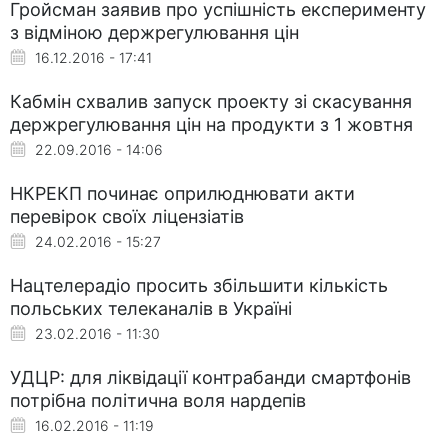
Гройсман заявив про успішність експерименту
з відміною держрегулювання цін
16.12.2016 - 17:41
Кабмін схвалив запуск проекту зі скасування
держрегулювання цін на продукти з 1 жовтня
22.09.2016 - 14:06
НКРЕКП починає оприлюднювати акти
перевірок своїх ліцензіатів
24.02.2016 - 15:27
Нацтелерадіо просить збільшити кількість
польських телеканалів в Україні
23.02.2016 - 11:30
УДЦР: для ліквідації контрабанди смартфонів
потрібна політична воля нардепів
16.02.2016 - 11:19