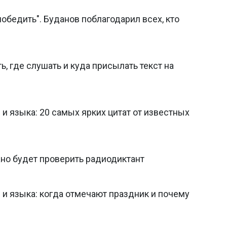
обедить". Буданов поблагодарил всех, кто
ь, где слушать и куда присылать текст на
и языка: 20 самых ярких цитат от известных
ожно будет проверить радиодиктант
и языка: когда отмечают праздник и почему