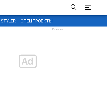
STYLER
СПЕЦПРОЕКТЫ