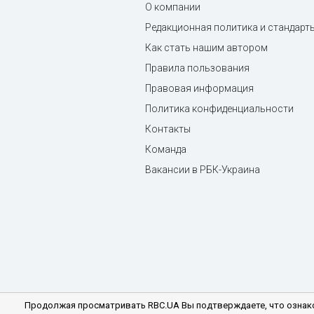
О компании
Редакционная политика и стандарт
Как стать нашим автором
Правила пользования
Правовая информация
Политика конфиденциальности
Контакты
Команда
Вакансии в РБК-Украина
Продолжая просматривать RBC.UA Вы подтверждаете, что ознако