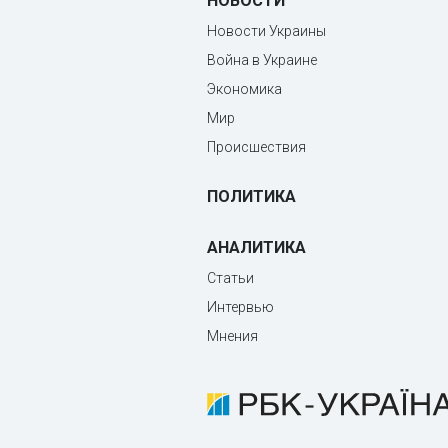
НОВОСТИ
Новости Украины
Война в Украине
Экономика
Мир
Происшествия
ПОЛИТИКА
АНАЛИТИКА
Статьи
Интервью
Мнения