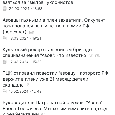
взяться за "вылов" уклонистов
20.03.2024 - 18:58
Азовцы пьяными в плен захватили. Оккупант
пожаловался на пьянство в армии РФ
(перехват)
18.03.2024 - 19:21
Культовый рокер стал воином бригады
спецназначения "Азов": что известно
12.03.2024 - 15:30
ТЦК отправил повестку "азовцу", которого РФ
держит в плену уже 21 месяц: детали
скандала
15.02.2024 - 12:49
Руководитель Патронатной службы "Азова"
Елена Толкачева: Мы хотим изменить подход
к реабилитации