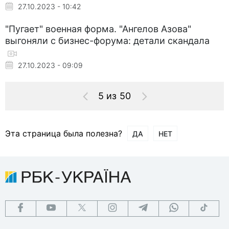
27.10.2023 - 10:42
"Пугает" военная форма. "Ангелов Азова"
выгоняли с бизнес-форума: детали скандала
27.10.2023 - 09:09
5 из 50
Эта страница была полезна?
ДА
НЕТ