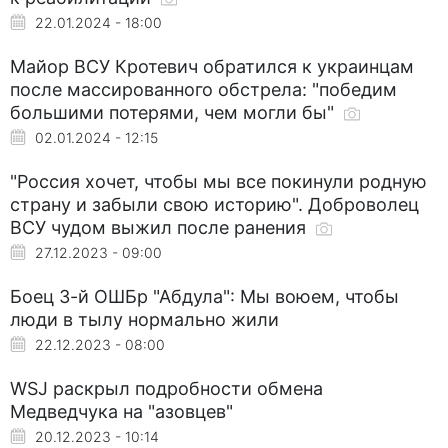
22.01.2024 - 18:00
Майор ВСУ Кротевич обратился к украинцам
после массированного обстрела: "победим
большими потерями, чем могли бы"
02.01.2024 - 12:15
"Россия хочет, чтобы мы все покинули родную
страну и забыли свою историю". Доброволец
ВСУ чудом выжил после ранения
27.12.2023 - 09:00
Боец 3-й ОШБр "Абдула": Мы воюем, чтобы
люди в тылу нормально жили
22.12.2023 - 08:00
WSJ раскрыл подробности обмена
Медведчука на "азовцев"
20.12.2023 - 10:14