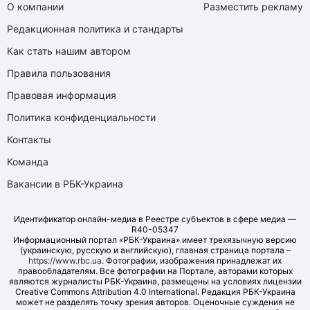
О компании
Разместить рекламу
Редакционная политика и стандарты
Как стать нашим автором
Правила пользования
Правовая информация
Политика конфиденциальности
Контакты
Команда
Вакансии в РБК-Украина
Идентификатор онлайн-медиа в Реестре субъектов в сфере медиа —
R40-05347
Информационный портал «РБК-Украина» имеет трехязычную версию
(украинскую, русскую и английскую), главная страница портала –
https://www.rbc.ua
. Фотографии, изображения принадлежат их
правообладателям. Все фотографии на Портале, авторами которых
являются журналисты РБК-Украина, размещены на условиях лицензии
Creative Commons Attribution 4.0 International. Редакция РБК-Украина
может не разделять точку зрения авторов. Оценочные суждения не