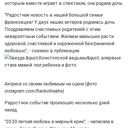
которым вместе играет в спектакле, она родила дочь.
"Радостная новость в нашей большой семье
франковцев! У двух наших актеров родилась дочь.
Поздравляем счастливых родителей с этим
невероятным событием. Желаем малышке расти
здоровой, счастливой и окруженной безграничной
любовью", - сказано в публикации.
Актриса со своим любимым на сцене (фото:
instagram.com/frankotheatre)
Радостное событие произошло несколько дней
назад.
"20:20 легкая любовь и мирный крик", - написала в