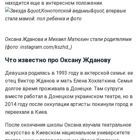
находится еще в интересном положении.
Оксана Жданова и Михаил Матюхин стали родителями
(фото: instagram.com/kszhd_)
Что известно про Оксану Жданову
Девушка родилась в 1993 году в актерской семье: ее
отец Виктор Жданов и мать Елена Хохлаткина. Семья
долгое время проживала в Донецке. Там супруги
вместе работал в Донецком украинском театре, но в
2014 году после оккупации артисты покинули город и
переехали в Киев.
После окончания школы Оксана изучала театральное
искусство в Киевском национальном университете