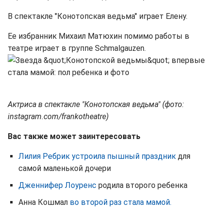
В спектакле "Конотопская ведьма" играет Елену.
Ее избранник Михаил Матюхин помимо работы в
театре играет в группе Schmalgauzen.
Актриса в спектакле "Конотопская ведьма" (фото:
instagram.com/frankotheatre)
Вас также может заинтересовать
Лилия Ребрик устроила пышный праздник
для
самой маленькой дочери
Дженнифер Лоуренс
родила второго ребенка
Анна Кошмал
во второй раз стала мамой.