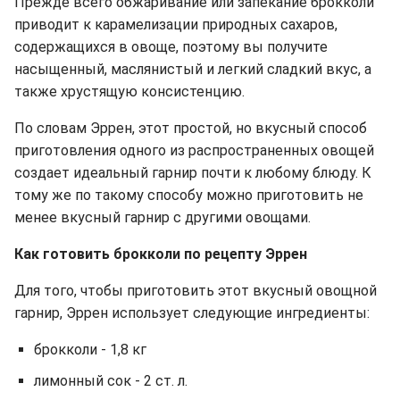
Прежде всего обжаривание или запекание брокколи
приводит к карамелизации природных сахаров,
содержащихся в овоще, поэтому вы получите
насыщенный, маслянистый и легкий сладкий вкус, а
также хрустящую консистенцию.
По словам Эррен, этот простой, но вкусный способ
приготовления одного из распространенных овощей
создает идеальный гарнир почти к любому блюду. К
тому же по такому способу можно приготовить не
менее вкусный гарнир с другими овощами.
Как готовить брокколи по рецепту Эррен
Для того, чтобы приготовить этот вкусный овощной
гарнир, Эррен использует следующие ингредиенты:
брокколи - 1,8 кг
лимонный сок - 2 ст. л.