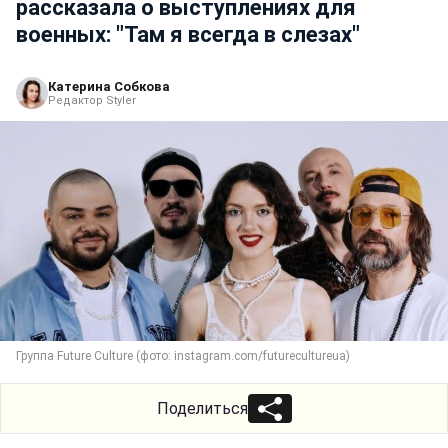
рассказала о выступлениях для
военных: "Там я всегда в слезах"
Катерина Собкова
Редактор Styler
Группа Future Culture (фото: instagram.com/futurecultureua)
Поделиться