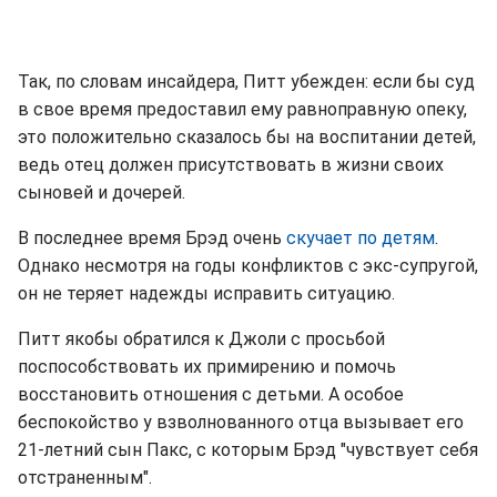
Так, по словам инсайдера, Питт убежден: если бы суд
в свое время предоставил ему равноправную опеку,
это положительно сказалось бы на воспитании детей,
ведь отец должен присутствовать в жизни своих
сыновей и дочерей.
В последнее время Брэд очень
скучает по детям
.
Однако несмотря на годы конфликтов с экс-супругой,
он не теряет надежды исправить ситуацию.
Питт якобы обратился к Джоли с просьбой
поспособствовать их примирению и помочь
восстановить отношения с детьми. А особое
беспокойство у взволнованного отца вызывает его
21-летний сын Пакс, с которым Брэд "чувствует себя
отстраненным".