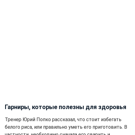
Гарниры, которые полезны для здоровья
Тренер Юрий Попко рассказал, что стоит избегать
белого риса, или правильно уметь его приготовить. В
частности, необходимо сначала его сварить и