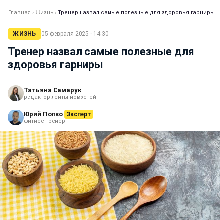
Главная
›
Жизнь
›
Тренер назвал самые полезные для здоровья гарниры
ЖИЗНЬ
05 февраля 2025 · 14:30
Тренер назвал самые полезные для
здоровья гарниры
Татьяна Самарук
редактор ленты новостей
Юрий Попко
Эксперт
фитнес-тренер