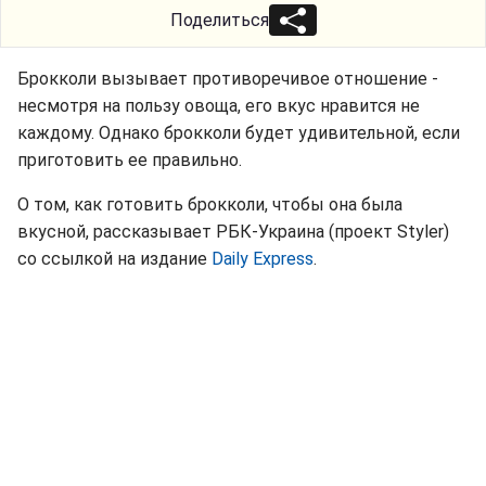
Поделиться
Брокколи вызывает противоречивое отношение -
несмотря на пользу овоща, его вкус нравится не
каждому. Однако брокколи будет удивительной, если
приготовить ее правильно.
О том, как готовить брокколи, чтобы она была
вкусной, рассказывает РБК-Украина (проект Styler)
со ссылкой на издание
Daily Express
.