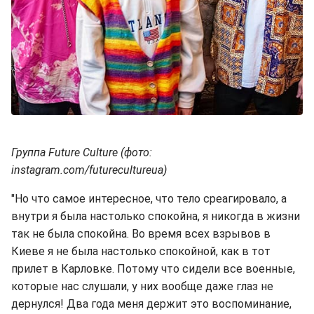
Группа Future Culture (фото:
instagram.com/futurecultureua)
"Но что самое интересное, что тело среагировало, а
внутри я была настолько спокойна, я никогда в жизни
так не была спокойна. Во время всех взрывов в
Киеве я не была настолько спокойной, как в тот
прилет в Карловке. Потому что сидели все военные,
которые нас слушали, у них вообще даже глаз не
дернулся! Два года меня держит это воспоминание,