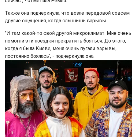
сейчас", - отметила Ремез.
Также она подчеркнула, что возле передовой совсем
другие ощущения, когда слышишь взрывы.
"И там какой-то свой другой микроклимат. Мне очень
помогли эти поездки прекратить бояться. До этого,
когда я была Киеве, меня очень пугали взрывы,
постоянно боялась", - подчеркнула она.