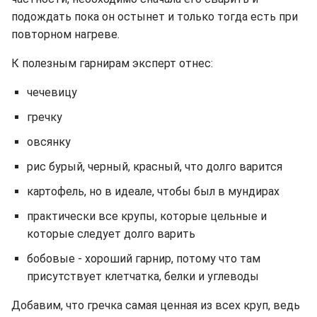
подождать пока он остынет и только тогда есть при
повторном нагреве.
К полезным гарнирам эксперт отнес:
чечевицу
гречку
овсянку
рис бурый, черный, красный, что долго варится
картофель, но в идеале, чтобы был в мундирах
практически все крупы, которые цельные и
которые следует долго варить
бобовые - хороший гарнир, потому что там
присутствует клетчатка, белки и углеводы
Добавим, что гречка самая ценная из всех круп, ведь