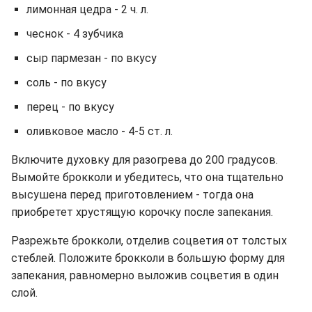
лимонная цедра - 2 ч. л.
чеснок - 4 зубчика
сыр пармезан - по вкусу
соль - по вкусу
перец - по вкусу
оливковое масло - 4-5 ст. л.
Включите духовку для разогрева до 200 градусов.
Вымойте брокколи и убедитесь, что она тщательно
высушена перед приготовлением - тогда она
приобретет хрустящую корочку после запекания.
Разрежьте брокколи, отделив соцветия от толстых
стеблей. Положите брокколи в большую форму для
запекания, равномерно выложив соцветия в один
слой.