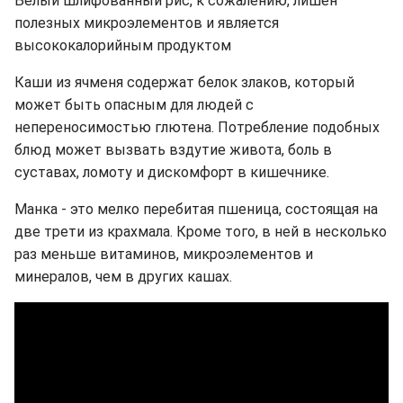
Белый шлифованный рис, к сожалению, лишен
полезных микроэлементов и является
высококалорийным продуктом
Каши из ячменя содержат белок злаков, который
может быть опасным для людей с
непереносимостью глютена. Потребление подобных
блюд может вызвать вздутие живота, боль в
суставах, ломоту и дискомфорт в кишечнике.
Манка - это мелко перебитая пшеница, состоящая на
две трети из крахмала. Кроме того, в ней в несколько
раз меньше витаминов, микроэлементов и
минералов, чем в других кашах.