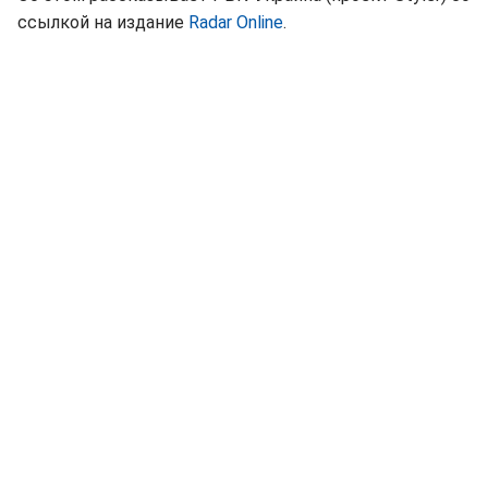
ссылкой на издание
Radar Online
.