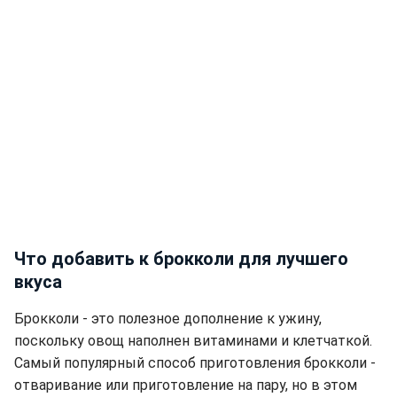
Что добавить к брокколи для лучшего
вкуса
Брокколи - это полезное дополнение к ужину,
поскольку овощ наполнен витаминами и клетчаткой.
Самый популярный способ приготовления брокколи -
отваривание или приготовление на пару, но в этом