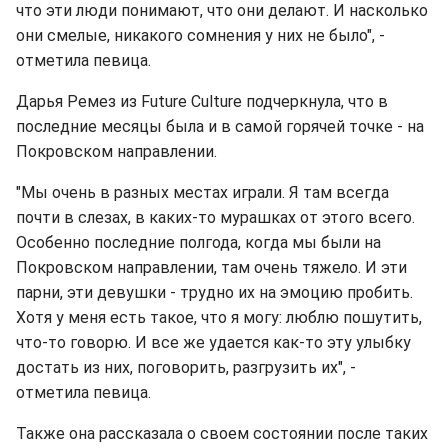
что эти люди понимают, что они делают. И насколько
они смелые, никакого сомнения у них не было", -
отметила певица.
Дарья Ремез из Future Culture подчеркнула, что в
последние месяцы была и в самой горячей точке - на
Покровском направлении.
"Мы очень в разных местах играли. Я там всегда
почти в слезах, в каких-то мурашках от этого всего.
Особенно последние полгода, когда мы были на
Покровском направлении, там очень тяжело. И эти
парни, эти девушки - трудно их на эмоцию пробить.
Хотя у меня есть такое, что я могу: люблю пошутить,
что-то говорю. И все же удается как-то эту улыбку
достать из них, поговорить, разгрузить их", -
отметила певица.
Также она рассказала о своем состоянии после таких