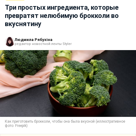
Три простых ингредиента, которые
превратят нелюбимую брокколи во
вкуснятину
Людмила Рябухіна
редактор новостной ленты Styler
Как приготовить брокколи, чтобы она была вкусной (иллюстративное
фото: Freepik)