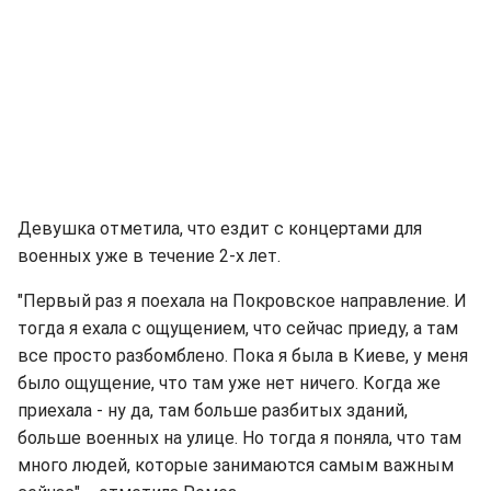
Девушка отметила, что ездит с концертами для
военных уже в течение 2-х лет.
"Первый раз я поехала на Покровское направление. И
тогда я ехала с ощущением, что сейчас приеду, а там
все просто разбомблено. Пока я была в Киеве, у меня
было ощущение, что там уже нет ничего. Когда же
приехала - ну да, там больше разбитых зданий,
больше военных на улице. Но тогда я поняла, что там
много людей, которые занимаются самым важным