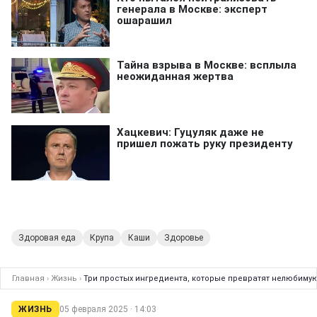
Здоровая еда
Крупа
Каши
Здоровье
Главная
›
Жизнь
›
Три простых ингредиента, которые превратят нелюбимую
ЖИЗНЬ
05 февраля 2025 · 14:03