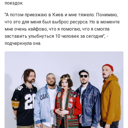
поездок.
"А потом приезжаю в Киев и мне тяжело. Понимаю,
что это для меня был выброс ресурса. Но в моменте
мне очень кайфово, что я помогаю, что я смогла
заставить улыбнуться 10 человек за сегодня", -
подчеркнула она.