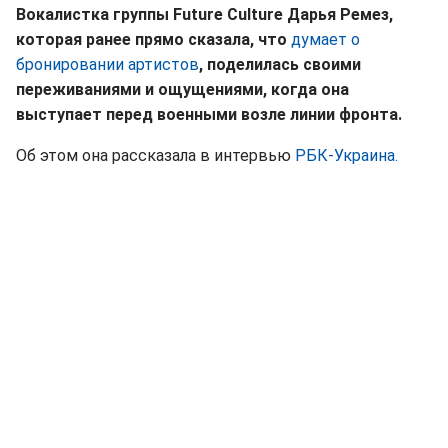
Вокалистка группы Future Culture Дарья Ремез,
которая ранее прямо сказала, что
думает о
бронировании артистов
, поделилась своими
переживаниями и ощущениями, когда она
выступает перед военными возле линии фронта.
Об этом она рассказала в интервью
РБК-Украина.