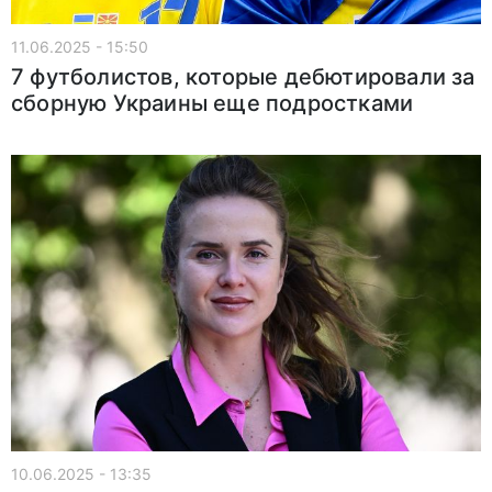
11.06.2025 - 15:50
7 футболистов, которые дебютировали за
сборную Украины еще подростками
10.06.2025 - 13:35