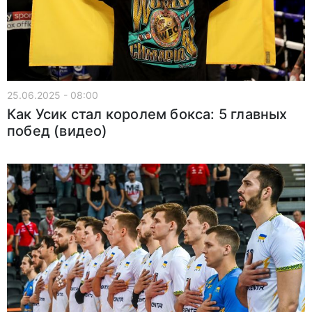
25.06.2025 - 08:00
Как Усик стал королем бокса: 5 главных
побед (видео)