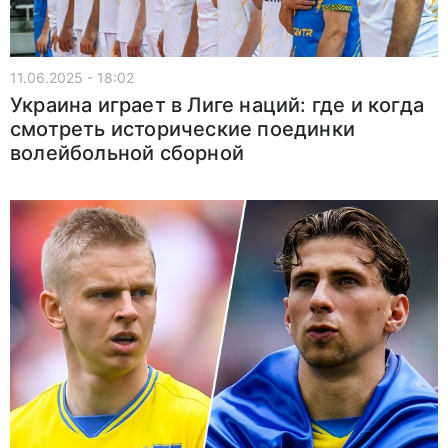
11.06.2025 - 18:02
Украина играет в Лиге наций: где и когда
смотреть исторические поединки
волейбольной сборной