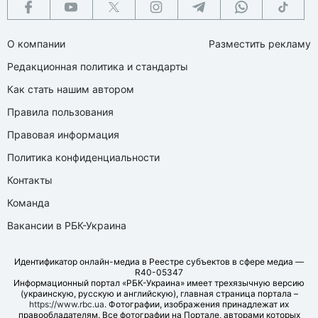
О компании
Разместить рекламу
Редакционная политика и стандарты
Как стать нашим автором
Правила пользования
Правовая информация
Политика конфиденциальности
Контакты
Команда
Вакансии в РБК-Украина
Идентификатор онлайн-медиа в Реестре субъектов в сфере медиа —
R40-05347
Информационный портал «РБК-Украина» имеет трехязычную версию
(украинскую, русскую и английскую), главная страница портала –
https://www.rbc.ua
. Фотографии, изображения принадлежат их
правообладателям. Все фотографии на Портале, авторами которых