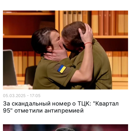
05.03.2025 - 17:05
За скандальный номер о ТЦК: "Квартал
95" отметили антипремией