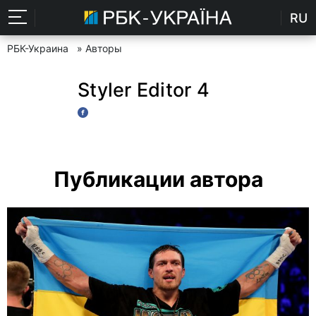
RU
РБК-Украина
» Авторы
Styler Editor 4
Публикации автора