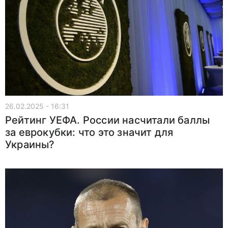
26.02.2025 - 16:31
Рейтинг УЕФА. России насчитали баллы
за еврокубки: что это значит для
Украины?