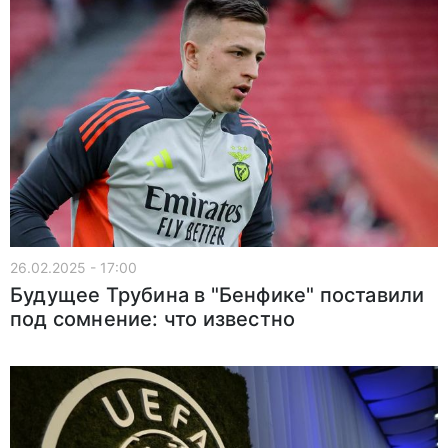
26.02.2025 - 17:00
Будущее Трубина в "Бенфике" поставили
под сомнение: что известно