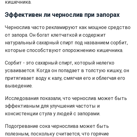
кишечника.
Эффективен ли чернослив при запорах
Чернослив часто рекламируют как мощное средство
от запора. Он богат клетчаткой и содержит
натуральный сахарный спирт под названием сорбит,
которые способствуют опорожнению кишечника.
Сорбит - это сахарный спирт, который нелегко
усваивается. Когда он попадает в толстую кишку, он
притягивает воду к калу, смягчая его и облегчая его
выведение.
Исследования показали, что чернослив может быть
эффективным для улучшения частоты и
консистенции стула у людей с запорами.
Подогревание сока чернослива может быть
полезным, поскольку считается, что горячие