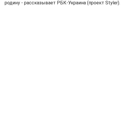
родину - рассказывает РБК-Украина (проект Styler).