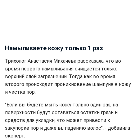
Намыливаете кожу только 1 раз
Трихолог Анастасия Михачева рассказала, что во
время первого намыливания очищается только
верхний слой загрязнений. Тогда как во время
второго происходит проникновение шампуня в кожу
и чистка пор.
"Если вы будете мыть кожу только один раз, на
поверхности будут оставаться остатки грязи и
средств для укладки, что может привести к
закупорке пор и даже выпадению волос", - добавила
эксперт.