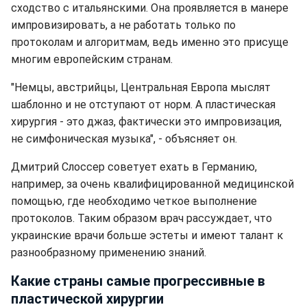
сходство с итальянскими. Она проявляется в манере
импровизировать, а не работать только по
протоколам и алгоритмам, ведь именно это присуще
многим европейским странам.
"Немцы, австрийцы, Центральная Европа мыслят
шаблонно и не отступают от норм. А пластическая
хирургия - это джаз, фактически это импровизация,
не симфоническая музыка", - объясняет он.
Дмитрий Слоссер советует ехать в Германию,
например, за очень квалифицированной медицинской
помощью, где необходимо четкое выполнение
протоколов. Таким образом врач рассуждает, что
украинские врачи больше эстеты и имеют талант к
разнообразному применению знаний.
Какие страны самые прогрессивные в
пластической хирургии