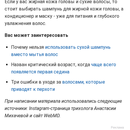
Если у вас жирная кожа головы и сухие волосы, то
стоит выбирать шампунь для жирной кожи головы, а
кондиционер и маску - уже для питания и глубокого
увлажнения волос.
Вас может заинтересовать
Почему нельзя
использовать сухой шампунь
вместо мытья волос
Назван критический возраст, когда
чаще всего
появляется первая седина
Три ошибки в уходе за
волосами, которые
приводят к перхоти
При написании материала использовались следующие
источники: Instagram-страница трихолога Анастасии
Михачевой и сайт WebMD.