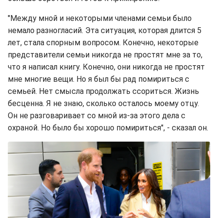
"Между мной и некоторыми членами семьи было
немало разногласий. Эта ситуация, которая длится 5
лет, стала спорным вопросом. Конечно, некоторые
представители семьи никогда не простят мне за то,
что я написал книгу. Конечно, они никогда не простят
мне многие вещи. Но я был бы рад помириться с
семьей. Нет смысла продолжать ссориться. Жизнь
бесценна. Я не знаю, сколько осталось моему отцу.
Он не разговаривает со мной из-за этого дела с
охраной. Но было бы хорошо помириться", - сказал он.