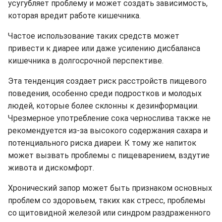
усугубляет проблему и может создать зависимость,
которая вредит работе кишечника.
Частое использование таких средств может
привести к диарее или даже усилению дисбаланса
кишечника в долгосрочной перспективе.
Эта тенденция создает риск расстройств пищевого
поведения, особенно среди подростков и молодых
людей, которые более склонны к дезинформации.
Чрезмерное употребление сока чернослива также не
рекомендуется из-за высокого содержания сахара и
потенциального риска диареи. К тому же напиток
может вызвать проблемы с пищеварением, вздутие
живота и дискомфорт.
Хронический запор может быть признаком основных
проблем со здоровьем, таких как стресс, проблемы
со щитовидной железой или синдром раздраженного