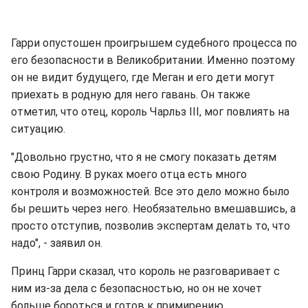
Гарри опустошен проигрышем судебного процесса по
его безопасности в Великобритании. Именно поэтому
он не видит будущего, где Меган и его дети могут
приехать в родную для него гавань. Он также
отметил, что отец, король Чарльз III, мог повлиять на
ситуацию.
"Довольно грустно, что я не смогу показать детям
свою Родину. В руках моего отца есть много
контроля и возможностей. Все это дело можно было
бы решить через него. Необязательно вмешавшись, а
просто отступив, позволив экспертам делать то, что
надо", - заявил он.
Принц Гарри сказал, что король не разговаривает с
ним из-за дела с безопасностью, но он не хочет
больше бороться и готов к примирению.