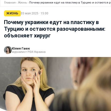
Главная
›
Жизнь
›
Почему украинки едут на пластику в Турцию и остаются
ЖИЗНЬ
03 мая 2025 · 15:00
Почему украинки едут на пластику в
Турцию и остаются разочарованными:
объясняет хирург
Юлия Гаюк
журналист РБК-Украина