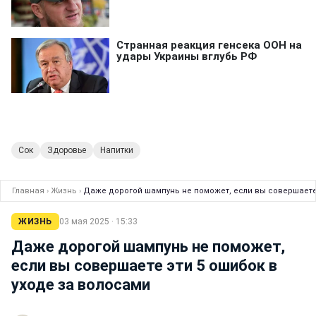
Сок
Здоровье
Напитки
Главная
›
Жизнь
›
Даже дорогой шампунь не поможет, если вы совершаете 
ЖИЗНЬ
03 мая 2025 · 15:33
Даже дорогой шампунь не поможет,
если вы совершаете эти 5 ошибок в
уходе за волосами