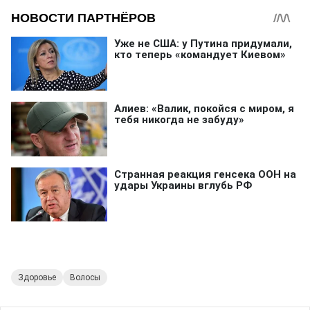
Здоровье
Волосы