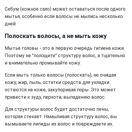
Себум (кожное сало) может оставаться после одного
мытья, особенно если волосы не мылись несколько
дней.
Полоскать волосы, а не мыть кожу
Мытье головы - это в первую очередь гигиена кожи.
Поэтому не "полощите" структуру волос, а тщательно
и внимательно промывайте кожу.
Если мыть только волосы (полоскать), не очищая
кожу, жир, пыль, остатки средств для укладки
остаются на коже, закупоривая поры. Это может
привести к зуду, перхоти, выпадению волос.
Для структуры волос будет достаточно пены,
которая стекает. Намыливая структуру волос, вы
вымываете липиды из волос и повреждаете их.