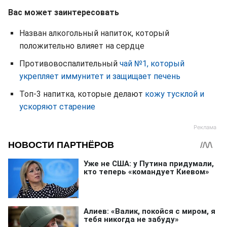
Вас может заинтересовать
Назван алкогольный напиток, который
положительно влияет на сердце
Противовоспалительный
чай №1, который
укрепляет иммунитет и защищает печень
Топ-3 напитка, которые делают
кожу тусклой и
ускоряют старение