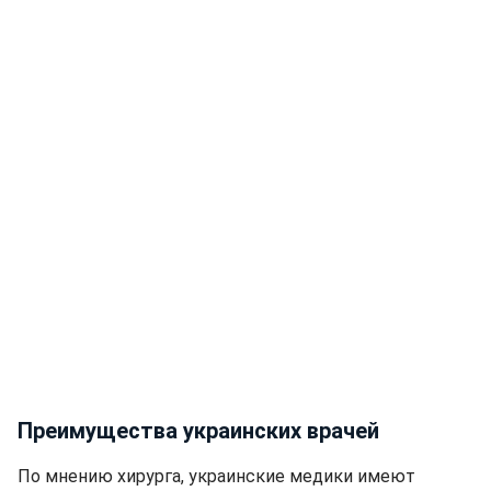
Преимущества украинских врачей
По мнению хирурга, украинские медики имеют