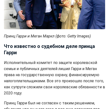
Принц Гарри и Меган Маркл (фото: Getty Images)
Что известно о судебном деле принца
Гарри
Исполнительный комитет по защите королевской
семьи и публичных деятелей лишил Гарри и Меган
права на государственную охрану, финансируемую
налогоплательщиками. Все это произошло после того,
как супруги сложили свои королевские обязанности в
2020 году.
Принц Гарри был не согласен с таким решением,