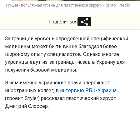
Турция - популярная страна для пластической хирургии (фото: Freepik)
Поделиться
За границей уровень определенной специфической
медицины может быть выше благодаря более
широкому опыту специалистов. Однако многие
украинцы едут из-за границы назад в Украину для
получения базовой медицины.
В чем именно украинские врачи опережают
иностранных коллег, в
интервью РБК-Украина
(проект Styler) рассказал пластический хирург
Дмитрий Слоссер.