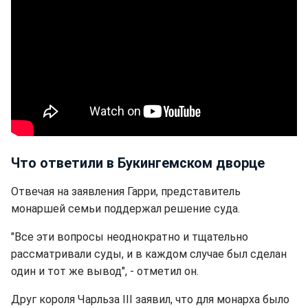
Что ответили в Букингемском дворце
Отвечая на заявления Гарри, представитель
монаршей семьи поддержал решение суда.
"Все эти вопросы неоднократно и тщательно
рассматривали суды, и в каждом случае был сделан
один и тот же вывод", - отметил он.
Друг короля Чарльза III заявил, что для монарха было