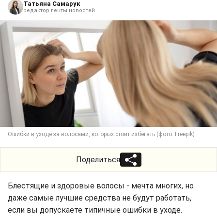
Татьяна Самарук
редактор ленты новостей
Ошибки в уходе за волосами, которых стоит избегать (фото: Freepik)
Поделиться
Блестящие и здоровые волосы - мечта многих, но
даже самые лучшие средства не будут работать,
если вы допускаете типичные ошибки в уходе.