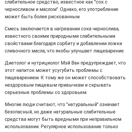
слабительное средство, известное как "сок с
черносливом и маслом". Однако, его употребление
может быть более рискованным.
Смесь заключается в нагревании сока чернослива,
известного своими природными слабительными
свойствами благодаря сорбиту и добавлении ложки
сливочного масла, что якобы улучшает пищеварение.
Диетолог и нутрициолог Мэй Ван предупреждает, что
этот напиток может усугубить проблемы с
пищеварением. К тому же он может способствовать
нездоровым пищевым привычкам и скрывать
серьезные проблемы со здоровьем.
Многие люди считают, что "натуральный" означает
безопасный, но даже натуральные слабительные
средства могут быть вредными при неправильном
использовании. Регулярное использование только