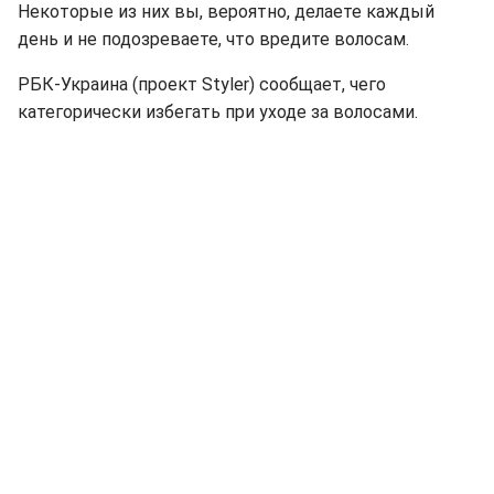
Некоторые из них вы, вероятно, делаете каждый
день и не подозреваете, что вредите волосам.
РБК-Украина (проект Styler) сообщает, чего
категорически избегать при уходе за волосами.