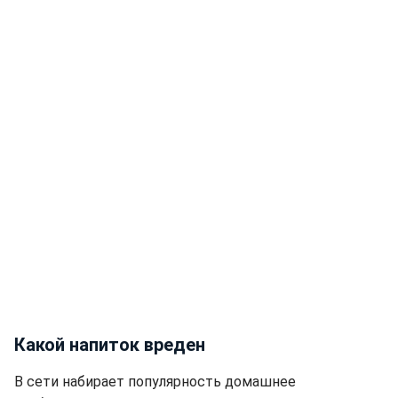
Какой напиток вреден
В сети набирает популярность домашнее