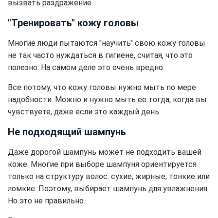
вызвать раздражение.
"Тренировать" кожу головы
Многие люди пытаются "научить" свою кожу головы
не так часто нуждаться в гигиене, считая, что это
полезно. На самом деле это очень вредно.
Все потому, что кожу головы нужно мыть по мере
надобности. Можно и нужно мыть ее тогда, когда вы
чувствуете, даже если это каждый день.
Не подходящий шампунь
Даже дорогой шампунь может не подходить вашей
коже. Многие при выборе шампуня ориентируется
только на структуру волос: сухие, жирные, тонкие или
ломкие. Поэтому, выбирает шампунь для увлажнения.
Но это не правильно.