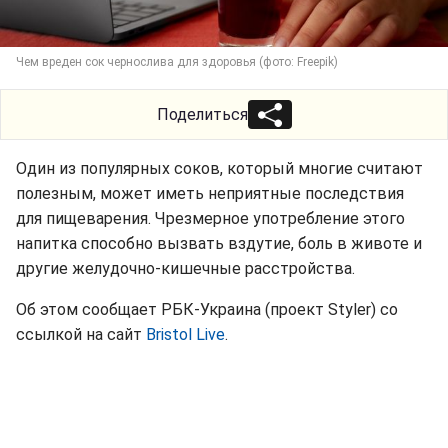
Чем вреден сок чернослива для здоровья (фото: Freepik)
Поделиться
Один из популярных соков, который многие считают
полезным, может иметь неприятные последствия
для пищеварения. Чрезмерное употребление этого
напитка способно вызвать вздутие, боль в животе и
другие желудочно-кишечные расстройства.
Об этом сообщает РБК-Украина (проект Styler) со
ссылкой на сайт
Bristol Live
.