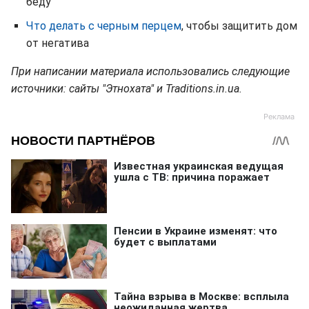
беду
Что делать с черным перцем
, чтобы защитить дом
от негатива
При написании материала использовались следующие
источники: сайты "Этнохата" и Traditions.in.ua.