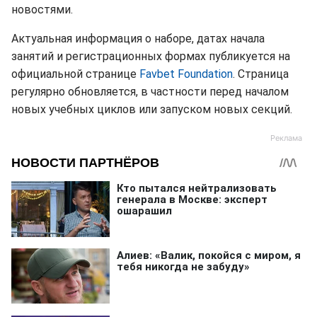
новостями.
Актуальная информация о наборе, датах начала
занятий и регистрационных формах публикуется на
официальной странице
Favbet Foundation
. Страница
регулярно обновляется, в частности перед началом
новых учебных циклов или запуском новых секций.