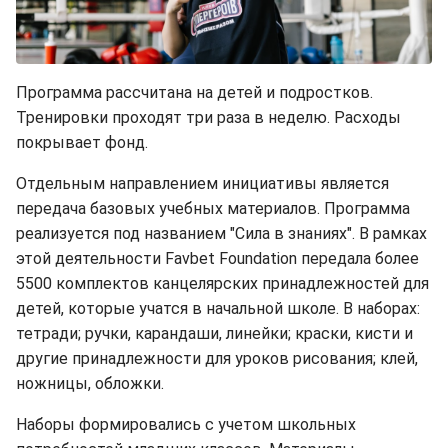
Программа рассчитана на детей и подростков.
Тренировки проходят три раза в неделю. Расходы
покрывает фонд.
Отдельным направлением инициативы является
передача базовых учебных материалов. Программа
реализуется под названием "Сила в знаниях". В рамках
этой деятельности Favbet Foundation передала более
5500 комплектов канцелярских принадлежностей для
детей, которые учатся в начальной школе. В наборах:
тетради; ручки, карандаши, линейки; краски, кисти и
другие принадлежности для уроков рисования; клей,
ножницы, обложки.
Наборы формировались с учетом школьных