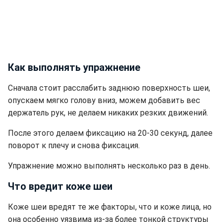
Как выполнять упражнение
Сначала стоит расслабить заднюю поверхность шеи,
опускаем мягко голову вниз, можем добавить вес
держатель рук, не делаем никаких резких движений.
После этого делаем фиксацию на 20-30 секунд, далее
поворот к плечу и снова фиксация.
Упражнение можно выполнять несколько раз в день.
Что вредит коже шеи
Коже шеи вредят те же факторы, что и коже лица, но
она особенно уязвима из-за более тонкой структуры