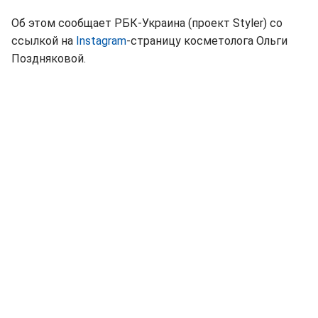
Об этом сообщает РБК-Украина (проект Styler) со
ссылкой на
Instagram
-страницу косметолога Ольги
Поздняковой.