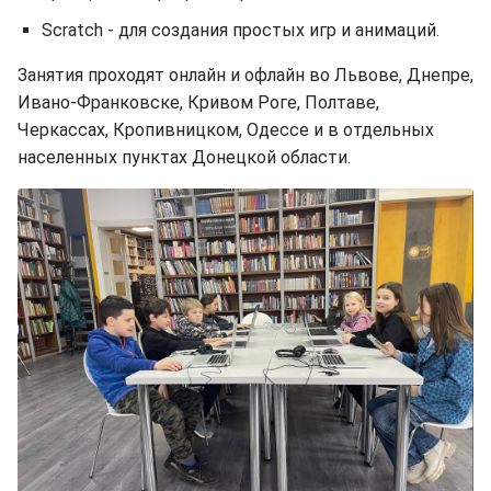
Scratch - для создания простых игр и анимаций.
Занятия проходят онлайн и офлайн во Львове, Днепре,
Ивано-Франковске, Кривом Роге, Полтаве,
Черкассах, Кропивницком, Одессе и в отдельных
населенных пунктах Донецкой области.