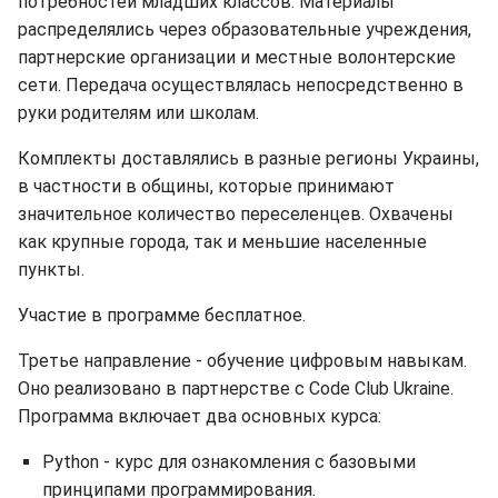
потребностей младших классов. Материалы
распределялись через образовательные учреждения,
партнерские организации и местные волонтерские
сети. Передача осуществлялась непосредственно в
руки родителям или школам.
Комплекты доставлялись в разные регионы Украины,
в частности в общины, которые принимают
значительное количество переселенцев. Охвачены
как крупные города, так и меньшие населенные
пункты.
Участие в программе бесплатное.
Третье направление - обучение цифровым навыкам.
Оно реализовано в партнерстве с Code Club Ukraine.
Программа включает два основных курса:
Python - курс для ознакомления с базовыми
принципами программирования.