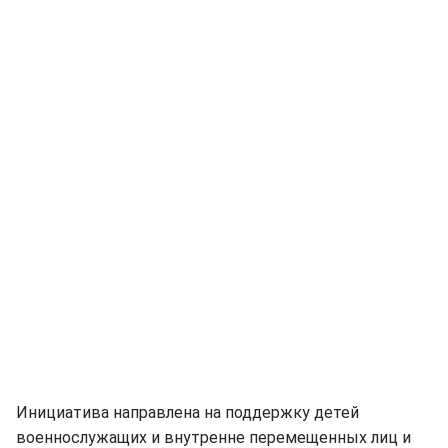
Инициатива направлена на поддержку детей
военнослужащих и внутренне перемещенных лиц и