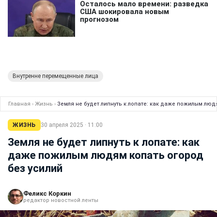
Внутренне перемещенные лица
Главная
›
Жизнь
›
Земля не будет липнуть к лопате: как даже пожилым люд
ЖИЗНЬ
30 апреля 2025 · 11:00
Земля не будет липнуть к лопате: как
даже пожилым людям копать огород
без усилий
Феликс Коркин
редактор новостной ленты