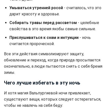
Умываться утренней росой
- считалось, что это
дарит красоту и здоровье.
Собирать травы перед рассветом
- целебные
свойства в это время якобы самые сильные.
Прислушиваться к снам и интуиции
- ночь
считается пророческой.
Все эти действия символизируют защиту,
обновление и переход, когда природа просыпается
окончательно, а люди пытаются снять с себя бремя
зимы.
Чего лучше избегать в эту ночь
И хотя магия Вальпургиевой ночи привлекает,
существуют вещи, которых следует остерегаться,
чтобы не навлечь на себя беду: