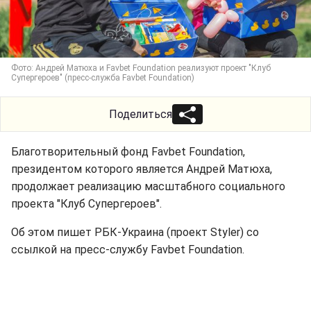
Фото: Андрей Матюха и Favbet Foundation реализуют проект "Клуб
Супергероев" (пресс-служба Favbet Foundation)
Поделиться
Благотворительный фонд Favbet Foundation,
президентом которого является Андрей Матюха,
продолжает реализацию масштабного социального
проекта "Клуб Супергероев".
Об этом пишет РБК-Украина (проект Styler) со
ссылкой на пресс-службу Favbet Foundation.