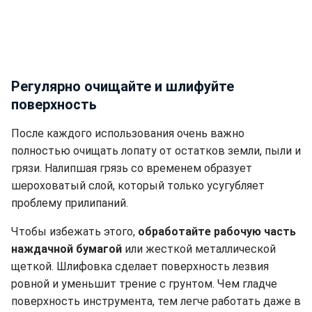
Регулярно очищайте и шлифуйте
поверхность
После каждого использования очень важно
полностью очищать лопату от остатков земли, пыли и
грязи. Налипшая грязь со временем образует
шероховатый слой, который только усугубляет
проблему прилипаний.
Чтобы избежать этого,
обработайте рабочую часть
наждачной бумагой
или жесткой металлической
щеткой. Шлифовка сделает поверхность лезвия
ровной и уменьшит трение с грунтом. Чем гладче
поверхность инструмента, тем легче работать даже в