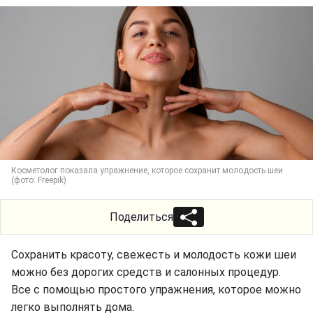
Косметолог показала упражнение, которое сохранит молодость шеи
(фото: Freepik)
Поделиться
Сохранить красоту, свежесть и молодость кожи шеи
можно без дорогих средств и салонных процедур.
Все с помощью простого упражнения, которое можно
легко выполнять дома.