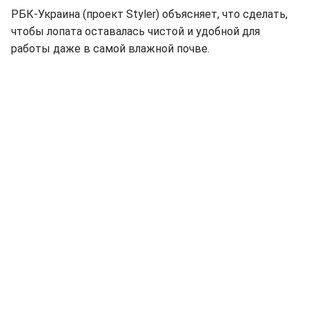
РБК-Украина (проект Styler) объясняет, что сделать,
чтобы лопата оставалась чистой и удобной для
работы даже в самой влажной почве.