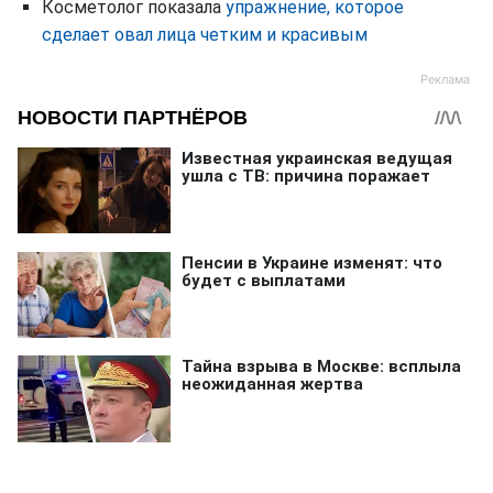
Косметолог показала
упражнение, которое
сделает овал лица четким и красивым