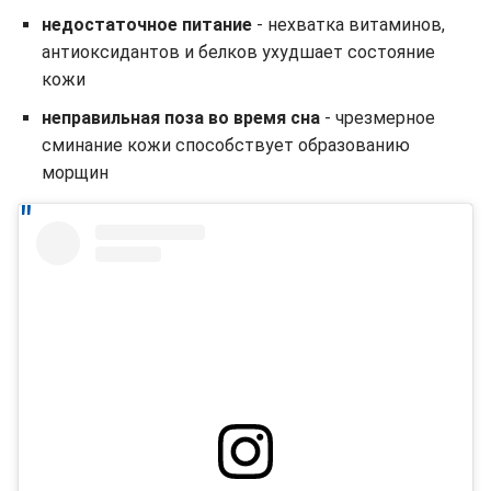
недостаточное питание
- нехватка витаминов,
антиоксидантов и белков ухудшает состояние
кожи
неправильная поза во время сна
- чрезмерное
сминание кожи способствует образованию
морщин