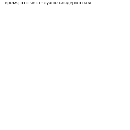
время, а от чего - лучше воздержаться.