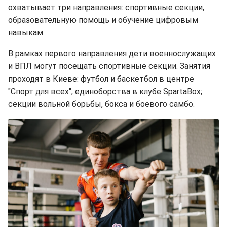
охватывает три направления: спортивные секции,
образовательную помощь и обучение цифровым
навыкам.
В рамках первого направления дети военнослужащих
и ВПЛ могут посещать спортивные секции. Занятия
проходят в Киеве: футбол и баскетбол в центре
"Спорт для всех"; единоборства в клубе SpartaBox;
секции вольной борьбы, бокса и боевого самбо.