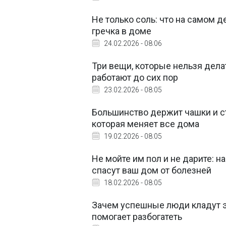
Не только соль: что на самом д
гречка в доме
24.02.2026 - 08:06
Три вещи, которые нельзя дела
работают до сих пор
23.02.2026 - 08:05
Большинство держит чашки и с
которая меняет все дома
19.02.2026 - 08:05
Не мойте им пол и не дарите: 
спасут ваш дом от болезней
18.02.2026 - 08:05
Зачем успешные люди кладут э
помогает разбогатеть