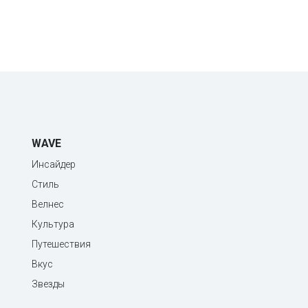
WAVE
Инсайдер
Стиль
Велнес
Культура
Путешествия
Вкус
Звезды