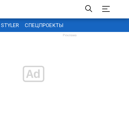
STYLER
СПЕЦПРОЕКТЫ