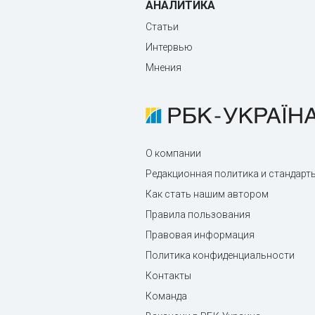
АНАЛИТИКА
Статьи
Интервью
Мнения
О компании
Редакционная политика и стандарт
Как стать нашим автором
Правила пользования
Правовая информация
Политика конфиденциальности
Контакты
Команда