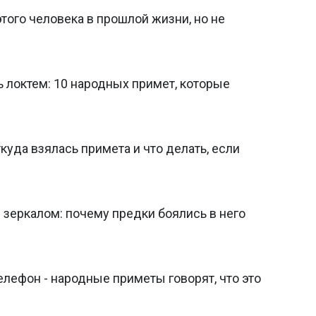
 этого человека в прошлой жизни, но не
 локтем: 10 народных примет, которые
куда взялась примета и что делать, если
зеркалом: почему предки боялись в него
елефон - народные приметы говорят, что это