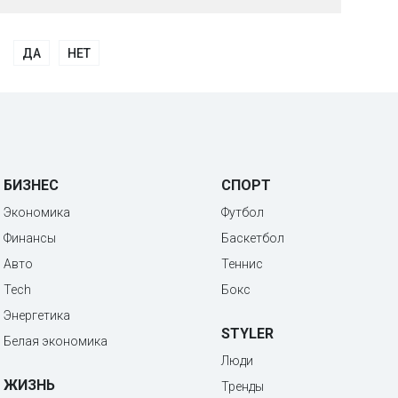
ДА
НЕТ
БИЗНЕС
СПОРТ
Экономика
Футбол
Финансы
Баскетбол
Авто
Теннис
Tech
Бокс
Энергетика
STYLER
Белая экономика
Люди
ЖИЗНЬ
Тренды