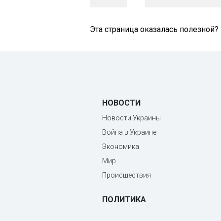
Эта страница оказалась полезной?
НОВОСТИ
Новости Украины
Война в Украине
Экономика
Мир
Происшествия
ПОЛИТИКА