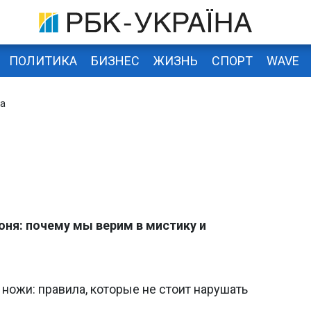
ПОЛИТИКА
БИЗНЕС
ЖИЗНЬ
СПОРТ
WAVE
ка
ня: почему мы верим в мистику и
 ножи: правила, которые не стоит нарушать