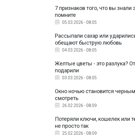
7 признаков того, что вы знали
помните
05.03.2026 - 08:05
Рассыпали сахар или ударились
обещают быструю любовь
04.03.2026 - 08:05
Желтые цветы - это разлука? От
подарили
03.03.2026 - 08:05
Окно ночью становится черным 
смотреть
26.02.2026 - 08:09
Потеряли ключи, кошелек или т
не просто так
25.02.2026 - 08:09