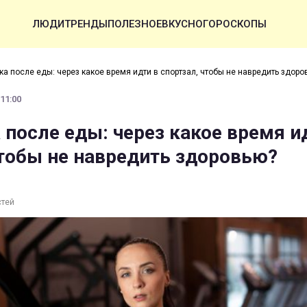
ЛЮДИ
ТРЕНДЫ
ПОЛЕЗНОЕ
ВКУСНО
ГОРОСКОПЫ
ка после еды: через какое время идти в спортзал, чтобы не навредить здоро
 11:00
 после еды: через какое время и
чтобы не навредить здоровью?
стей