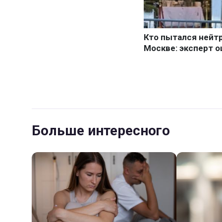
Больше интересного