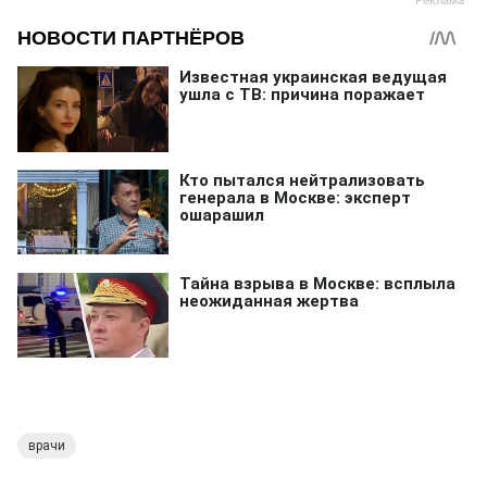
врачи