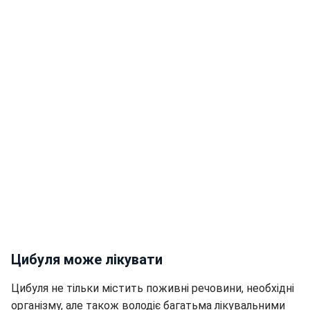
Цибуля може лікувати
Цибуля не тільки містить поживні речовини, необхідні
організму, але також володіє багатьма лікувальними