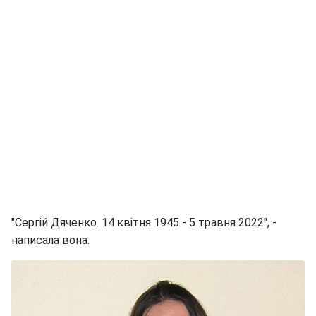
"Сергій Дяченко. 14 квітня 1945 - 5 травня 2022", -
написала вона.