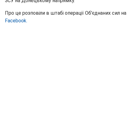
ЗСУ на Донецькому напрямку.
Про це розповіли в штабі операції Об'єднаних сил на
Facebook.