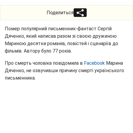
Поделиться
Помер популярний письменник-фантаст Сергій
Дяченко, який написав разом зі своєю дружиною
Мариною десятки романів, повістей і сценаріїв до
фільмів. Автору було 77 років.
Про смерть чоловіка повідомила в
Facebook
Марина
Дяченко, не озвучивши причину смерті українського
письменника.