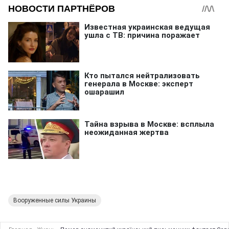
Вооруженные силы Украины