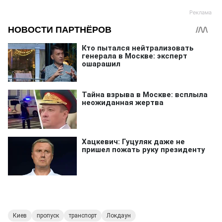
Киев
пропуск
транспорт
Локдаун