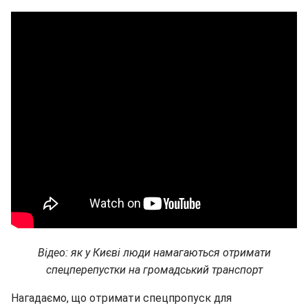
Відео: як у Києві люди намагаються отримати
спецперепустки на громадський транспорт
Нагадаємо, що отримати спецпропуск для