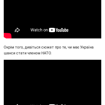
Окрім того, дивіться сюжет про те, чи має Україна
шанси стати членом НАТО.