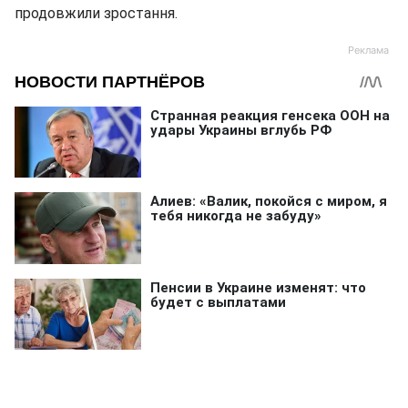
продовжили зростання.