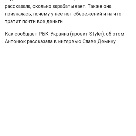
рассказала, сколько зарабатывает. Также она
призналась, почему у нее нет сбережений и на что
тратит почти все деньги.
Как сообщает РБК-Украина (проект Styler), об этом
Антонюк рассказала в интервью Славе Демину.