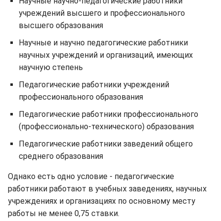
Научные научно-педагогические работники
учреждений высшего и профессионального
высшего образования
Научные и научно педагогические работники
научных учреждений и организаций, имеющих
научную степень
Педагогические работники учреждений
профессионального образования
Педагогические работники профессионального
(профессионально-технического) образования
Педагогические работники заведений общего
среднего образования
Однако есть одно условие - педагогические
работники работают в учебных заведениях, научных
учреждениях и организациях по основному месту
работы не менее 0,75 ставки.