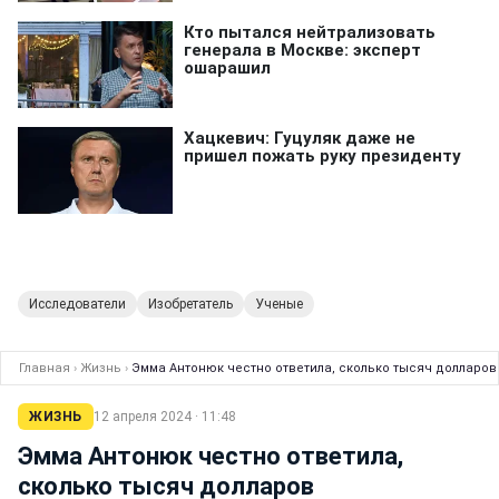
Исследователи
Изобретатель
Ученые
Главная
›
Жизнь
›
Эмма Антонюк честно ответила, сколько тысяч долларов
ЖИЗНЬ
12 апреля 2024 · 11:48
Эмма Антонюк честно ответила,
сколько тысяч долларов