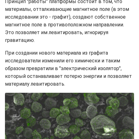
Принцип "работы" платформы состоит в том, что
материалы, отталкивающие магнитное поле (в этом
исследовании это - графит), создают собственное
магнитное поле в противоположном направлении.
Это позволяет им левитировать, игнорируя
гравитацию.
При создании нового материала из графита
исследователи изменили его химически и таким
образом превратили в "электрический изолятор",
который останавливает потерю энергии и позволяет
материалу левитировать.