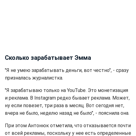
Сколько зарабатывает Эмма
"Я не умею зарабатывать деньги, вот честно", - сразу
призналась журналистка.
"Я зарабатываю только на YouTube. Это монетизация
и реклама. В Instagram редко бывает реклама. Может,
ну если повезет, три раза в месяц. Вот сегодня нет,
вчера не было, неделю назад не было", - пояснила она.
При этом Антонюк отметила, что отказывается почти
от всей рекламы, поскольку у нее есть определенные