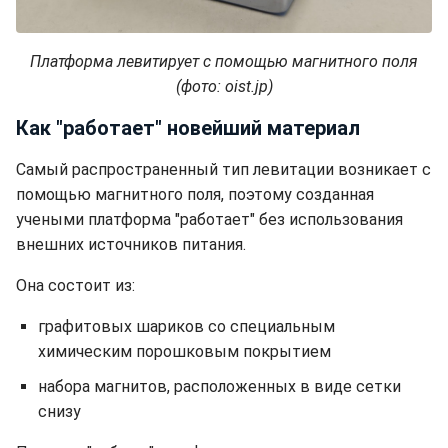
Платформа левитирует с помощью магнитного поля
(фото: oist.jp)
Как "работает" новейший материал
Самый распространенный тип левитации возникает с
помощью магнитного поля, поэтому созданная
учеными платформа "работает" без использования
внешних источников питания.
Она состоит из:
графитовых шариков со специальным
химическим порошковым покрытием
набора магнитов, расположенных в виде сетки
снизу