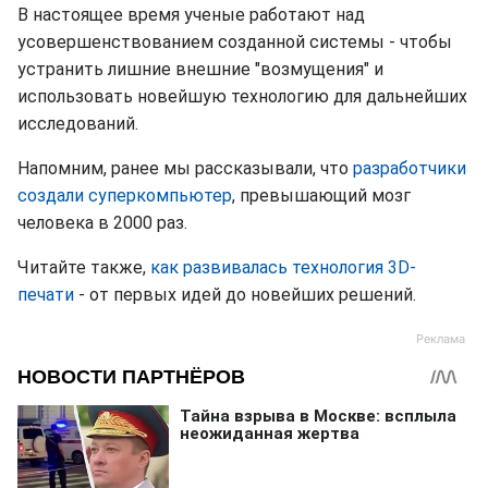
В настоящее время ученые работают над
усовершенствованием созданной системы - чтобы
устранить лишние внешние "возмущения" и
использовать новейшую технологию для дальнейших
исследований.
Напомним, ранее мы рассказывали, что
разработчики
создали суперкомпьютер
, превышающий мозг
человека в 2000 раз.
Читайте также,
как развивалась технология 3D-
печати
- от первых идей до новейших решений.