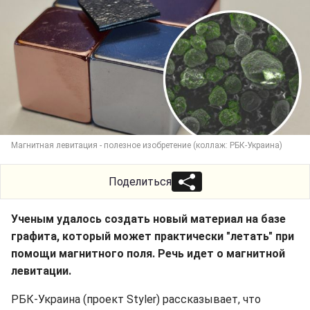
Магнитная левитация - полезное изобретение (коллаж: РБК-Украина)
Поделиться
Ученым удалось создать новый материал на базе
графита, который может практически "летать" при
помощи магнитного поля. Речь идет о магнитной
левитации.
РБК-Украина (проект Styler) рассказывает, что