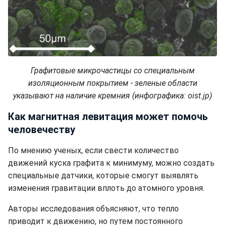
Графитовые микрочастицы со специальным
изоляционным покрытием - зеленые области
указывают на наличие кремния (инфографика: oist.jp)
Как магнитная левитация может помочь
человечеству
По мнению ученых, если свести количество
движений куска графита к минимуму, можно создать
специальные датчики, которые смогут выявлять
изменения гравитации вплоть до атомного уровня.
Авторы исследования объясняют, что тепло
приводит к движению, но путем постоянного