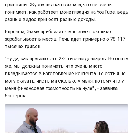
принципы. Журналистка признала, что не очень
понимает, как работает монетизация на YouTube, ведь
разные видео приносят разные доходы.
Впрочем, Эмма приблизительно знает, сколько
зарабатывает в месяц. Речь идет примерно о 78-117
тысячах гривен.
"Ну да, как правило, это 2-3 тысячи долларов. Но опять
же, мы должны понимать, что очень много
вкладывается в изготовление контента. То есть я не
могу сказать, чистыми сколько у меня, потому что у
меня финансовая грамотность на нуле" , - заявила
блогерша.