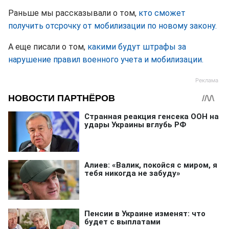
Раньше мы рассказывали о том,
кто сможет
получить отсрочку от мобилизации по новому закону.
А еще писали о том,
какими будут штрафы за
нарушение правил военного учета и мобилизации.