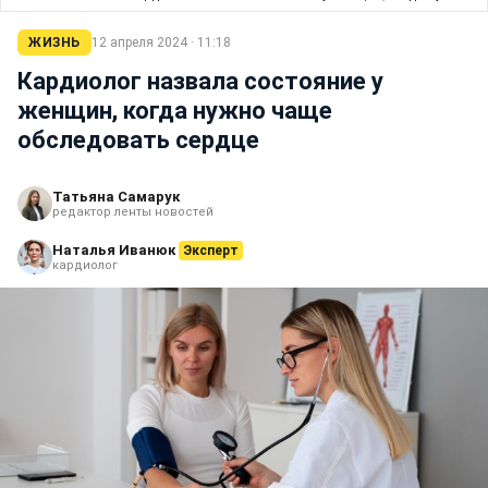
ЖИЗНЬ
12 апреля 2024 · 11:18
Кардиолог назвала состояние у
женщин, когда нужно чаще
обследовать сердце
Татьяна Самарук
редактор ленты новостей
Наталья Иванюк
Эксперт
кардиолог