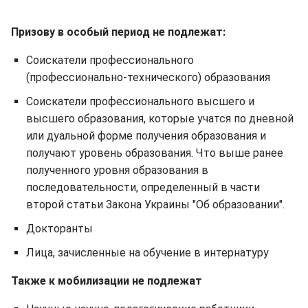
Призову в особый период не подлежат:
Соискатели профессионального
(профессионально-технического) образования
Соискатели профессионального высшего и
высшего образования, которые учатся по дневной
или дуальной форме получения образования и
получают уровень образования. Что выше ранее
полученного уровня образования в
последовательности, определенный в части
второй статьи Закона Украины "Об образовании".
Докторанты
Лица, зачисленные на обучение в интернатуру
Также к мобилизации не подлежат