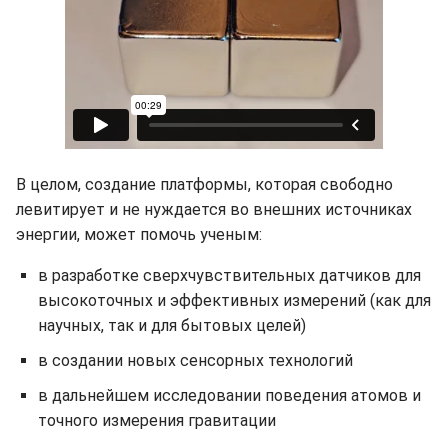
В целом, создание платформы, которая свободно
левитирует и не нуждается во внешних источниках
энергии, может помочь ученым:
в разработке сверхчувствительных датчиков для
высокоточных и эффективных измерений (как для
научных, так и для бытовых целей)
в создании новых сенсорных технологий
в дальнейшем исследовании поведения атомов и
точного измерения гравитации