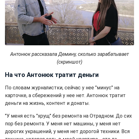
Антонюк рассказала Демину, сколько зарабатывает
(скриншот)
На что Антонюк тратит деньги
По словам журналистки, сейчас у нее "минус" на
карточке, а сбережений у нее нет. Антонюк тратит
деньги на жизнь, контент и донаты.
"У меня есть "хрущ" без ремонта на Отрадном. До сих
пор без ремонта. У меня нет машины, у меня нет
дорогих украшений, у меня нет дорогой техники. Вся