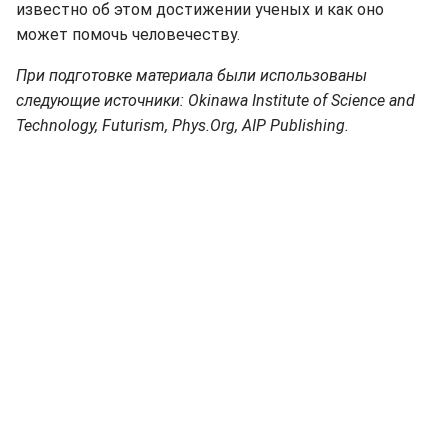
известно об этом достижении ученых и как оно
может помочь человечеству.
При подготовке материала были использованы
следующие источники: Okinawa Institute of Science and
Technology, Futurism, Phys.Org, AIP Publishing.