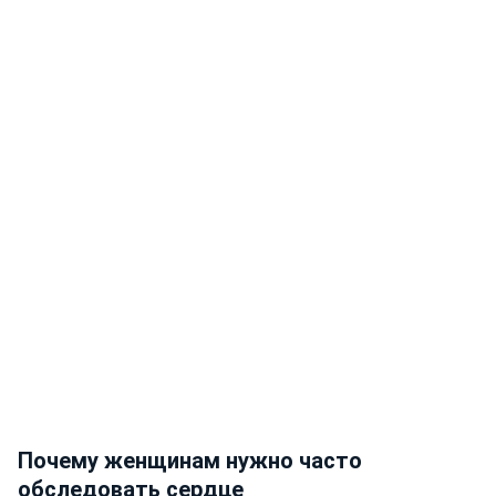
Почему женщинам нужно часто
обследовать сердце