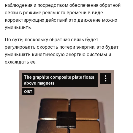
наблюдения и посредством обеспечения обратной
связи в режиме реального времени в виде
корректирующих действий это движение можно
уменьшить.
По сути, поскольку обратная связь будет
регулировать скорость потери энергии, это будет
уменьшать кинетическую энергию системы и
охлаждать ее.