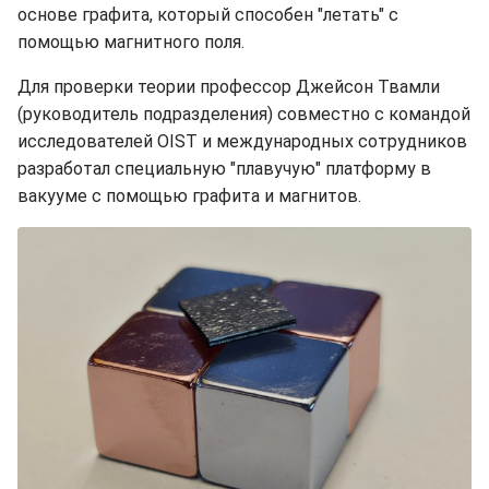
основе графита, который способен "летать" с
помощью магнитного поля.
Для проверки теории профессор Джейсон Твамли
(руководитель подразделения) совместно с командой
исследователей OIST и международных сотрудников
разработал специальную "плавучую" платформу в
вакууме с помощью графита и магнитов.