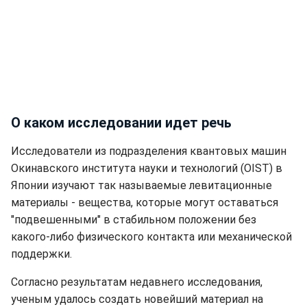
О каком исследовании идет речь
Исследователи из подразделения квантовых машин
Окинавского института науки и технологий (OIST) в
Японии изучают так называемые левитационные
материалы - вещества, которые могут оставаться
"подвешенными" в стабильном положении без
какого-либо физического контакта или механической
поддержки.
Согласно результатам недавнего исследования,
ученым удалось создать новейший материал на