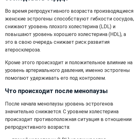
Во время репродуктивного возраста производящиеся
женские эстрогены способствуют гибкости сосудов,
снижают уровень плохого холестерина (LDL) и
повышают уровень хорошего холестерина (HDL), а
это в свою очередь снижает риск развития
атеросклероза.
Кроме этого происходит и положительное влияние на
уровень артериального давления, именно эстрогены
помогают удерживать его под контролем.
Что происходит после менопаузы
После начала менопаузы уровень эстрогенов
значительно снижается. С уровнем холестерина
происходит противоположная ситуация в отношении
репродуктивного возраста: