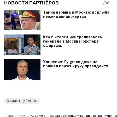
Звезды шоу-бизнеса
Главная
›
Жизнь
›
Кардиолог назвала состояние у женщин, когда нужно ч