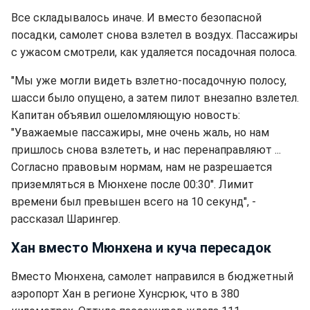
Все складывалось иначе. И вместо безопасной
посадки, самолет снова взлетел в воздух. Пассажиры
с ужасом смотрели, как удаляется посадочная полоса.
"Мы уже могли видеть взлетно-посадочную полосу,
шасси было опущено, а затем пилот внезапно взлетел.
Капитан объявил ошеломляющую новость:
"Уважаемые пассажиры, мне очень жаль, но нам
пришлось снова взлететь, и нас перенаправляют ...
Согласно правовым нормам, нам не разрешается
приземляться в Мюнхене после 00:30". Лимит
времени был превышен всего на 10 секунд", -
рассказал Шарингер.
Хан вместо Мюнхена и куча пересадок
Вместо Мюнхена, самолет направился в бюджетный
аэропорт Хан в регионе Хунсрюк, что в 380