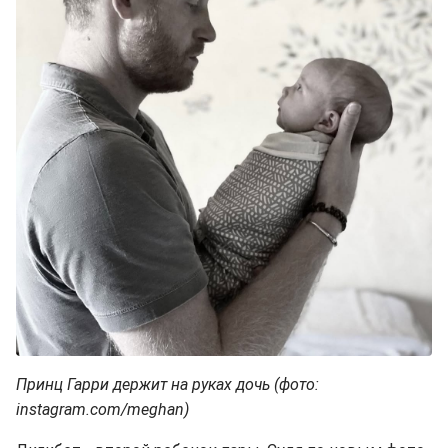
Принц Гарри держит на руках дочь (фото:
instagram.com/meghan)