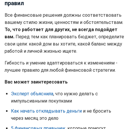
правил
Все финансовые решения должны соответствовать
вашему стилю жизни, ценностям и обстоятельствам.
То, что работает для других, не всегда подойдет
вам.
Перед тем как планировать бюджет, определите
свои цели: какой дом вы хотите, какой баланс между
работой и личной жизнью ищете.
Гибкость и умение адаптироваться к изменениям -
лучшее правило для любой финансовой стратегии.
Вас может заинтересовать
Эксперт объяснила
, что нужно делать с
импульсивными покупками
Как начать откладывать деньги
и не бросить
через месяц это дело
5 финансовых привычек
, которые помогут