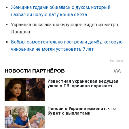
Женщина годами общалась с духом, который
назвал ей новую дату конца света
Украинка показала шокирующее видео из метро
Лондона
Бобры самостоятельно построили дамбу, которую
чиновники не могли установить 7 лет