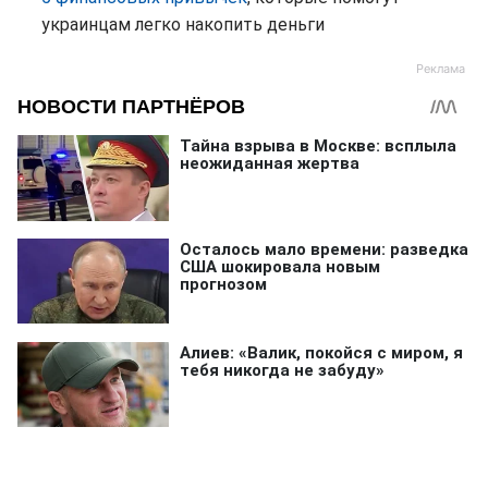
украинцам легко накопить деньги