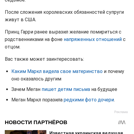
После сложения королевских обязанностей супруги
живут в США.
Принц Гарри ранее выразил желание помириться с
родственниками на фоне
напряженных отношений
с
отцом.
Вас также может заинтересовать:
Каким Маркл видела свое материнство
и почему
оно оказалось другим
Зачем Меган
пишет детям письма
на будущее
Меган Маркл поразила
редкими фото дочери
.