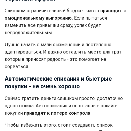
Слишком ограничительный бюджет часто
приводит к
эмоциональному выгоранию.
Если пытаться
изменить все привычки сразу, успех будет
непродолжительным.
Лучше начать с малых изменений и постепенно
адаптироваться. И важно оставлять место для трат,
которые приносят радость - это помогает не
сорваться.
Автоматические списания и быстрые
покупки - не очень хорошо
Сейчас тратить деньги слишком просто: достаточно
одного клика. Автосписания и спонтанные онлайн-
покупки
приводят к потере контроля.
Чтобы избежать этого, стоит создавать список