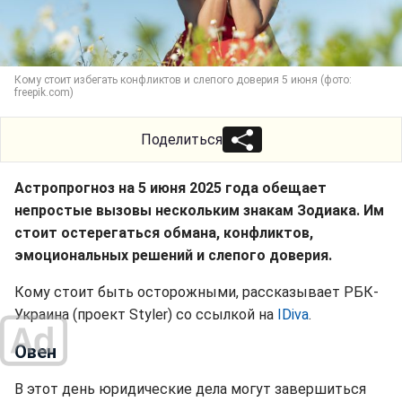
Кому стоит избегать конфликтов и слепого доверия 5 июня (фото:
freepik.com)
Поделиться
Астропрогноз на 5 июня 2025 года обещает
непростые вызовы нескольким знакам Зодиака. Им
стоит остерегаться обмана, конфликтов,
эмоциональных решений и слепого доверия.
Кому стоит быть осторожными, рассказывает РБК-
Украина (проект Styler) со ссылкой на
IDiva
.
Овен
В этот день юридические дела могут завершиться