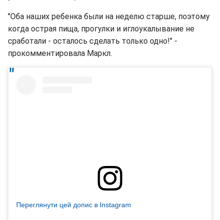
"Оба наших ребенка были на неделю старше, поэтому
когда острая пища, прогулки и иглоукалывание не
сработали - осталось сделать только одно!" -
прокомментировала Маркл.
Переглянути цей допис в Instagram