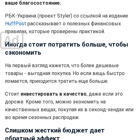
ваше благосостояние.
РБК-Украина (проект Styler) со ссылкой на издание
HuffPost
рассказывает о полезных финансовых
правилах, которые проверены практикой.
Иногда стоит потратить больше, чтобы
сэкономить
На первый взгляд кажется, что более дешевые
товары - выгодная покупка. Но если вещь быстро
ломается, приходится тратить еще больше.
Стоит
инвестировать в качество
, даже если это
дороже. Кроме того, можно экономить на
качественных вещах, покупая их в секонд-хендах или
во время сезонных распродаж.
Слишком жесткий бюджет дает
обратный эффект