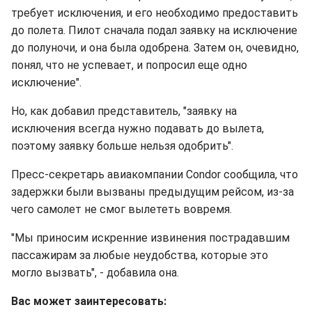
требует исключения, и его необходимо предоставить
до полета. Пилот сначала подал заявку на исключение
до полуночи, и она была одобрена. Затем он, очевидно,
понял, что не успевает, и попросил еще одно
исключение".
Но, как добавил представитель, "заявку на
исключения всегда нужно подавать до вылета,
поэтому заявку больше нельзя одобрить".
Пресс-секретарь авиакомпании Condor сообщила, что
задержки были вызваны предыдущим рейсом, из-за
чего самолет не смог вылететь вовремя.
"Мы приносим искренние извинения пострадавшим
пассажирам за любые неудобства, которые это
могло вызвать", - добавила она.
Вас может заинтересовать: