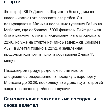
старте
Фотограф BILD Даниэль Шарингер был одним из
пассажиров этого злосчастного рейса. Он
возвращался в Мюнхен после выступления Гейно на
Майорке, где собралось 5000 фанатов. Рейс должен
был вылететь в 20:35 и приземлиться в Мюнхене в
22:40, но уже на старте начались задержки. Самолет
A321 вылетел только в 22:52, а заявленная
продолжительность полета составляла 2 часа 15
минут.
Пассажиров предупредили, что они имеют
специальное разрешение на посадку в аэропорту
Мюнхена до 00:30, поскольку там действует строгий
запрет на ночные рейсы с полуночи.
Самолет начал заходить на посадку...и
снова взлетел