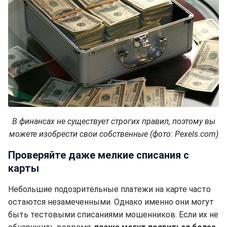
В финансах не существует строгих правил, поэтому вы
можете изобрести свои собственные (фото: Pexels.com)
Проверяйте даже мелкие списания с
карты
Небольшие подозрительные платежи на карте часто
остаются незамеченными. Однако именно они могут
быть тестовыми списаниями мошенников. Если их не