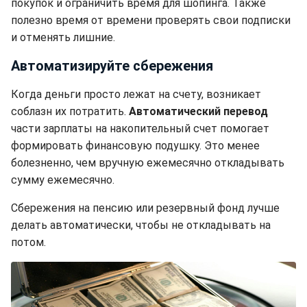
покупок и ограничить время для шопинга. Также
полезно время от времени проверять свои подписки
и отменять лишние.
Автоматизируйте сбережения
Когда деньги просто лежат на счету, возникает
соблазн их потратить.
Автоматический перевод
части зарплаты на накопительный счет помогает
формировать финансовую подушку. Это менее
болезненно, чем вручную ежемесячно откладывать
сумму ежемесячно.
Сбережения на пенсию или резервный фонд лучше
делать автоматически, чтобы не откладывать на
потом.