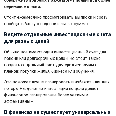
обнаружить вовремя,
позже могут появиться более
серьезные кражи.
Стоит ежемесячно просматривать выписки и сразу
сообщать банку о подозрительных суммах.
Ведите отдельные инвестиционные счета
для разных целей
Обычно все имеют один инвестиционный счет для
пенсии или долгосрочных целей. Но стоит также
создать
отдельный счет для среднесрочных
планов
: покупки жилья, бизнеса или обучения.
Это поможет лучше планировать и избежать лишних
потерь. Разделение инвестиций по цели делает
финансовое планирование более четким и
эффективным.
В финансах не существует универсальных