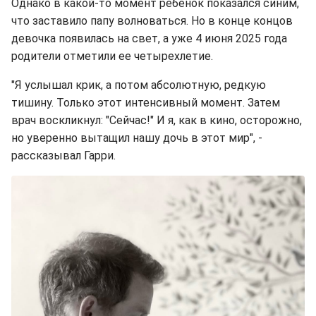
Однако в какой-то момент ребенок показался синим,
что заставило папу волноваться. Но в конце концов
девочка появилась на свет, а уже 4 июня 2025 года
родители отметили ее четырехлетие.
"Я услышал крик, а потом абсолютную, редкую
тишину. Только этот интенсивный момент. Затем
врач воскликнул: "Сейчас!" И я, как в кино, осторожно,
но уверенно вытащил нашу дочь в этот мир", -
рассказывал Гарри.