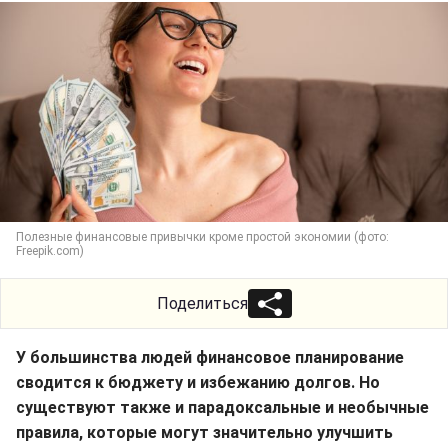
Полезные финансовые привычки кроме простой экономии (фото:
Freepik.com)
Поделиться
У большинства людей финансовое планирование
сводится к бюджету и избежанию долгов. Но
существуют также и парадоксальные и необычные
правила, которые могут значительно улучшить