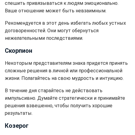
спешить привязываться к людям эмоционально.
Ваше отношение может быть невзаимным.
Рекомендуется в этот день избегать любых устных
договоренностей. Они могут обернуться
нежелательными последствиями.
Скорпион
Некоторым представителям знака придется принять
сложные решения в личной или профессиональной
жизни. Полагайтесь на свою мудрость и интуицию.
В течение дня старайтесь не действовать
импульсивно. Думайте стратегически и принимайте
решения взвешенно, чтобы получить хорошие
результаты.
Козерог