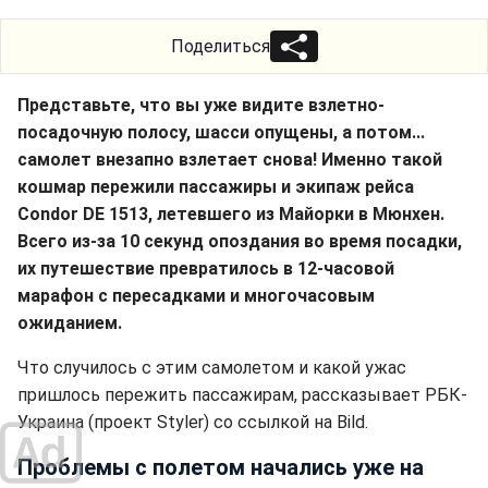
Поделиться
Представьте, что вы уже видите взлетно-
посадочную полосу, шасси опущены, а потом...
самолет внезапно взлетает снова! Именно такой
кошмар пережили пассажиры и экипаж рейса
Condor DE 1513, летевшего из Майорки в Мюнхен.
Всего из-за 10 секунд опоздания во время посадки,
их путешествие превратилось в 12-часовой
марафон с пересадками и многочасовым
ожиданием.
Что случилось с этим самолетом и какой ужас
пришлось пережить пассажирам, рассказывает РБК-
Украина (проект Styler) со ссылкой на Bild.
Проблемы с полетом начались уже на