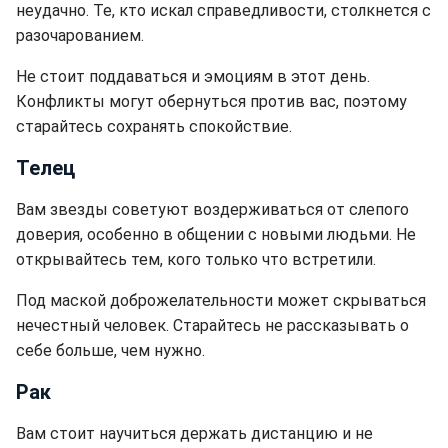
неудачно. Те, кто искал справедливости, столкнется с
разочарованием.
Не стоит поддаваться и эмоциям в этот день.
Конфликты могут обернуться против вас, поэтому
старайтесь сохранять спокойствие.
Телец
Вам звезды советуют воздерживаться от слепого
доверия, особенно в общении с новыми людьми. Не
открывайтесь тем, кого только что встретили.
Под маской доброжелательности может скрываться
нечестный человек. Старайтесь не рассказывать о
себе больше, чем нужно.
Рак
Вам стоит научиться держать дистанцию и не