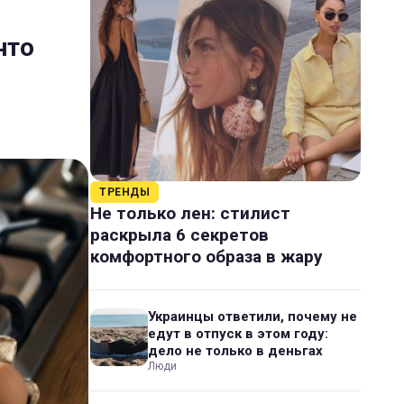
что
ТРЕНДЫ
Не только лен: стилист
раскрыла 6 секретов
комфортного образа в жару
Украинцы ответили, почему не
едут в отпуск в этом году:
дело не только в деньгах
Люди