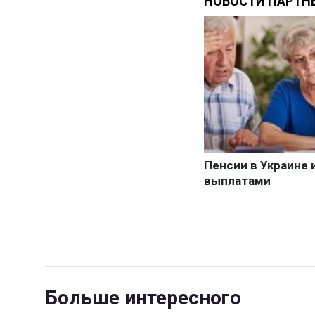
Больше интересного