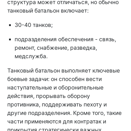
структура может отличаться, но обычно
танковый батальон включает:
30-40 танков;
подразделения обеспечения - связь,
ремонт, снабжение, разведка,
медслужба.
Танковый батальон выполняет ключевые
боевые задачи: он способен вести
наступательные и оборонительные
действия, прорывать оборону
противника, поддерживать пехоту и
другие подразделения. Кроме того, такие
части применяются для контратак и
прикрытия стратегически важных