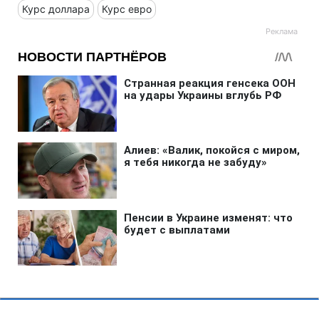
Курс доллара
Курс евро