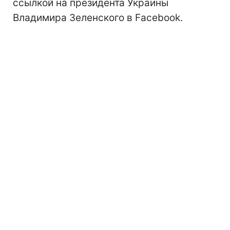
ссылкой на президента Украины
Владимира Зеленского в Facebook.