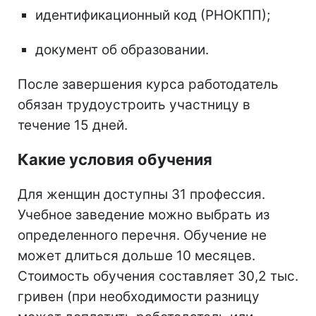
идентификационный код (РНОКПП);
документ об образовании.
После завершения курса работодатель
обязан трудоустроить участницу в
течение 15 дней.
Какие условия обучения
Для женщин доступны 31 профессия.
Учебное заведение можно выбрать из
определенного перечня. Обучение не
может длиться дольше 10 месяцев.
Стоимость обучения составляет 30,2 тыс.
гривен (при необходимости разницу