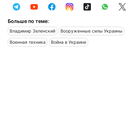
Больше по теме:
Владимир Зеленский
Вооруженные силы Украины
Военная техника
Война в Украине