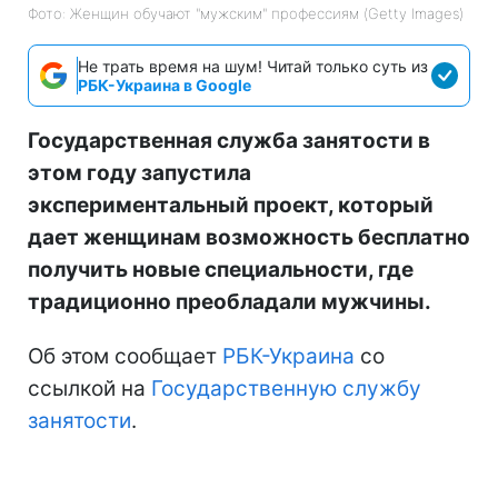
Фото: Женщин обучают "мужским" профессиям (Getty Images)
Не трать время на шум! Читай только суть из
РБК-Украина в Google
Государственная служба занятости в
этом году запустила
экспериментальный проект, который
дает женщинам возможность бесплатно
получить новые специальности, где
традиционно преобладали мужчины.
Об этом сообщает
РБК-Украина
со
ссылкой на
Государственную службу
занятости
.