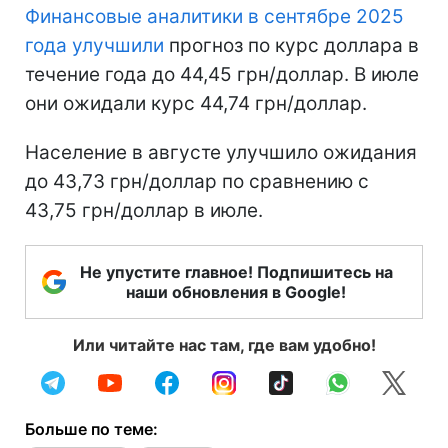
Финансовые аналитики в сентябре 2025
года улучшили
прогноз по курс доллара в
течение года до 44,45 грн/доллар. В июле
они ожидали курс 44,74 грн/доллар.
Население в августе улучшило ожидания
до 43,73 грн/доллар по сравнению с
43,75 грн/доллар в июле.
Не упустите главное! Подпишитесь на
наши обновления в Google!
Или читайте нас там, где вам удобно!
Больше по теме: