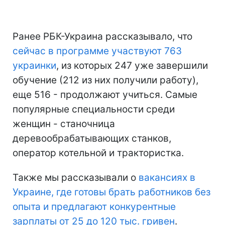
Ранее РБК-Украина рассказывало, что
сейчас в программе участвуют 763
украинки
, из которых 247 уже завершили
обучение (212 из них получили работу),
еще 516 - продолжают учиться. Самые
популярные специальности среди
женщин - станочница
деревообрабатывающих станков,
оператор котельной и трактористка.
Также мы рассказывали о
вакансиях в
Украине, где готовы брать работников без
опыта и предлагают конкурентные
зарплаты от 25 до 120 тыс. гривен
.