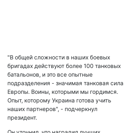
"В общей сложности в наших боевых
бригадах действуют более 100 танковых
батальонов, и это все опытные
подразделения - значимая танковая сила
Европы. Воины, которыми мы гордимся.
Опыт, которому Украина готова учить
наших партнеров", - подчеркнул
президент.
Он уточнил, что наградил лучших