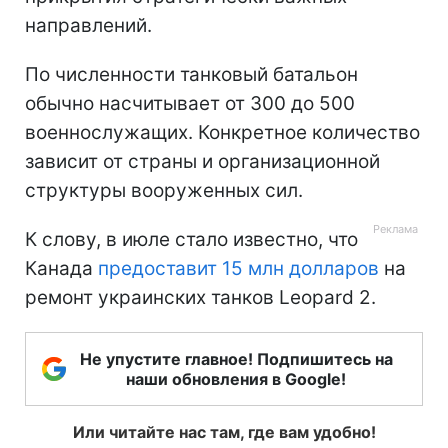
направлений.
По численности танковый батальон
обычно насчитывает от 300 до 500
военнослужащих. Конкретное количество
зависит от страны и организационной
структуры вооруженных сил.
К слову, в июле стало известно, что
Канада
предоставит 15 млн долларов
на
ремонт украинских танков Leopard 2.
Не упустите главное! Подпишитесь на
наши обновления в Google!
Или читайте нас там, где вам удобно!