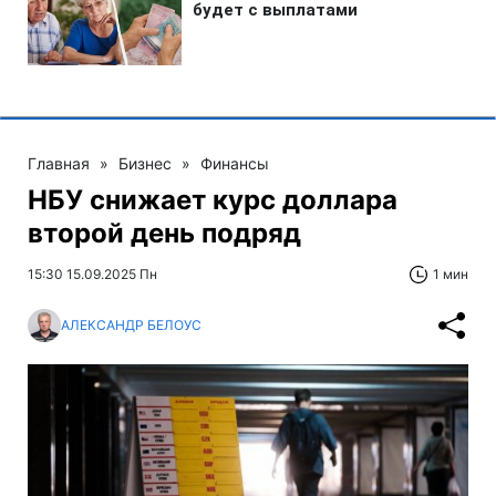
Главная
»
Бизнес
»
Финансы
НБУ снижает курс доллара
второй день подряд
15:30 15.09.2025 Пн
1 мин
АЛЕКСАНДР БЕЛОУС