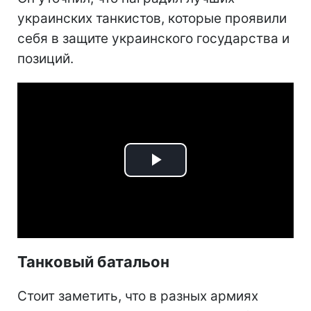
украинских танкистов, которые проявили
себя в защите украинского государства и
позиций.
Play
Video
Танковый батальон
Стоит заметить, что в разных армиях