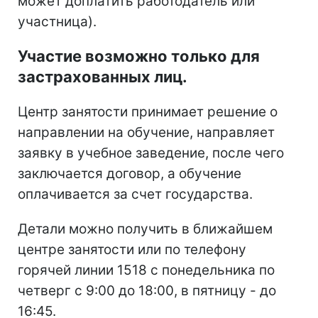
может доплатить работодатель или
участница).
Участие возможно только для
застрахованных лиц.
Центр занятости принимает решение о
направлении на обучение, направляет
заявку в учебное заведение, после чего
заключается договор, а обучение
оплачивается за счет государства.
Детали можно получить в ближайшем
центре занятости или по телефону
горячей линии 1518 с понедельника по
четверг с 9:00 до 18:00, в пятницу - до
16:45.