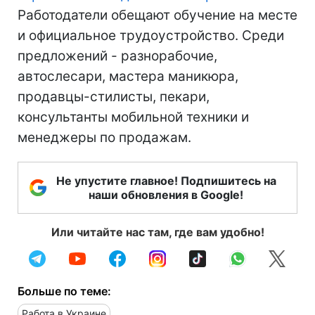
Работодатели обещают обучение на месте
и официальное трудоустройство. Среди
предложений - разнорабочие,
автослесари, мастера маникюра,
продавцы-стилисты, пекари,
консультанты мобильной техники и
менеджеры по продажам.
Не упустите главное! Подпишитесь на
наши обновления в Google!
Или читайте нас там, где вам удобно!
Больше по теме:
Работа в Украине