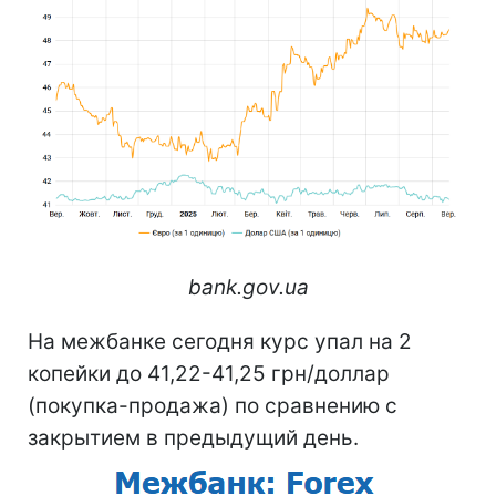
bank.gov.ua
На межбанке сегодня курс упал на 2
копейки до 41,22-41,25 грн/доллар
(покупка-продажа) по сравнению с
закрытием в предыдущий день.