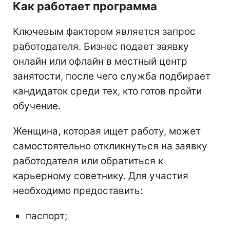
Как работает программа
Ключевым фактором является запрос
работодателя. Бизнес подает заявку
онлайн или офлайн в местный центр
занятости, после чего служба подбирает
кандидаток среди тех, кто готов пройти
обучение.
Женщина, которая ищет работу, может
самостоятельно откликнуться на заявку
работодателя или обратиться к
карьерному советнику. Для участия
необходимо предоставить:
паспорт;