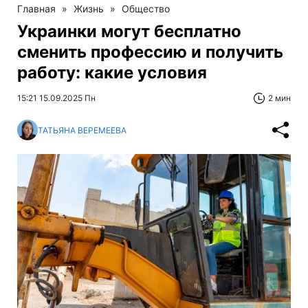
Главная
»
Жизнь
»
Общество
Украинки могут бесплатно
сменить профессию и получить
работу: какие условия
15:21 15.09.2025 Пн
2 мин
ТАТЬЯНА ВЕРЕМЕЕВА