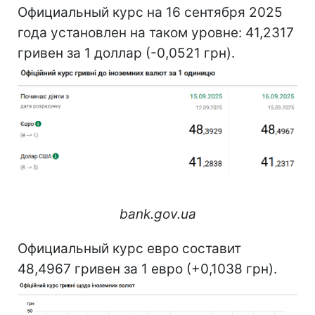
Официальный курс на 16 сентября 2025
года установлен на таком уровне: 41,2317
гривен за 1 доллар (-0,0521 грн).
bank.gov.ua
Официальный курс евро составит
48,4967 гривен за 1 евро (+0,1038 грн).