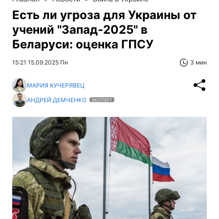
Есть ли угроза для Украины от
учений "Запад-2025" в
Беларуси: оценка ГПСУ
15:21 15.09.2025 Пн
3 мин
МАРИЯ КУЧЕРЯВЕЦ
АНДРЕЙ ДЕМЧЕНКО
ЭКСПЕРТ