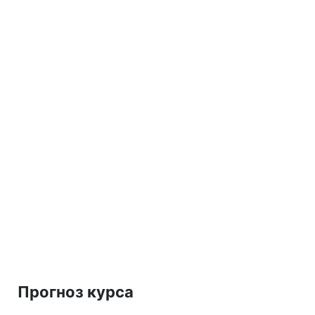
Прогноз курса