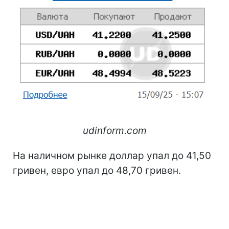
udinform.com
На наличном рынке доллар упал до 41,50
гривен, евро упал до 48,70 гривен.