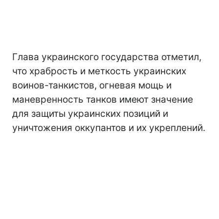
Глава украинского государства отметил,
что храбрость и меткость украинских
воинов-танкистов, огневая мощь и
маневренность танков имеют значение
для защиты украинских позиций и
уничтожения оккупантов и их укреплений.