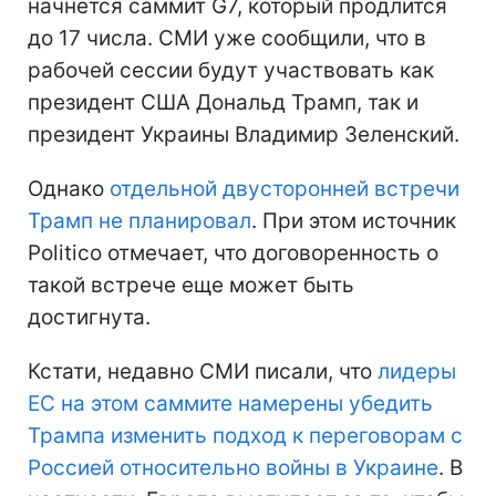
начнется саммит G7, который продлится
до 17 числа. СМИ уже сообщили, что в
рабочей сессии будут участвовать как
президент США Дональд Трамп, так и
президент Украины Владимир Зеленский.
Однако
отдельной двусторонней встречи
Трамп не планировал
. При этом источник
Politico отмечает, что договоренность о
такой встрече еще может быть
достигнута.
Кстати, недавно СМИ писали, что
лидеры
ЕС на этом саммите намерены убедить
Трампа изменить подход к переговорам с
Россией относительно войны в Украине
. В