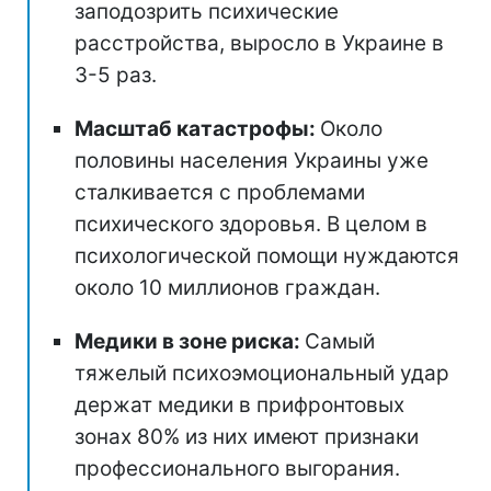
заподозрить психические
расстройства, выросло в Украине в
3-5 раз.
Масштаб катастрофы:
Около
половины населения Украины уже
сталкивается с проблемами
психического здоровья. В целом в
психологической помощи нуждаются
около 10 миллионов граждан.
Медики в зоне риска:
Самый
тяжелый психоэмоциональный удар
держат медики в прифронтовых
зонах 80% из них имеют признаки
профессионального выгорания.