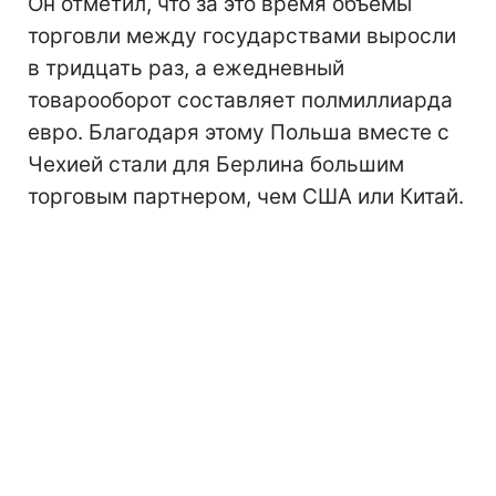
Он отметил, что за это время объемы
торговли между государствами выросли
в тридцать раз, а ежедневный
товарооборот составляет полмиллиарда
евро. Благодаря этому Польша вместе с
Чехией стали для Берлина большим
торговым партнером, чем США или Китай.