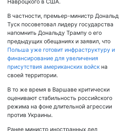
Навроцкого в США.
В частности, премьер-министр Дональд
Туск посоветовал лидеру государства
напомнить Дональду Трампу о его
предыдущих обещаниях и заявил, что
Польша уже готовит инфраструктуру и
финансирование для увеличения
присутствия американских войск
на
своей территории.
В то же время в Варшаве критически
оценивают стабильность российского
режима на фоне длительной агрессии
против Украины.
Ранее министр иностранных дел