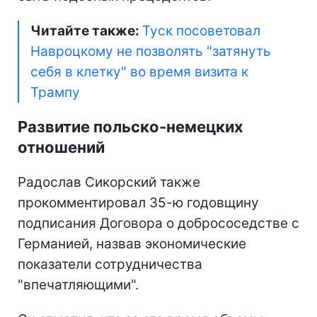
Читайте также:
Туск посоветовал
Навроцкому не позволять "затянуть
себя в клетку" во время визита к
Трампу
Развитие польско-немецких
отношений
Радослав Сикорский также
прокомментировал 35-ю годовщину
подписания Договора о добрососедстве с
Германией, назвав экономические
показатели сотрудничества
"впечатляющими".