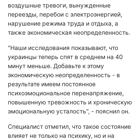
воздушные тревоги, вынужденные
переезды, перебои с электроэнергией,
нарушение режима труда и отдыха, а
также экономическая неопределенность.
"Наши исследования показывают, что
украинцы теперь спят в среднем на 40
минут меньше. Добавьте к этому
экономическую неопределенность - в
результате имеем постоянное
психоэмоциональное перенапряжение,
повышенную тревожность и хроническую
эмоциональную усталость", - пояснил он.
Специалист отметил, что такое состояние
влияет не только на психику, но и на