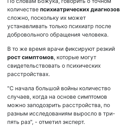
По словам Божука, говорить о точном
количестве
психиатрических диагнозов
сложно, поскольку их может
устанавливать только психиатр после
добровольного обращения человека.
В то же время врачи фиксируют резкий
рост симптомов
, которые могут
свидетельствовать о психических
расстройствах.
"С начала большой войны количество
случаев, когда на основе симптомов
можно заподозрить расстройства, по
разным исследованиям выросло в три-
пять раз", - отметил эксперт.