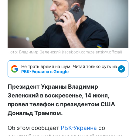
Фото: Владимир Зеленский (facebook.com/zelenskyy.official)
Не трать время на шум! Читай только суть из
РБК-Украина в Google
Президент Украины Владимир
Зеленский в воскресенье, 14 июня,
провел телефон с президентом США
Дональд Трампом.
Об этом сообщает
РБК-Украина
со