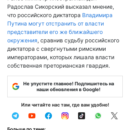
Радослав Сикорский высказал мнение,
что российского диктатора
Владимира
Путина могут отстранить от власти
представители его же ближайшего
окружения
, сравнив судьбу российского
диктатора с свергнутыми римскими
императорами, которых лишала власти
собственная преторианская гвардия.
Не упустите главное! Подпишитесь на
наши обновления в Google!
Или читайте нас там, где вам удобно!
Больше по теме: