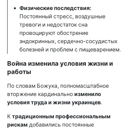
Физические последствия:
Постоянный стресс, воздушные
тревоги и недостаток сна
провоцируют обострение
эндокринных, сердечно-сосудистых
болезней и проблем с пищеварением.
Война изменила условия жизни и
работы
По словам Божука, полномасштабное
вторжение кардинально
изменило
условия труда и жизни украинцев
.
К
традиционным профессиональным
рискам
добавились постоянные