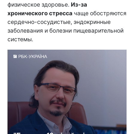
физическое здоровье.
Из-за
хронического стресса
чаще обостряются
сердечно-сосудистые, эндокринные
заболевания и болезни пищеварительной
системы.