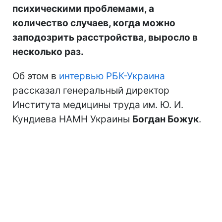
психическими проблемами, а
количество случаев, когда можно
заподозрить расстройства, выросло в
несколько раз.
Об этом в
интервью РБК-Украина
рассказал генеральный директор
Института медицины труда им. Ю. И.
Кундиева НАМН Украины
Богдан Божук
.