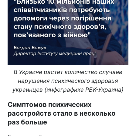
В Украине растет количество случаев
нарушения психического здоровья
украинцев (инфографика РБК-Украина)
Симптомов психических
расстройств стало в несколько
раз больше