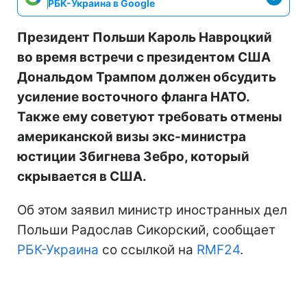
РБК-Украина в Google
Президент Польши Кароль Навроцкий
во время встречи с президентом США
Дональдом Трампом должен обсудить
усиление восточного фланга НАТО.
Также ему советуют требовать отмены
американской визы экс-министра
юстиции Збигнева Зебро, который
скрывается в США.
Об этом заявил министр иностранных дел
Польши Радослав Сикорский, сообщает
РБК-Украина
со ссылкой на
RMF24
.