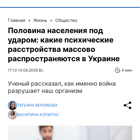
Главная
»
Жизнь
»
Общество
Половина населения под
ударом: какие психические
расстройства массово
распространяются в Украине
17:12 14.06.2026 Вс
4 мин
Ученый рассказал, как именно война
разрушает наш организм
ТАТЬЯНА ВЕРЕМЕЕВА
ВАСИЛИНА КОПЫТКО