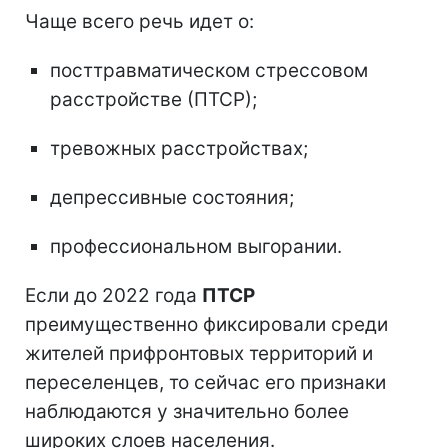
Чаще всего речь идет о:
посттравматическом стрессовом
расстройстве (ПТСР);
тревожных расстройствах;
депрессивные состояния;
профессиональном выгорании.
Если до 2022 года
ПТСР
преимущественно фиксировали среди
жителей прифронтовых территорий и
переселенцев, то сейчас его признаки
наблюдаются у значительно более
широких слоев населения.