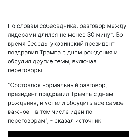
По словам собеседника, разговор между
лидерами длился не менее 30 минут. Во
время беседы украинский президент
поздравил Трампа с днем рождения и
обсудил другие темы, включая
переговоры.
"Состоялся нормальный разговор,
президент поздравил Трампа с днем
рождения, и успели обсудить все самое
важное - в том числе идеи по
переговорам", - сказал источник.