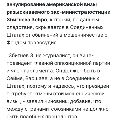
аннулирование американской визы
разыскиваемого экс-министра юстиции
Збигнева Зебро
, который, по данным
следствия, скрывается в Соединенных
Штатах от обвинений в мошенничестве с
Фондом правосудия.
"Збигнев З. не журналист, он вице-
президент главной оппозиционной партии
и член парламента. Он должен быть в
Сейме, Варшаве, а не в Соединенных
Штатах, поэтому я надеюсь, что президент
потребует отмены этой мошеннической
визы", - заявил чиновник, добавив, что
между странами-союзниками не должно
быть подобных прецедентов.