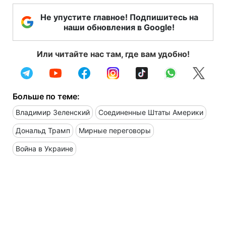
Не упустите главное! Подпишитесь на
наши обновления в Google!
Или читайте нас там, где вам удобно!
Больше по теме:
Владимир Зеленский
Соединенные Штаты Америки
Дональд Трамп
Мирные переговоры
Война в Украине