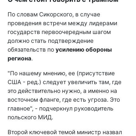
По словам Сикорского, в случае
проведения встречи между лидерами
государств первоочередным шагом
должно стать подтверждение
обязательств по
усилению обороны
региона
.
"По нашему мнению, ее (присутствие
США - ред.) следует увеличить там, где
это действительно нужно, а именно на
восточном фланге, где есть угроза. Это
главное", - подчеркнул руководитель
польского МИД.
Второй ключевой темой министр назвал