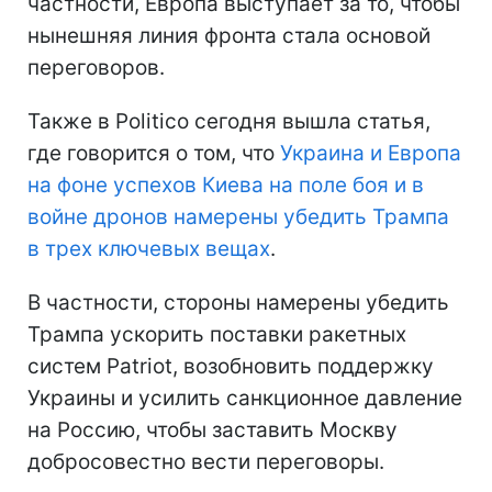
частности, Европа выступает за то, чтобы
нынешняя линия фронта стала основой
переговоров.
Также в Politico сегодня вышла статья,
где говорится о том, что
Украина и Европа
на фоне успехов Киева на поле боя и в
войне дронов намерены убедить Трампа
в трех ключевых вещах
.
В частности, стороны намерены убедить
Трампа ускорить поставки ракетных
систем Patriot, возобновить поддержку
Украины и усилить санкционное давление
на Россию, чтобы заставить Москву
добросовестно вести переговоры.