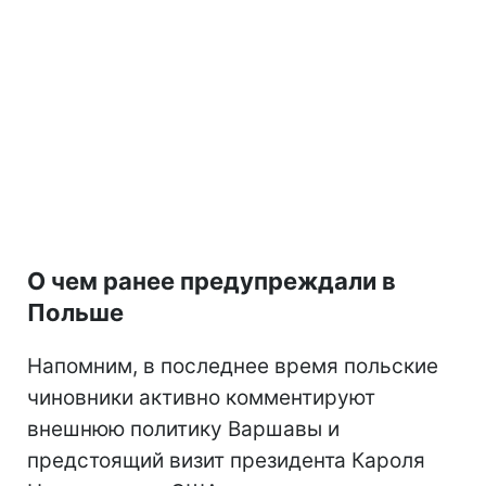
О чем ранее предупреждали в
Польше
Напомним, в последнее время польские
чиновники активно комментируют
внешнюю политику Варшавы и
предстоящий визит президента Кароля