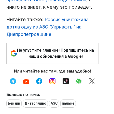
никто не знает, к чему это приведет.
Читайте также
:
Россия уничтожила
дотла одну из АЗС "Укрнафты" на
Днепропетровщине
Не упустите главное! Подпишитесь на
наши обновления в Google!
Или читайте нас там, где вам удобно!
Больше по теме:
Бензин
Дизтопливо
АЗС
пальне