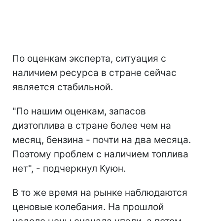
По оценкам эксперта, ситуация с
наличием ресурса в стране сейчас
является стабильной.
"По нашим оценкам, запасов
дизтоплива в стране более чем на
месяц, бензина - почти на два месяца.
Поэтому проблем с наличием топлива
нет", - подчеркнул Куюн.
В то же время на рынке наблюдаются
ценовые колебания. На прошлой