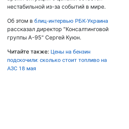
нестабильной из-за событий в мире.
Об этом в
блиц-интервью РБК-Украина
рассказал директор "Консалтинговой
группы А-95" Сергей Куюн.
Читайте также:
Цены на бензин
подскочили: сколько стоит топливо на
АЗС 18 мая