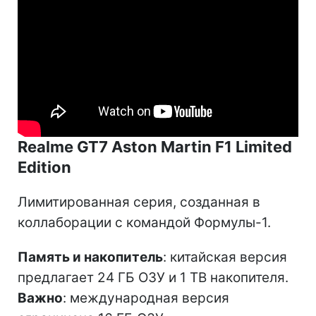
Realme GT7 Aston Martin F1 Limited
Edition
Лимитированная серия, созданная в
коллаборации с командой Формулы-1.
Память и накопитель
: китайская версия
предлагает 24 ГБ ОЗУ и 1 ТВ накопителя.
Важно
: международная версия