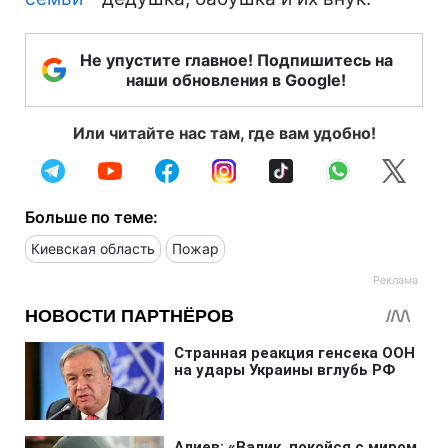
Не упустите главное! Подпишитесь на
наши обновления в Google!
Или читайте нас там, где вам удобно!
Больше по теме:
Киевская область
Пожар