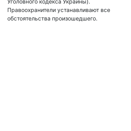
Уголовного кодекса Украины).
Правоохранители устанавливают все
обстоятельства произошедшего.