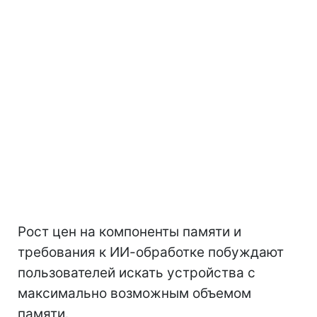
Рост цен на компоненты памяти и
требования к ИИ-обработке побуждают
пользователей искать устройства с
максимально возможным объемом
памяти.