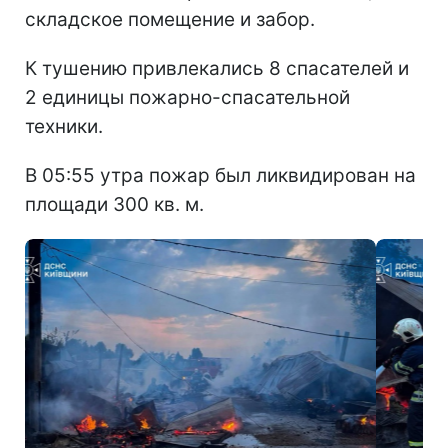
складское помещение и забор.
К тушению привлекались 8 спасателей и
2 единицы пожарно-спасательной
техники.
В 05:55 утра пожар был ликвидирован на
площади 300 кв. м.