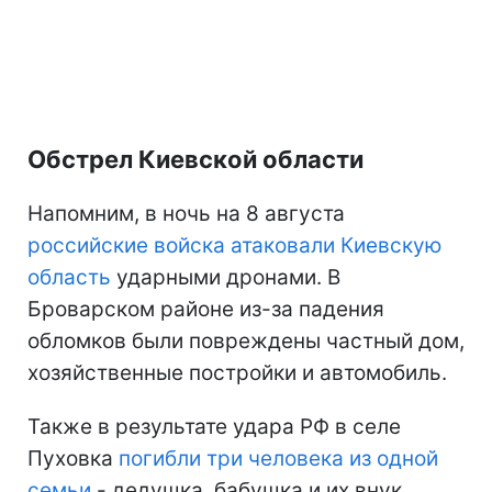
Обстрел Киевской области
Напомним, в ночь на 8 августа
российские войска атаковали Киевскую
область
ударными дронами. В
Броварском районе из-за падения
обломков были повреждены частный дом,
хозяйственные постройки и автомобиль.
Также в результате удара РФ в селе
Пуховка
погибли три человека из одной
семьи
- дедушка, бабушка и их внук.