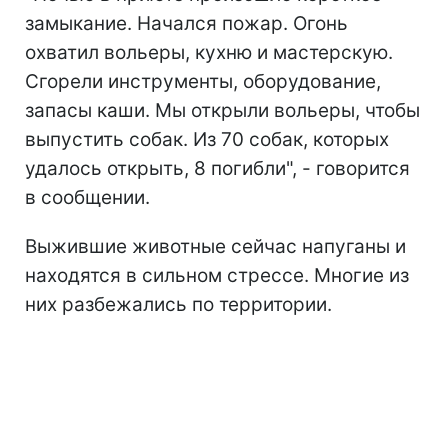
замыкание. Начался пожар. Огонь
охватил вольеры, кухню и мастерскую.
Сгорели инструменты, оборудование,
запасы каши. Мы открыли вольеры, чтобы
выпустить собак. Из 70 собак, которых
удалось открыть, 8 погибли", - говорится
в сообщении.
Выжившие животные сейчас напуганы и
находятся в сильном стрессе. Многие из
них разбежались по территории.