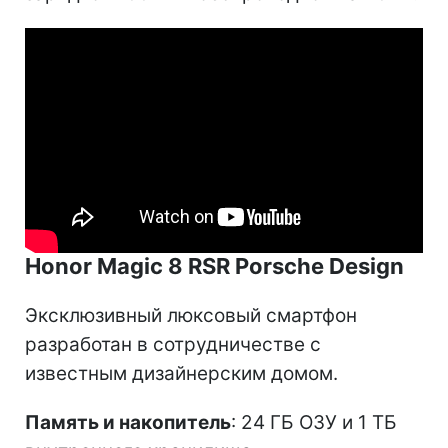
Honor Magic 8 RSR Porsche Design
Эксклюзивный люксовый смартфон
разработан в сотрудничестве с
известным дизайнерским домом.
Память и накопитель
: 24 ГБ ОЗУ и 1 ТБ