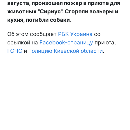
августа, произошел пожар в приюте для
животных "Сириус". Сгорели вольеры и
кухня, погибли собаки.
Об этом сообщает
РБК-Украина
со
ссылкой на
Facebook-страницу
приюта,
ГСЧС
и
полицию Киевской области
.