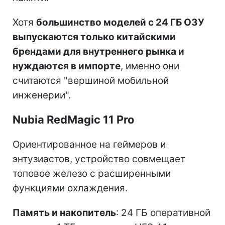
Хотя
большинство моделей с 24 ГБ ОЗУ
выпускаются только китайскими
брендами для внутреннего рынка и
нуждаются в импорте
, именно они
считаются "вершиной мобильной
инженерии".
Nubia RedMagic 11 Pro
Ориентированное на геймеров и
энтузиастов, устройство совмещает
топовое железо с расширенными
функциями охлаждения.
Память и накопитель
: 24 ГБ оперативной