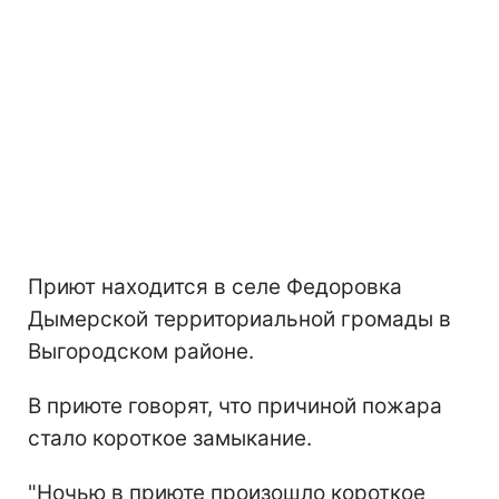
Приют находится в селе Федоровка
Дымерской территориальной громады в
Выгородском районе.
В приюте говорят, что причиной пожара
стало короткое замыкание.
"Ночью в приюте произошло короткое