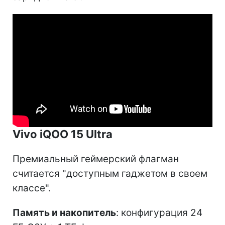
Vivo iQOO 15 Ultra
Премиальный геймерский флагман
считается "доступным гаджетом в своем
классе".
Память и накопитель
: конфигурация 24