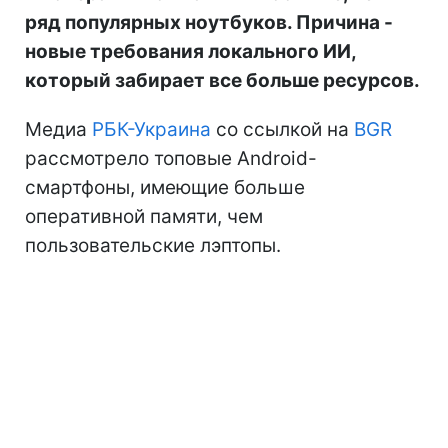
ряд популярных ноутбуков. Причина -
новые требования локального ИИ,
который забирает все больше ресурсов.
Медиа
РБК-Украина
со ссылкой на
BGR
рассмотрело топовые Android-
смартфоны, имеющие больше
оперативной памяти, чем
пользовательские лэптопы.