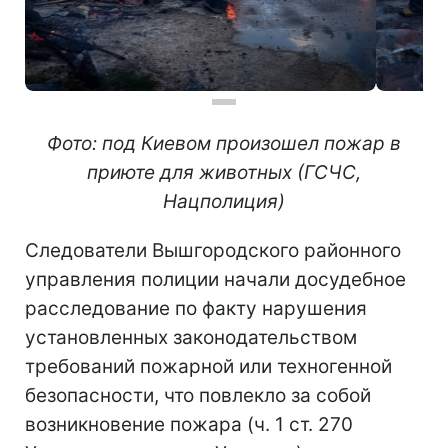
Фото: под Киевом произошел пожар в
приюте для животных (ГСЧС,
Нацполиция)
Следователи Вышгородского районного
управления полиции начали досудебное
расследование по факту нарушения
установленных законодательством
требований пожарной или техногенной
безопасности, что повлекло за собой
возникновение пожара (ч. 1 ст. 270