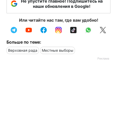
Не упустите главное! Подпишитесь на
наши обновления в Google!
Или читайте нас там, где вам удобно!
Больше по теме:
Верховная рада
Местные выборы