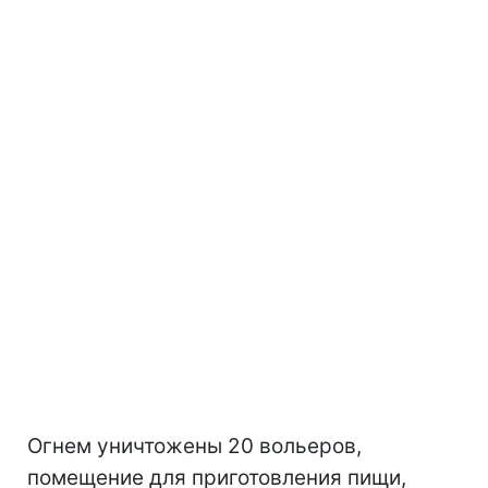
Огнем уничтожены 20 вольеров,
помещение для приготовления пищи,