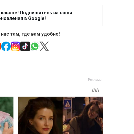
главное! Подпишитесь на наши
новления в Google!
 нас там, где вам удобно!