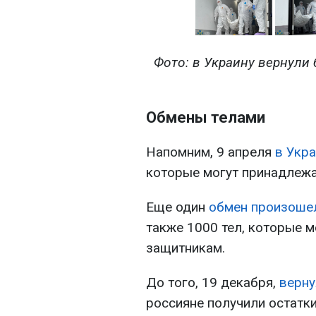
Фото: в Украину вернули 
Обмены телами
Напомним, 9 апреля
в Укра
которые могут принадлежа
Еще один
обмен произоше
также 1000 тел, которые 
защитникам.
До того, 19 декабря,
верну
россияне получили остатки