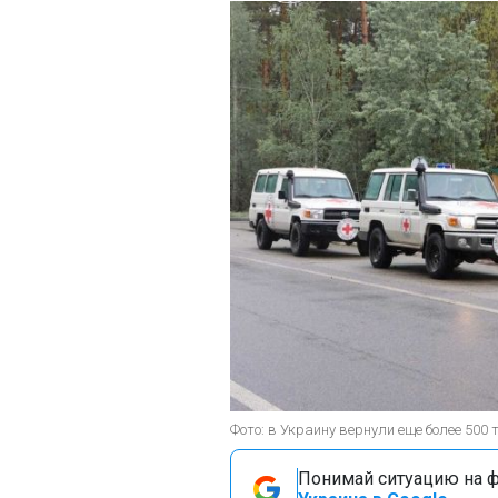
Фото: в Украину вернули еще более 500 
Понимай ситуацию на фр