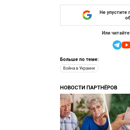
Не упустите 
об
Или читайте
Больше по теме:
Война в Украине