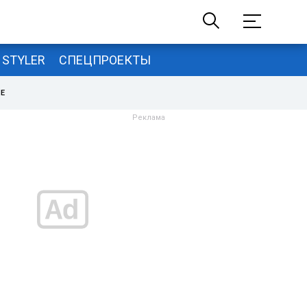
STYLER
СПЕЦПРОЕКТЫ
НЕ