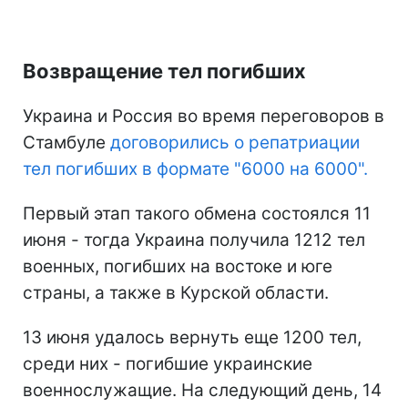
Возвращение тел погибших
Украина и Россия во время переговоров в
Стамбуле
договорились о репатриации
тел погибших в формате "6000 на 6000".
Первый этап такого обмена состоялся 11
июня - тогда Украина получила 1212 тел
военных, погибших на востоке и юге
страны, а также в Курской области.
13 июня удалось вернуть еще 1200 тел,
среди них - погибшие украинские
военнослужащие. На следующий день, 14