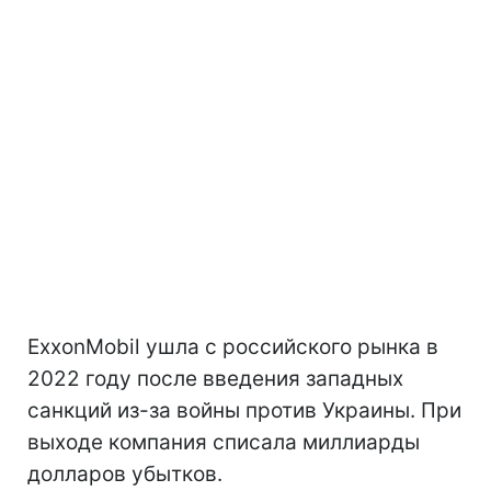
ExxonMobil ушла с российского рынка в
2022 году после введения западных
санкций из-за войны против Украины. При
выходе компания списала миллиарды
долларов убытков.