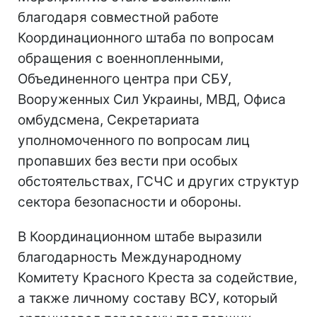
благодаря совместной работе
Координационного штаба по вопросам
обращения с военнопленными,
Объединенного центра при СБУ,
Вооруженных Сил Украины, МВД, Офиса
омбудсмена, Секретариата
уполномоченного по вопросам лиц
пропавших без вести при особых
обстоятельствах, ГСЧС и других структур
сектора безопасности и обороны.
В Координационном штабе выразили
благодарность Международному
Комитету Красного Креста за содействие,
а также личному составу ВСУ, который