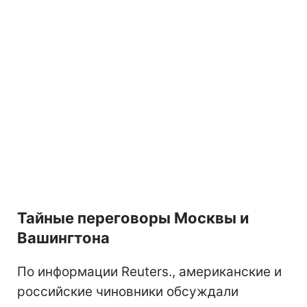
Тайные переговоры Москвы и
Вашингтона
По информации Reuters., американские и
российские чиновники обсуждали