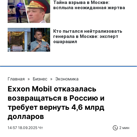
Главная
»
Бизнес
»
Экономика
Exxon Mobil отказалась
возвращаться в Россию и
требует вернуть 4,6 млрд
долларов
14:57 18.09.2025 Чт
2 мин