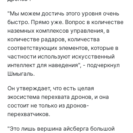
"Мы можем достичь этого уровня очень
быстро. Прямо уже. Вопрос в количестве
наземных комплексов управления, в
количестве радаров, количества
соответствующих элементов, которые в
частности используют искусственный
интеллект для наведения", - подчеркнул
Шмыгаль.
Он утверждает, что есть целая
экосистема перехвата дронов, и она
состоит не только из дронов-
перехватчиков.
"Это лишь вершина айсберга большой