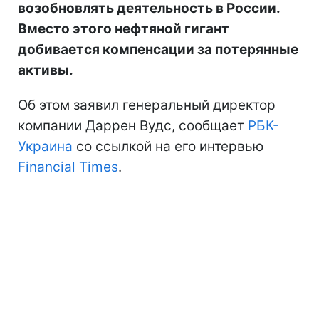
возобновлять деятельность в России.
Вместо этого нефтяной гигант
добивается компенсации за потерянные
активы.
Об этом заявил генеральный директор
компании Даррен Вудс, сообщает
РБК-
Украина
со ссылкой на его интервью
Financial Times
.