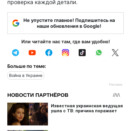
проверка каждой детали.
Не упустите главное! Подпишитесь на
наши обновления в Google!
Или читайте нас там, где вам удобно!
Больше по теме:
Война в Украине