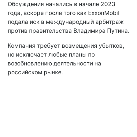
Обсуждения начались в начале 2023
года, вскоре после того как ExxonMobil
подала иск в международный арбитраж
против правительства Владимира Путина.
Компания требует возмещения убытков,
но исключает любые планы по
возобновлению деятельности на
российском рынке.