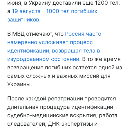
июня, в Украину доставили еще 1200 тел,
а
19 августа - 1000 тел погибших
защитников
.
В МВД отмечают, что
Россия часто
намеренно усложняет процесс
идентификации, возвращая тела в
изуродованном состоянии.
В то же время
возвращение погибших остается одной из
самых сложных и важных миссий для
Украины.
После каждой репатриации проводится
длительная процедура идентификации -
судебно-медицинские вскрытия, работа
следователей, ДНК-экспертизы и