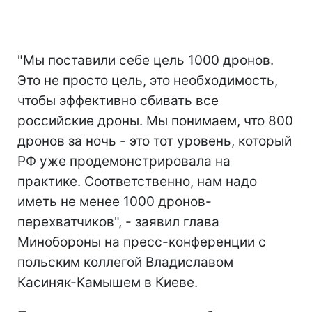
"Мы поставили себе цель 1000 дронов.
Это не просто цель, это необходимость,
чтобы эффективно сбивать все
российские дроны. Мы понимаем, что 800
дронов за ночь - это тот уровень, который
РФ уже продемонстрировала на
практике. Соответственно, нам надо
иметь не менее 1000 дронов-
перехватчиков", - заявил глава
Минобороны на пресс-конференции с
польским коллегой Владиславом
Касиняк-Камышем в Киеве.