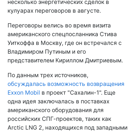
несколько энергетических сделок в
кулуарах переговоров в августе.
Переговоры велись во время визита
американского спецпосланника Стива
Уиткоффа в Москву, где он встречался с
Владимиром Путиным и его
представителем Кириллом Дмитриевым.
По данным трех источников,
обсуждалась возможность возвращения
Exxon Mobil
в проект "Сахалин-1". Еще
одна идея заключалась в поставках
американского оборудования для
российских СПГ-проектов, таких как
Arctic LNG 2, находящихся под западными