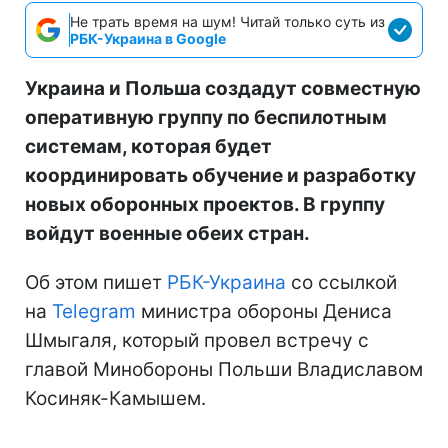
Не трать время на шум! Читай только суть из
РБК-Украина в Google
Украина и Польша создадут совместную
оперативную группу по беспилотным
системам, которая будет
координировать обучение и разработку
новых оборонных проектов. В группу
войдут военные обеих стран.
Об этом пишет
РБК-Украина
со ссылкой
на
Telegram
министра обороны Дениса
Шмыгаля, который провел встречу с
главой Минобороны Польши Владиславом
Косиняк-Камышем.