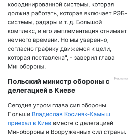
координированной системы, которая
должна работать, которая включает РЭБ-
системы, радары и т. д. Большой
комплекс, и его имплементация отнимает
немного времени. Но мы уверенно,
согласно графику движемся к цели,
которая поставлена", - заверил глава
Минобороны.
Польский министр обороны с
делегацией в Киеве
Сегодня утром глава сил обороны
Польши
Владислав Косиняк-Камыш
приехал в Киев
вместе с делегацией
Минобороны и Вооруженных сил страны.