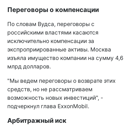
Переговоры о компенсации
По словам Вудса, переговоры с
российскими властями касаются
исключительно компенсации за
экспроприированные активы. Москва
изъяла имущество компании на сумму 4,6
млрд долларов.
"Мы ведем переговоры о возврате этих
средств, но не рассматриваем
возможность новых инвестиций", -
подчеркнул глава ExxonMobil.
Арбитражный иск