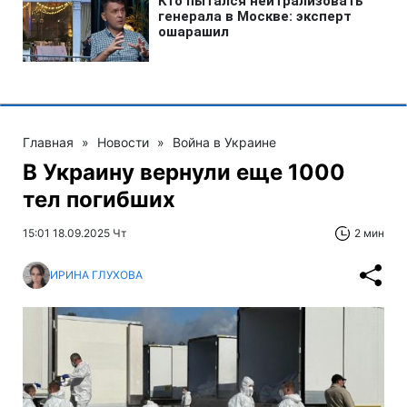
Главная
»
Новости
»
Война в Украине
В Украину вернули еще 1000
тел погибших
15:01 18.09.2025 Чт
2 мин
ИРИНА ГЛУХОВА