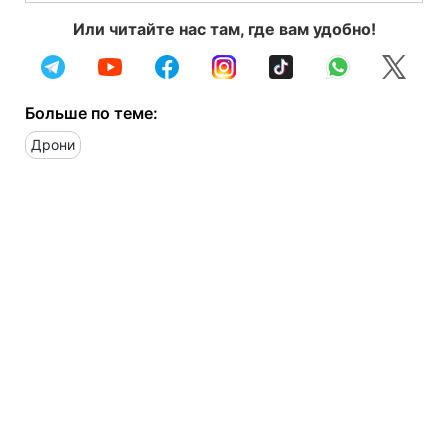
Или читайте нас там, где вам удобно!
Больше по теме:
Дрони