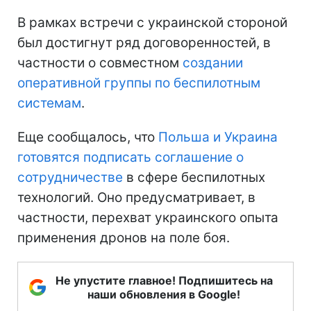
В рамках встречи с украинской стороной
был достигнут ряд договоренностей, в
частности о совместном
создании
оперативной группы по беспилотным
системам
.
Еще сообщалось, что
Польша и Украина
готовятся подписать соглашение о
сотрудничестве
в сфере беспилотных
технологий. Оно предусматривает, в
частности, перехват украинского опыта
применения дронов на поле боя.
Не упустите главное! Подпишитесь на
наши обновления в Google!