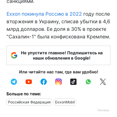
санкциями.
Exxon покинула Россию в 2022
году после
вторжения в Украину, списав убытки в 4,6
млрд долларов. Ее доля в 30% в проекте
"Сахалин-1" была конфискована Кремлем.
Не упустите главное! Подпишитесь на
наши обновления в Google!
Или читайте нас там, где вам удобно!
Больше по теме:
Российская Федерация
ExxonMobil