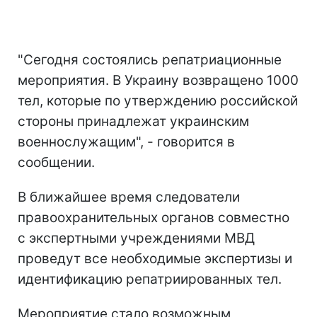
"Сегодня состоялись репатриационные
мероприятия. В Украину возвращено 1000
тел, которые по утверждению российской
стороны принадлежат украинским
военнослужащим", - говорится в
сообщении.
В ближайшее время следователи
правоохранительных органов совместно
с экспертными учреждениями МВД
проведут все необходимые экспертизы и
идентификацию репатриированных тел.
Мероприятие стало возможным