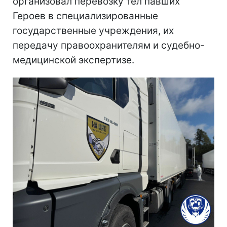
организовал перевозку тел павших
Героев в специализированные
государственные учреждения, их
передачу правоохранителям и судебно-
медицинской экспертизе.