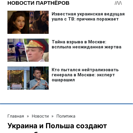
Главная
»
Новости
»
Политика
Украина и Польша создают