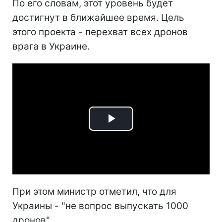
По его словам, этот уровень будет
достигнут в ближайшее время. Цель
этого проекта - перехват всех дронов
врага в Украине.
Play
Video
При этом министр отметил, что для
Украины - "не вопрос выпускать 1000
дронов".