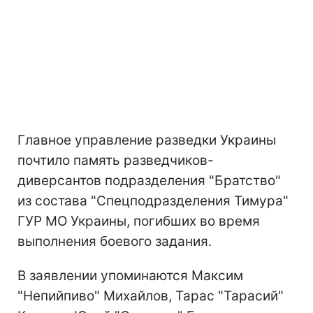
Главное управление разведки Украины
почтило память разведчиков-
диверсантов подразделения "Братство"
из состава "Спецподразделения Тимура"
ГУР МО Украины, погибших во время
выполнения боевого задания.
В заявлении упоминаются Максим
"Непийпиво" Михайлов, Тарас "Тарасий"