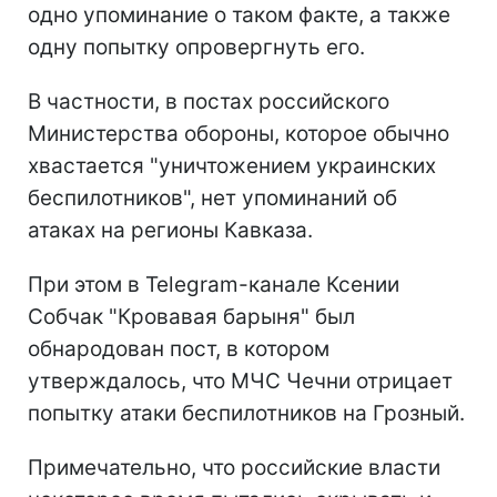
одно упоминание о таком факте, а также
одну попытку опровергнуть его.
В частности, в постах российского
Министерства обороны, которое обычно
хвастается "уничтожением украинских
беспилотников", нет упоминаний об
атаках на регионы Кавказа.
При этом в Telegram-канале Ксении
Собчак "Кровавая барыня" был
обнародован пост, в котором
утверждалось, что МЧС Чечни отрицает
попытку атаки беспилотников на Грозный.
Примечательно, что российские власти