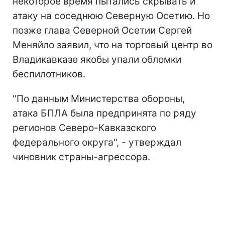
некоторое время пытались скрывать и
атаку на соседнюю Северную Осетию. Но
позже глава Северной Осетии Сергей
Меняйло заявил, что на торговый центр во
Владикавказе якобы упали обломки
беспилотников.
"По данным Министерства обороны,
атака БПЛА была предпринята по ряду
регионов Северо-Кавказского
федерального округа", - утверждал
чиновник страны-агрессора.