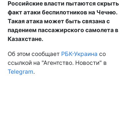
Российские власти пытаются скрыть
факт атаки беспилотников на Чечню.
Такая атака может быть связана с
падением пассажирского самолета в
Казахстане.
Об этом сообщает
РБК-Украина
со
ссылкой на "Агентство. Новости" в
Telegram
.