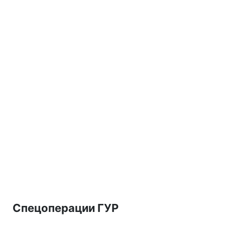
Спецоперации ГУР