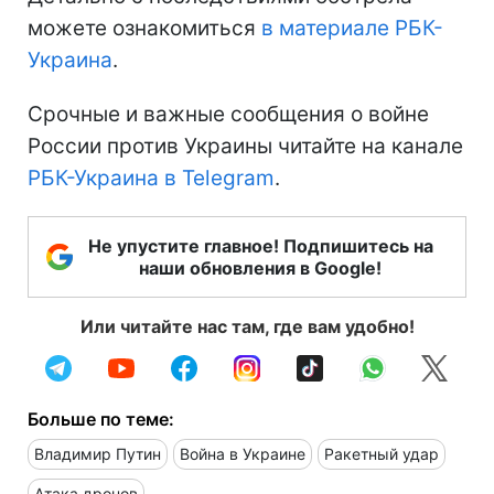
можете ознакомиться
в материале РБК-
Украина
.
Срочные и важные сообщения о войне
России против Украины читайте на канале
РБК-Украина в Telegram
.
Не упустите главное! Подпишитесь на
наши обновления в Google!
Или читайте нас там, где вам удобно!
Больше по теме:
Владимир Путин
Война в Украине
Ракетный удар
Атака дронов