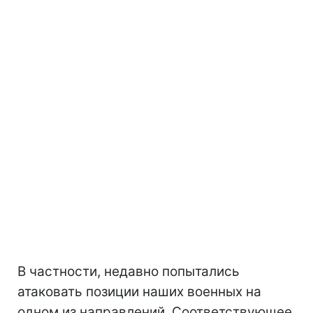
В частности, недавно попытались
атаковать позиции наших военных на
одном из направлений. Соответствующее