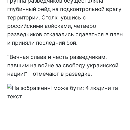
группа разведчиков осуществляла
глубинный рейд на подконтрольной врагу
территории. Столкнувшись с
российскими войсками, четверо
разведчиков отказались сдаваться в плен
и приняли последний бой.
"Вечная слава и честь разведчикам,
павшим на войне за свободу украинской
нации!" - отмечают в разведке.