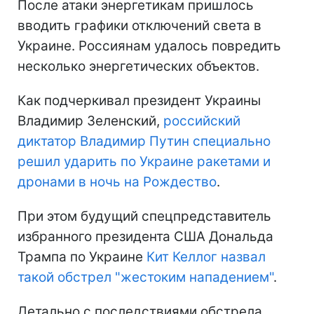
После атаки энергетикам пришлось
вводить графики отключений света в
Украине. Россиянам удалось повредить
несколько энергетических объектов.
Как подчеркивал президент Украины
Владимир Зеленский,
российский
диктатор Владимир Путин специально
решил ударить по Украине ракетами и
дронами в ночь на Рождество
.
При этом будущий спецпредставитель
избранного президента США Дональда
Трампа по Украине
Кит Келлог назвал
такой обстрел "жестоким нападением"
.
Детально с последствиями обстрела