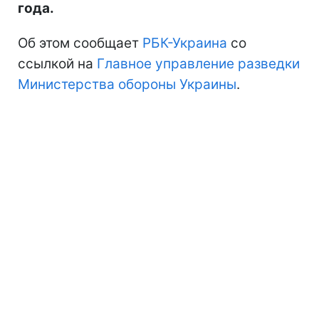
года.
Об этом сообщает
РБК-Украина
со
ссылкой на
Главное управление разведки
Министерства обороны Украины
.