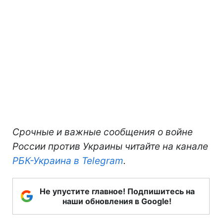
Срочные и важные сообщения о войне
России против Украины читайте на канале
РБК-Украина в Telegram
.
Не упустите главное! Подпишитесь на
наши обновления в Google!