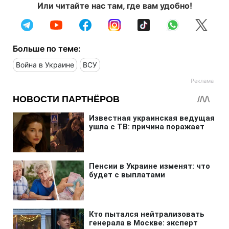
Или читайте нас там, где вам удобно!
Больше по теме:
Война в Украине
ВСУ