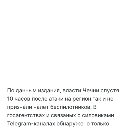
По данным издания, власти Чечни спустя
10 часов после атаки на регион так и не
признали налет беспилотников. В
госагентствах и связаных с силовиками
Telegram-каналах обнаружено только