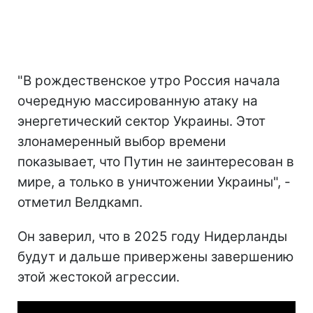
"В рождественское утро Россия начала
очередную массированную атаку на
энергетический сектор Украины. Этот
злонамеренный выбор времени
показывает, что Путин не заинтересован в
мире, а только в уничтожении Украины", -
отметил Велдкамп.
Он заверил, что в 2025 году Нидерланды
будут и дальше привержены завершению
этой жестокой агрессии.