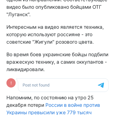
видео было опубликовано бойцами ОТГ
"Луганск".
Интересным на видео является техника,
которую используют россияне - это
советские "Жигули" розового цвета.
Во время боев украинские бойцы подбили
вражескую технику, а самих оккупантов -
ликвидировали.
Напомним, по состоянию на утро 25
декабря потери
России в войне против
Украины превысили уже 779 тысяч