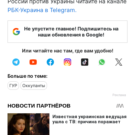
России против Украины читайте на канале
РБК-Украина в Telegram.
Не упустите главное! Подпишитесь на
наши обновления в Google!
Или читайте нас там, где вам удобно!
Больше по теме:
ГУР
Оккупанты