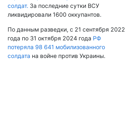
солдат.
За последние сутки ВСУ
ликвидировали 1600 оккупантов.
По данным разведки, с 21 сентября 2022
года по 31 октября 2024 года
РФ
потеряла 98 641 мобилизованного
солдата
на войне против Украины.