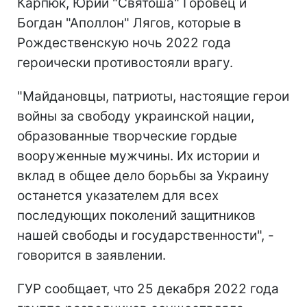
Карпюк, Юрий "Святоша" Горовец и
Богдан "Аполлон" Лягов, которые в
Рождественскую ночь 2022 года
героически противостояли врагу.
"Майдановцы, патриоты, настоящие герои
войны за свободу украинской нации,
образованные творческие гордые
вооруженные мужчины. Их истории и
вклад в общее дело борьбы за Украину
останется указателем для всех
последующих поколений защитников
нашей свободы и государственности", -
говорится в заявлении.
ГУР сообщает, что 25 декабря 2022 года