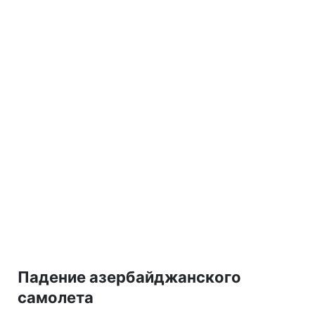
Падение азербайджанского
самолета