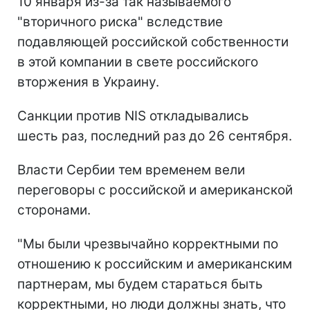
10 января из-за так называемого
"вторичного риска" вследствие
подавляющей российской собственности
в этой компании в свете российского
вторжения в Украину.
Санкции против NIS откладывались
шесть раз, последний раз до 26 сентября.
Власти Сербии тем временем вели
переговоры с российской и американской
сторонами.
"Мы были чрезвычайно корректными по
отношению к российским и американским
партнерам, мы будем стараться быть
корректными, но люди должны знать, что