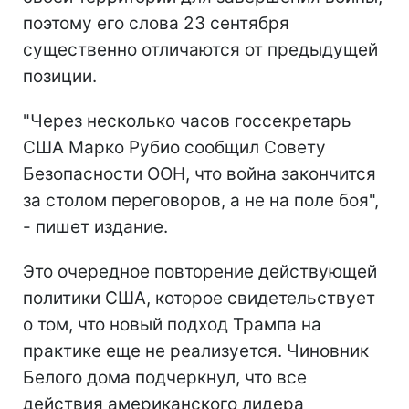
поэтому его слова 23 сентября
существенно отличаются от предыдущей
позиции.
"Через несколько часов госсекретарь
США Марко Рубио сообщил Совету
Безопасности ООН, что война закончится
за столом переговоров, а не на поле боя",
- пишет издание.
Это очередное повторение действующей
политики США, которое свидетельствует
о том, что новый подход Трампа на
практике еще не реализуется. Чиновник
Белого дома подчеркнул, что все
действия американского лидера