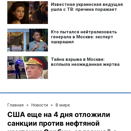
Главная
»
Новости
»
В мире
США еще на 4 дня отложили
санкции против нефтяной