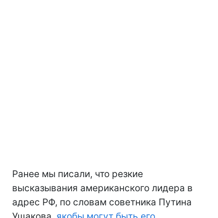
Ранее мы писали, что резкие
высказывания американского лидера в
адрес РФ, по словам советника Путина
Ушакова,
якобы могут быть его