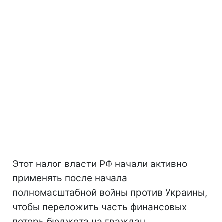
Этот налог власти РФ начали активно
применять после начала
полномасштабной войны против Украины,
чтобы переложить часть финансовых
потерь бюджета на граждан.