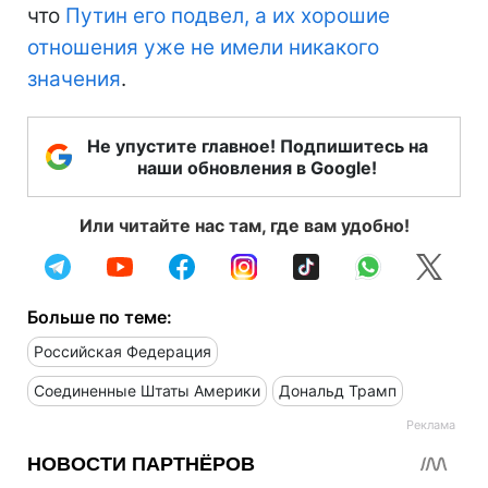
что
Путин его подвел, а их хорошие
отношения уже не имели никакого
значения
.
Не упустите главное! Подпишитесь на
наши обновления в Google!
Или читайте нас там, где вам удобно!
Больше по теме:
Российская Федерация
Соединенные Штаты Америки
Дональд Трамп