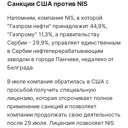
Санкции США против NIS
Напомним, компания NIS, в которой
"Газпром нефти" принадлежит 44,9%,
"Газпрому" 11,3%, а правительству
Сербии - 29,9%, управляет единственным
в Сербии нефтеперерабатывающим
заводом в городе Панчеве, недалеко от
Белграда.
В июле компания обратилась в США с
просьбой получить специальную
лицензию, которая отсрочивает полное
применение санкций и позволяет
компании продолжать свою деятельность
после 29 июля. Лицензия позволяет NIS