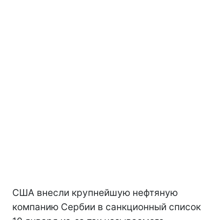
США внесли крупнейшую нефтяную
компанию Сербии в санкционный список