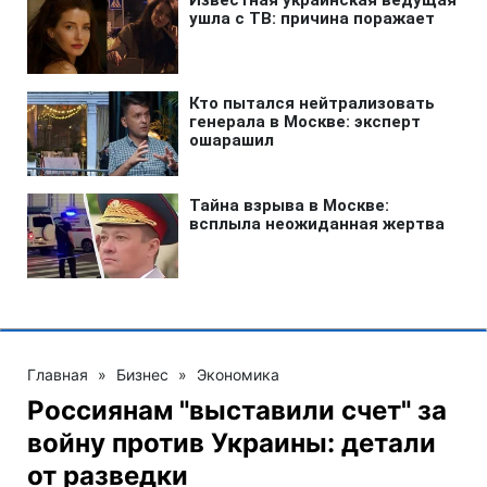
Главная
»
Бизнес
»
Экономика
Россиянам "выставили счет" за
войну против Украины: детали
от разведки