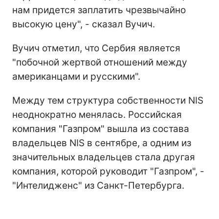
нам придется заплатить чрезвычайно
высокую цену", - сказал Вучич.
Вучич отметил, что Сербия является
"побочной жертвой отношений между
американцами и русскими".
Между тем структура собственности NIS
неоднократно менялась. Российская
компания "Газпром" вышла из состава
владельцев NIS в сентябре, а одним из
значительных владельцев стала другая
компания, которой руководит "Газпром", -
"Интелидженс" из Санкт-Петербурга.