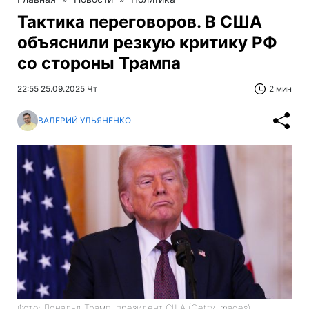
Тактика переговоров. В США
объяснили резкую критику РФ
со стороны Трампа
22:55 25.09.2025 Чт
2 мин
ВАЛЕРИЙ УЛЬЯНЕНКО
Фото: Дональд Трамп, президент США (Getty Images)