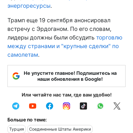
энергоресурсы
.
Трамп еще 19 сентября анонсировал
встречу с Эрдоганом. По его словам,
лидеры должны были обсудить
торговлю
между странами и "крупные сделки" по
самолетам
.
Не упустите главное! Подпишитесь на
наши обновления в Google!
Или читайте нас там, где вам удобно!
Больше по теме:
Турция
Соединенные Штаты Америки