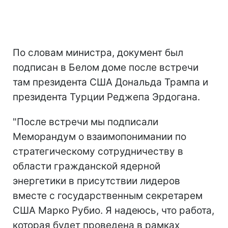
По словам министра, документ был
подписан в Белом доме после встречи
там президента США Дональда Трампа и
президента Турции Реджепа Эрдогана.
"После встречи мы подписали
Меморандум о взаимопонимании по
стратегическому сотрудничеству в
области гражданской ядерной
энергетики в присутствии лидеров
вместе с государственным секретарем
США Марко Рубио. Я надеюсь, что работа,
которая будет проведена в рамках