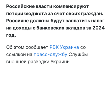
Российские власти компенсируют
потери бюджета за счет своих граждан.
Россияне должны будут заплатить налог
на доходы с банковских вкладов за 2024
год.
Об этом сообщает
РБК-Украина
со
ссылкой на
пресс-службу
Службы
внешней разведки Украины.