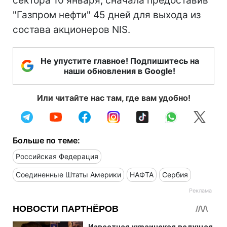
сектора 10 января, сначала предоставив
"Газпром нефти" 45 дней для выхода из
состава акционеров NIS.
Не упустите главное! Подпишитесь на
наши обновления в Google!
Или читайте нас там, где вам удобно!
Больше по теме:
Российская Федерация
Соединенные Штаты Америки
НАФТА
Сербия