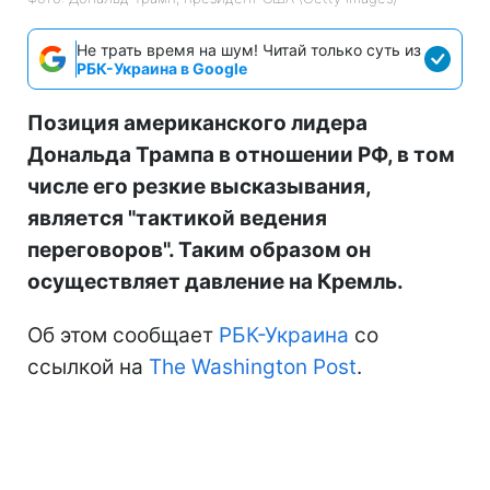
Не трать время на шум! Читай только суть из
РБК-Украина в Google
Позиция американского лидера
Дональда Трампа в отношении РФ, в том
числе его резкие высказывания,
является "тактикой ведения
переговоров". Таким образом он
осуществляет давление на Кремль.
Об этом сообщает
РБК-Украина
со
ссылкой на
The Washington Post
.