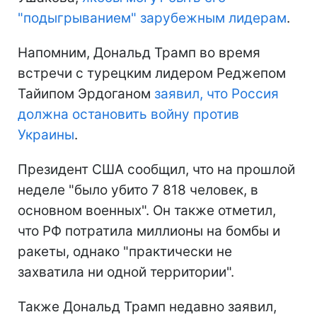
"подыгрыванием" зарубежным лидерам
.
Напомним, Дональд Трамп во время
встречи с турецким лидером Реджепом
Тайипом Эрдоганом
заявил, что Россия
должна остановить войну против
Украины
.
Президент США сообщил, что на прошлой
неделе "было убито 7 818 человек, в
основном военных". Он также отметил,
что РФ потратила миллионы на бомбы и
ракеты, однако "практически не
захватила ни одной территории".
Также Дональд Трамп недавно заявил,