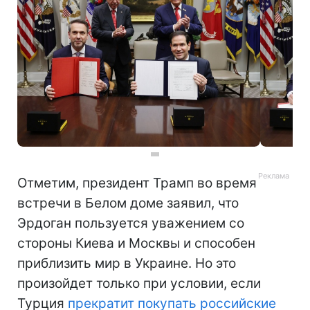
Отметим, президент Трамп во время
встречи в Белом доме заявил, что
Эрдоган пользуется уважением со
стороны Киева и Москвы и способен
приблизить мир в Украине. Но это
произойдет только при условии, если
Турция
прекратит покупать российские