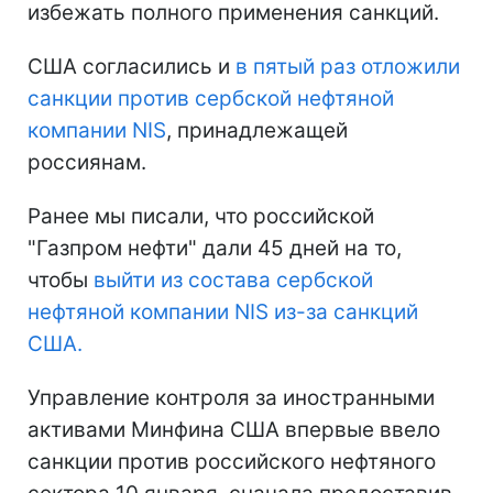
избежать полного применения санкций.
США согласились и
в пятый раз отложили
санкции против сербской нефтяной
компании NIS
, принадлежащей
россиянам.
Ранее мы писали, что российской
"Газпром нефти" дали 45 дней на то,
чтобы
выйти из состава сербской
нефтяной компании NIS из-за санкций
США.
Управление контроля за иностранными
активами Минфина США впервые ввело
санкции против российского нефтяного