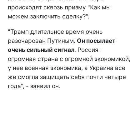
происходят сквозь призму "Как мы
можем заключить сделку?".
"Трамп длительное время очень
разочарован Путиным.
Он посылает
очень сильный сигнал
. Россия -
огромная страна с огромной экономикой,
у нее военная экономика, а Украина все
же смогла защищать себя почти четыре
года", - заявил он.