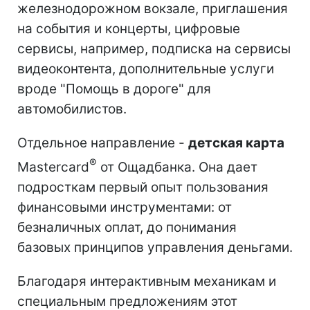
железнодорожном вокзале, приглашения
на события и концерты, цифровые
сервисы, например, подписка на сервисы
видеоконтента, дополнительные услуги
вроде "Помощь в дороге" для
автомобилистов.
Отдельное направление -
детская карта
®
Mastercard
от Ощадбанка. Она дает
подросткам первый опыт пользования
финансовыми инструментами: от
безналичных оплат, до понимания
базовых принципов управления деньгами.
Благодаря интерактивным механикам и
специальным предложениям этот