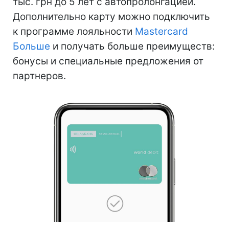
тыс. грн до 5 лет с автопролонгацией.
Дополнительно карту можно подключить
к программе лояльности
Mastercard
Больше
и получать больше преимуществ:
бонусы и специальные предложения от
партнеров.