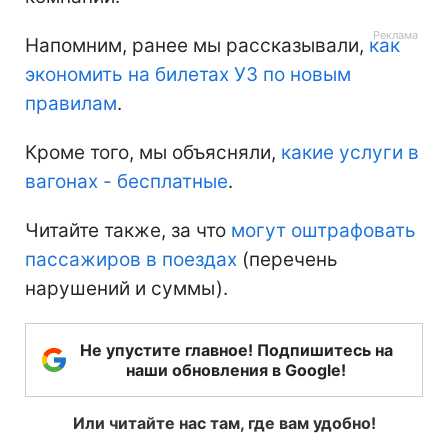
Напомним, ранее мы рассказывали,
как
экономить на билетах УЗ по новым
правилам
.
Кроме того, мы объясняли,
какие услуги в
вагонах - бесплатные
.
Читайте также, за что
могут оштрафовать
пассажиров в поездах
(перечень
нарушений и суммы).
Не упустите главное! Подпишитесь на
наши обновления в Google!
Или читайте нас там, где вам удобно!