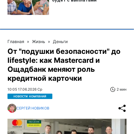
Главная
»
Жизнь
»
Деньги
От "подушки безопасности" до
lifestyle: как Mastercard и
Ощадбанк меняют роль
кредитной карточки
10:05 17.06.2026 Ср
2 мин
СЕРГЕЙ НОВИКОВ