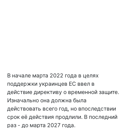
В начале марта 2022 года в целях
поддержки украинцев ЕС ввел в
действие директиву о временной защите.
Изначально она должна была
действовать всего год, но впоследствии
срок её действия продлили. В последний
раз - до марта 2027 года.