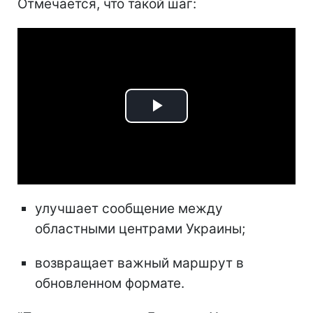
Отмечается, что такой шаг:
Play
Video
улучшает сообщение между
областными центрами Украины;
возвращает важный маршрут в
обновленном формате.