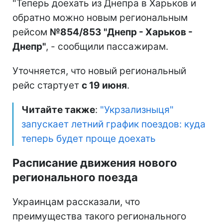
"Теперь доехать из Днепра в Харьков и
обратно можно новым региональным
рейсом
№854/853 "Днепр - Харьков -
Днепр"
, - сообщили пассажирам.
Уточняется, что новый региональный
рейс стартует
с 19 июня
.
Читайте также
:
"Укрзализныця"
запускает летний график поездов: куда
теперь будет проще доехать
Расписание движения нового
регионального поезда
Украинцам рассказали, что
преимущества такого регионального