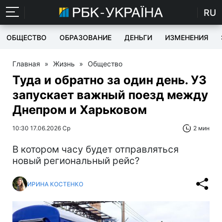
RU
ОБЩЕСТВО
ОБРАЗОВАНИЕ
ДЕНЬГИ
ИЗМЕНЕНИЯ
Главная
»
Жизнь
»
Общество
Туда и обратно за один день. УЗ
запускает важный поезд между
Днепром и Харьковом
10:30 17.06.2026 Ср
2 мин
В котором часу будет отправляться
новый региональный рейс?
ИРИНА КОСТЕНКО