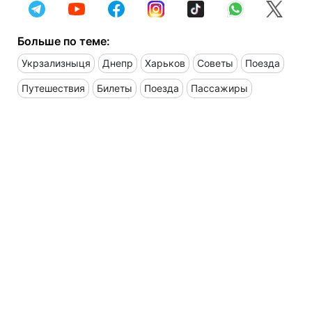
Больше по теме:
Укрзализныця
Днепр
Харьков
Советы
Поезда
Путешествия
Билеты
Поезда
Пассажиры