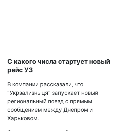
С какого числа стартует новый
рейс УЗ
В компании рассказали, что
"Укрзализныця" запускает новый
региональный поезд с прямым
сообщением между Днепром и
Харьковом.