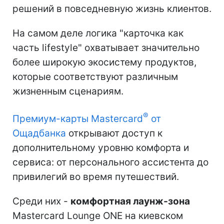
решений в повседневную жизнь клиентов.
На самом деле логика "карточка как
часть lifestyle" охватывает значительно
более широкую экосистему продуктов,
которые соответствуют различным
жизненным сценариям.
®
Премиум-карты Mastercard
от
Ощадбанка
открывают доступ к
дополнительному уровню комфорта и
сервиса: от персонального ассистента до
привилегий во время путешествий.
Среди них -
комфортная лаунж-зона
Mastercard Lounge ONE на киевском