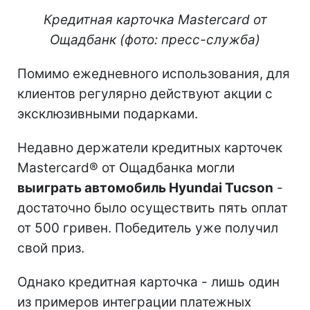
Кредитная карточка Mastercard от
Ощадбанк (фото: пресс-служба)
Помимо ежедневного использования, для
клиентов регулярно действуют акции с
эксклюзивными подарками.
Недавно держатели кредитных карточек
Mastercard® от Ощадбанка могли
выиграть автомобиль Hyundai Tucson
-
достаточно было осуществить пять оплат
от 500 гривен. Победитель уже получил
свой приз.
Однако кредитная карточка - лишь один
из примеров интеграции платежных