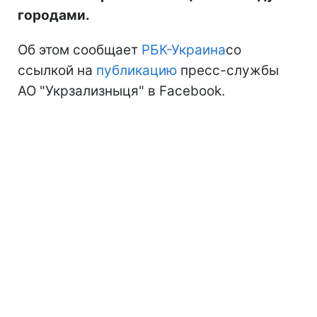
городами.
Об этом сообщает
РБК-Украина
со
ссылкой на
публикацию
пресс-службы
АО "Укрзализныця" в Facebook.