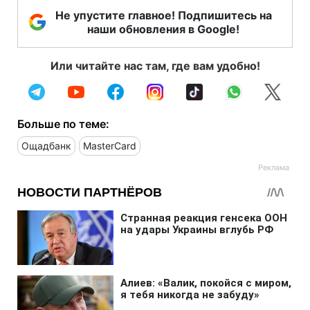
Не упустите главное! Подпишитесь на
наши обновления в Google!
Или читайте нас там, где вам удобно!
Больше по теме:
Ощадбанк
MasterCard