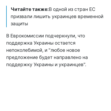
Читайте также:
В одной из стран ЕС
призвали лишить украинцев временной
защиты
В Еврокомиссии подчеркнули, что
поддержка Украины остается
непоколебимой, и "любое новое
предложение будет направлено на
поддержку Украины и украинцев".