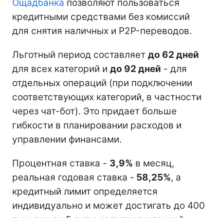
Ощадбанка
позволяют пользоваться
кредитными средствами без комиссий
для снятия наличных и P2P-переводов.
Льготный период составляет
до 62 дней
для всех категорий и
до 92 дней
- для
отдельных операций (при подключении
соответствующих категорий, в частности
через чат-бот). Это придает больше
гибкости в планировании расходов и
управлении финансами.
Процентная ставка -
3,9%
в месяц,
реальная годовая ставка -
58,25%
, а
кредитный лимит определяется
индивидуально и может достигать до 400