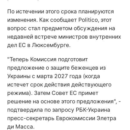
По истечении этого срока планируются
изменения. Как сообщает Politico, этот
вопрос стал предметом обсуждения на
недавней встрече министров внутренних
дел ЕС в Люксембурге.
"Теперь Комиссия подготовит
предложение о защите беженцев из
Украины с марта 2027 года (когда
истечет срок действия действующего
режима). Затем Совет ЕС примет
решение на основе этого предложения", -
подтвердила по запросу РБК-Украина
пресс-секретарь Еврокомиссии Элетра
ди Масса.