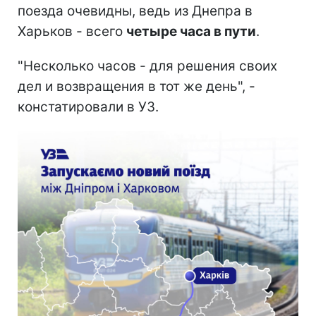
поезда очевидны, ведь из Днепра в
Харьков - всего
четыре часа в пути
.
"Несколько часов - для решения своих
дел и возвращения в тот же день", -
констатировали в УЗ.