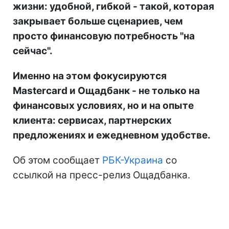
жизни: удобной, гибкой - такой, которая
закрывает больше сценариев, чем
просто финансовую потребность "на
сейчас".
Именно на этом фокусируются
Mastercard и Ощадбанк - не только на
финансовых условиях, но и на опыте
клиента: сервисах, партнерских
предложениях и ежедневном удобстве.
Об этом сообщает
РБК-Украина
со
ссылкой на пресс-релиз Ощадбанка.