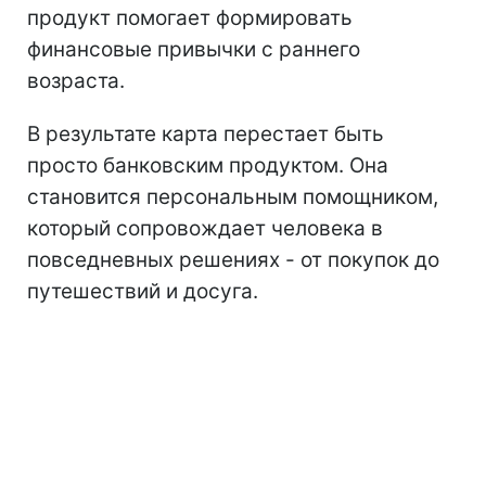
продукт помогает формировать
финансовые привычки с раннего
возраста.
В результате карта перестает быть
просто банковским продуктом. Она
становится персональным помощником,
который сопровождает человека в
повседневных решениях - от покупок до
путешествий и досуга.