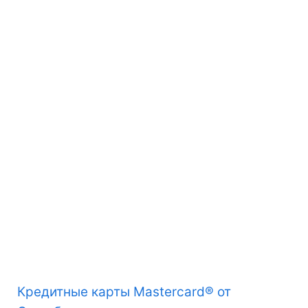
Кредитные карты Mastercard® от