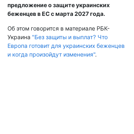
предложение о защите украинских
беженцев в ЕС с марта 2027 года.
Об этом говорится в материале РБК-
Украина
"Без защиты и выплат? Что
Европа готовит для украинских беженцев
и когда произойдут изменения"
.