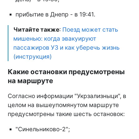
прибытие в Днепр - в 19:41.
Читайте также
:
Поезд может стать
мишенью: когда эвакуируют
пассажиров УЗ и как уберечь жизнь
(инструкция)
Какие остановки предусмотрены
на маршруте
Согласно информации "Укрзализныци", в
целом на вышеупомянутом маршруте
предусмотрены такие шесть остановок:
"Синельниково-2";