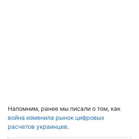
Напомним, ранее мы писали о том, как
война изменила рынок цифровых
расчетов украинцев
.