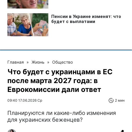
Главная
»
Жизнь
»
Общество
Что будет с украинцами в ЕС
после марта 2027 года: в
Еврокомиссии дали ответ
09:40 17.06.2026 Ср
2 мин
Планируются ли какие-либо изменения
для украинских беженцев?